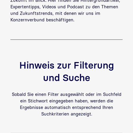
Zukunft im Blick. Hier finden Sie Hintergrundartikel,
Expertentipps, Videos und Podcast zu den Themen
und Zukunftstrends, mit denen wir uns im
Konzernverbund beschäftigen.
Hinweis zur Filterung
und Suche
Sobald Sie einen Filter ausgewählt oder im Suchfeld
ein Stichwort eingegeben haben, werden die
Ergebnisse automatisch entsprechend Ihren
Suchkriterien angezeigt.