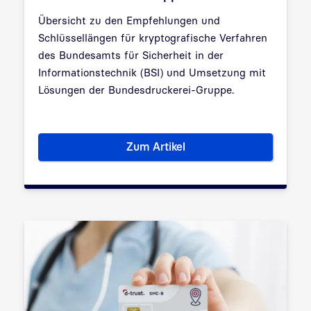
Übersicht zu den Empfehlungen und
Schlüssellängen für kryptografische Verfahren
des
Bundesamts für Sicherheit in der
Informationstechnik (BSI)
und Umsetzung mit
Lösungen der Bundesdruckerei-Gruppe.
Zum Artikel
BSI zu kryptografischen Verf