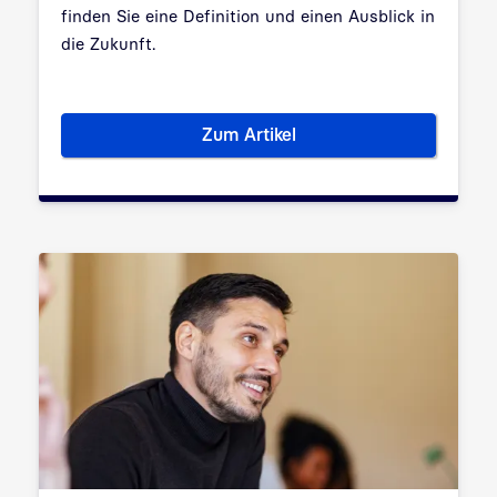
finden Sie eine Definition und einen Ausblick in
die Zukunft.
Zum Artikel
Digitale Souveränität: Was ist