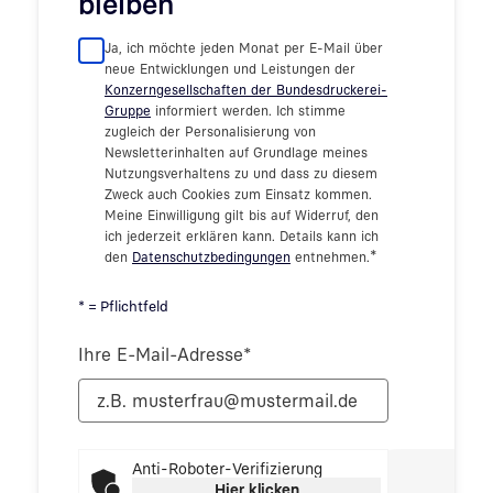
bleiben
Ja, ich möchte jeden Monat per E-Mail über
neue Entwicklungen und Leistungen der
Konzerngesellschaften der Bundesdruckerei-
Gruppe
informiert werden. Ich stimme
zugleich der Personalisierung von
Newsletterinhalten auf Grundlage meines
Nutzungsverhaltens zu und dass zu diesem
Zweck auch Cookies zum Einsatz kommen.
Meine Einwilligung gilt bis auf Widerruf, den
ich jederzeit erklären kann. Details kann ich
*
den
Datenschutzbedingungen
entnehmen.
* = Pflichtfeld
Ihre E-Mail-Adresse
*
Anti-Roboter-Verifizierung
Hier klicken