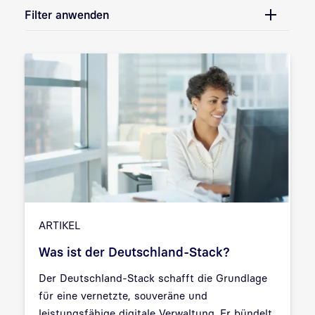
Filter anwenden
ARTIKEL
Was ist der Deutschland-Stack?
Der Deutschland-Stack schafft die Grundlage
für eine vernetzte, souveräne und
leistungsfähige digitale Verwaltung. Er bündelt