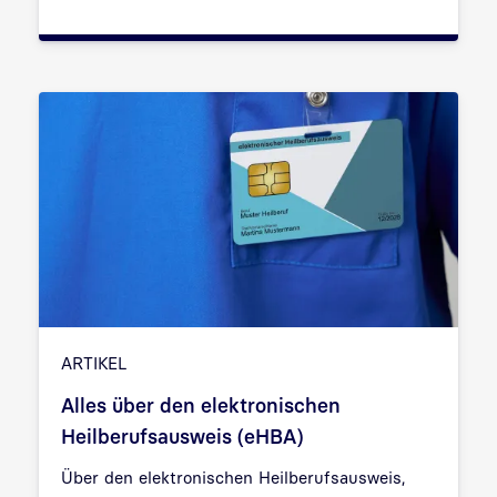
ARTIKEL
Alles über den elektronischen
Heilberufsausweis (eHBA)
Über den elektronischen Heilberufsausweis,