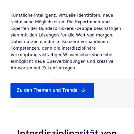
Künstliche Intelligenz, virtuelle Identitäten, neue
technische Möglichkeiten: Die Expertinnen und
Experten der Bundesdruckerei-Gruppe beschäftigen
sich mit den Lösungen für die Welt von morgen.
Dabei nutzen sie die im Konzern vorhandenen
Kompetenzen, denn die interdisziplinäre
Verknüpfung vielfältiger Wissenschaftsbereiche
ermöglicht neue Querverbindungen und kreative
Antworten auf Zukunftsfragen.
Zu den Themen und Trends
Interdisziplinarität von