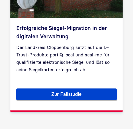
Erfolgreiche Siegel-Migration in der
digitalen Verwaltung
Der Landkreis Cloppenburg setzt auf die D-
Trust-Produkte portiQ local und seal-me für
qualifizierte elektronische Siegel und löst so
seine Siegelkarten erfolgreich ab.
Zur Fallstudie
Erfolgreiche Siegel-Migration 