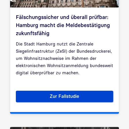
Fälschungssicher und überall prüfbar:
Hamburg macht die Meldebestätigung
zukunftsfähig
Die Stadt Hamburg nutzt die Zentrale
Siegelinfrastruktur (ZeSI) der Bundesdruckerei,
um Wohnsitznachweise im Rahmen der
elektronischen Wohnsitzanmeldung bundesweit
digital überprüfbar zu machen.
Zur Fallstudie
Fälschungssicher und überall