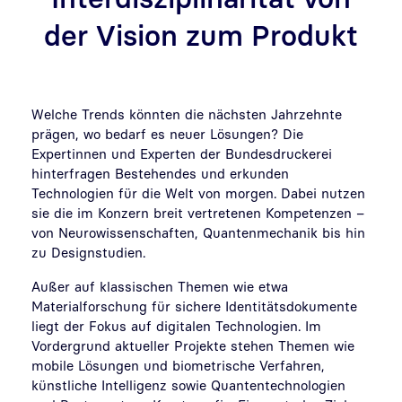
der Vision zum Produkt
Welche Trends könnten die nächsten Jahrzehnte
prägen, wo bedarf es neuer Lösungen? Die
Expertinnen und Experten der Bundesdruckerei
hinterfragen Bestehendes und erkunden
Technologien für die Welt von morgen. Dabei nutzen
sie die im Konzern breit vertretenen Kompetenzen –
von Neurowissenschaften, Quantenmechanik bis hin
zu Designstudien.
Außer auf klassischen Themen wie etwa
Materialforschung für sichere Identitätsdokumente
liegt der Fokus auf digitalen Technologien. Im
Vordergrund aktueller Projekte stehen Themen wie
mobile Lösungen und biometrische Verfahren,
künstliche Intelligenz sowie Quantentechnologien