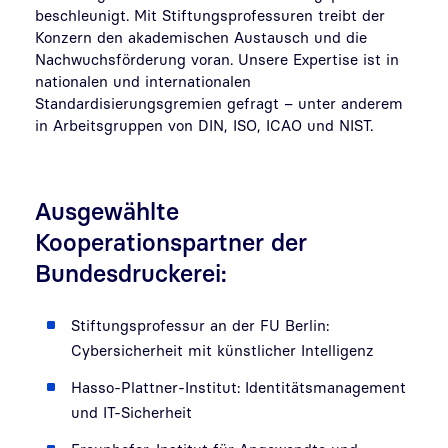
beschleunigt. Mit Stiftungsprofessuren treibt der
Konzern den akademischen Austausch und die
Nachwuchsförderung voran. Unsere Expertise ist in
nationalen und internationalen
Standardisierungsgremien gefragt – unter anderem
in Arbeitsgruppen von DIN, ISO, ICAO und NIST.
Ausgewählte
Kooperationspartner der
Bundesdruckerei:
Stiftungsprofessur an der FU Berlin:
Cybersicherheit mit künstlicher Intelligenz
Hasso-Plattner-Institut: Identitätsmanagement
und IT-Sicherheit