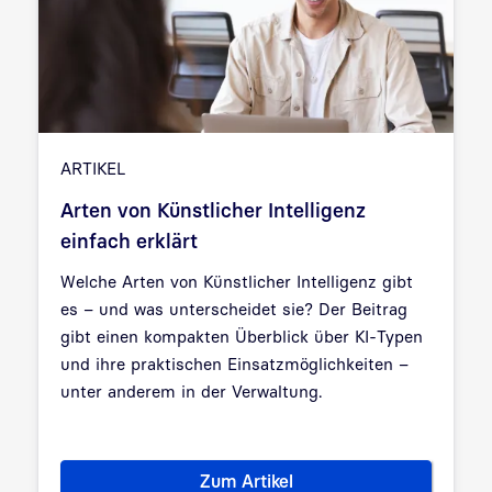
ARTIKEL
Arten von Künstlicher Intelligenz
einfach erklärt
Welche Arten von Künstlicher Intelligenz gibt
es – und was unterscheidet sie? Der Beitrag
gibt einen kompakten Überblick über KI-Typen
und ihre praktischen Einsatzmöglichkeiten –
unter anderem in der Verwaltung.
Zum Artikel
Arten von Künstlicher Intellige