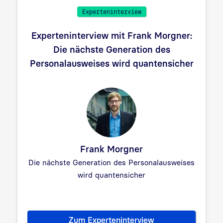
Experteninterview
Experteninterview mit Frank Morgner:
Die nächste Generation des
Personalausweises wird quantensicher
Frank Morgner
Die nächste Generation des Personalausweises
wird quantensicher
Zum Experteninterview