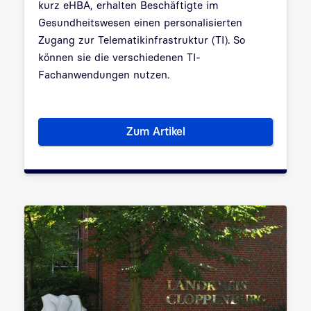
kurz eHBA, erhalten Beschäftigte im
Gesundheitswesen einen personalisierten
Zugang zur Telematikinfrastruktur (TI). So
können sie die verschiedenen TI-
Fachanwendungen nutzen.
Zum Artikel
Alles über den elektronische