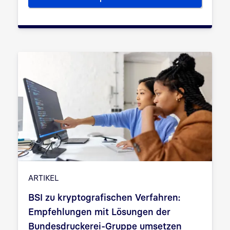
Experteninterview mit Frank 
ARTIKEL
BSI zu kryptografischen Verfahren:
Empfehlungen mit Lösungen der
Bundesdruckerei-Gruppe umsetzen