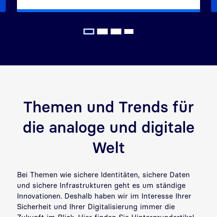
Themen und Trends für
die analoge und digitale
Welt
Bei Themen wie sichere Identitäten, sichere Daten
und sichere Infrastrukturen geht es um ständige
Innovationen. Deshalb haben wir im Interesse Ihrer
Sicherheit und Ihrer Digitalisierung immer die