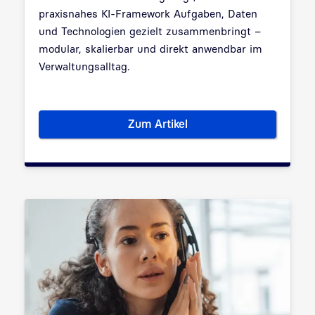
praxisnahes KI-Framework Aufgaben, Daten
und Technologien gezielt zusammenbringt –
modular, skalierbar und direkt anwendbar im
Verwaltungsalltag.
Zum Artikel
Das KI-Framework für die Ver