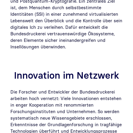
und Postquantum-Kryptografie. Ein zentrales Ziel
ist, dem Menschen durch selbstbestimmte
Identitäten (SSI) in einer zunehmend virtualisierten
Lebenswelt den Überblick und die Kontrolle über sein
digitales Ich zu verleihen. Dafür entwickelt die
Bundesdruckerei vertrauenswürdige Ökosysteme,
deren Elemente sicher ineinandergreifen und
Insellösungen überwinden.
Innovation im Netzwerk
Die Forscher und Entwickler der Bundesdruckerei
arbeiten hoch vernetzt: Viele Innovationen entstehen
in enger Kooperation mit renommierten
Forschungsinstituten und Unternehmen. So werden
systematisch neue Wissensgebiete erschlossen,
Erkenntnisse der Grundlagenforschung in tragfähige
Technologien überführt und Entwicklungsprozesse