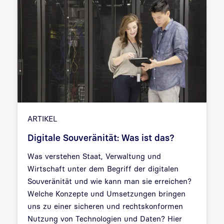
ARTIKEL
Digitale Souveränität: Was ist das?
Was verstehen Staat, Verwaltung und
Wirtschaft unter dem Begriff der digitalen
Souveränität und wie kann man sie erreichen?
Welche Konzepte und Umsetzungen bringen
uns zu einer sicheren und rechtskonformen
Nutzung von Technologien und Daten? Hier