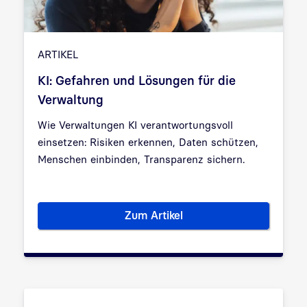
ARTIKEL
KI: Gefahren und Lösungen für die
Verwaltung
Wie Verwaltungen KI verantwortungsvoll
einsetzen: Risiken erkennen, Daten schützen,
Menschen einbinden, Transparenz sichern.
Zum Artikel
KI: Gefahren und Lösungen für