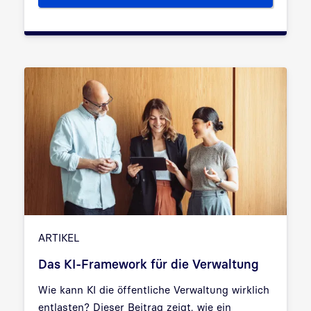
ARTIKEL
Das KI-Framework für die Verwaltung
Wie kann KI die öffentliche Verwaltung wirklich
entlasten? Dieser Beitrag zeigt, wie ein