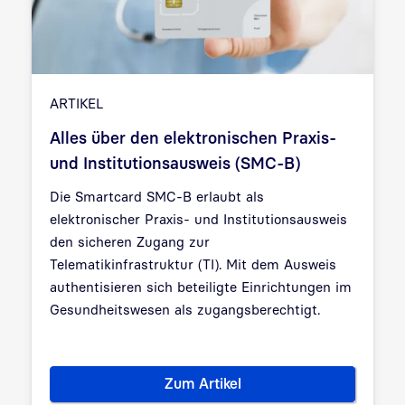
ARTIKEL
Alles über den elektronischen Praxis-
und Institutionsausweis (SMC-B)
Die Smartcard SMC-B erlaubt als
elektronischer Praxis- und Institutionsausweis
den sicheren Zugang zur
Telematikinfrastruktur (TI). Mit dem Ausweis
authentisieren sich beteiligte Einrichtungen im
Gesundheitswesen als zugangsberechtigt.
Zum Artikel
Alles über den elektronischen