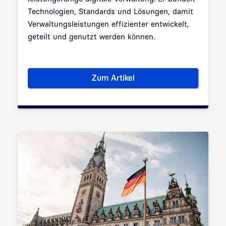
Technologien, Standards und Lösungen, damit
Verwaltungsleistungen effizienter entwickelt,
geteilt und genutzt werden können.
Zum Artikel
Was ist der Deutschland-Stac