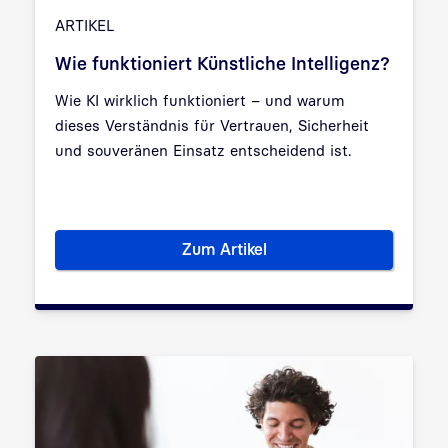
ARTIKEL
Wie funktioniert Künstliche Intelligenz?
Wie KI wirklich funktioniert – und warum
dieses Verständnis für Vertrauen, Sicherheit
und souveränen Einsatz entscheidend ist.
Zum Artikel
Wie funktioniert Künstliche Int