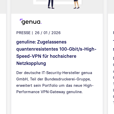
PRESSE
26 / 01 / 2026
genuline: Zugelassenes
quantenresistentes 100-Gbit/s-High-
Speed-VPN für hochsichere
Netzkopplung
Der deutsche IT‑Security‑Hersteller genua
GmbH, Teil der Bundesdruckerei-Gruppe,
erweitert sein Portfolio um das neue High-
Performance VPN‑Gateway genuline.