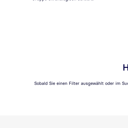
H
Sobald Sie einen Filter ausgewählt oder im S