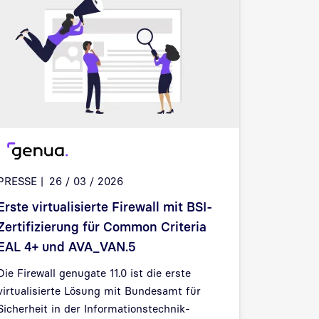
PRESSE
26 / 03 / 2026
Erste virtualisierte Firewall mit BSI-
Zertifizierung für Common Criteria
EAL 4+ und AVA_VAN.5
Die Firewall genugate 11.0 ist die erste
virtualisierte Lösung mit Bundesamt für
Sicherheit in der Informationstechnik-