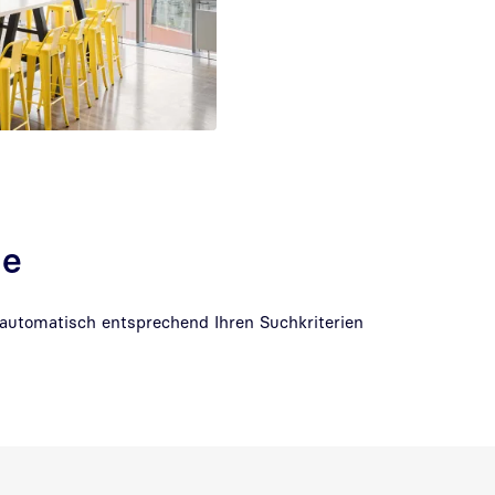
he
 automatisch entsprechend Ihren Suchkriterien