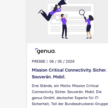
PRESSE
06 / 05 / 2026
Mission Critical Connectivity. Sicher.
Souverän. Mobil.
Drei Stände, ein Motto: Mission Critical
Connectivity. Sicher. Souverän. Mobil. Die
genua GmbH, deutscher Experte für IT-
Sicherheit, Teil der Bundesdruckerei-Gruppe