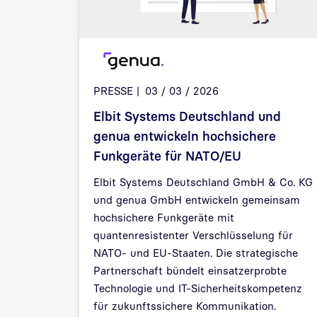
PRESSE
03 / 03 / 2026
Elbit Systems Deutschland und
genua entwickeln hochsichere
Funkgeräte für NATO/EU
Elbit Systems Deutschland GmbH & Co. KG
und genua GmbH entwickeln gemeinsam
hochsichere Funkgeräte mit
quantenresistenter Verschlüsselung für
NATO- und EU-Staaten. Die strategische
Partnerschaft bündelt einsatzerprobte
Technologie und IT-Sicherheitskompetenz
für zukunftssichere Kommunikation.