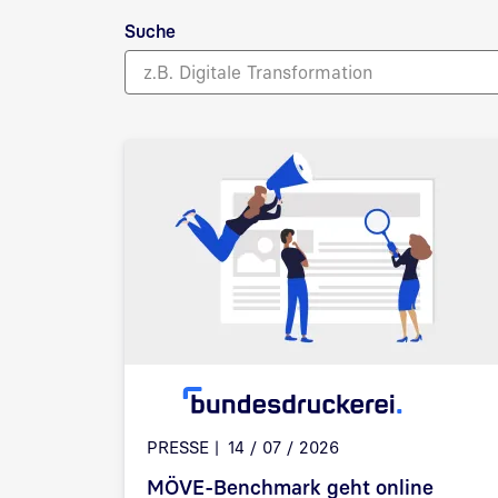
Suche
PRESSE
14 / 07 / 2026
MÖVE-Benchmark geht online