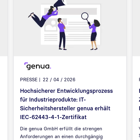
PRESSE
22 / 04 / 2026
Hochsicherer Entwicklungsprozess
für Industrieprodukte: IT-
Sicherheitshersteller genua erhält
IEC-62443-4-1-Zertifikat
Die genua GmbH erfüllt die strengen
Anforderungen an einen durchgängig