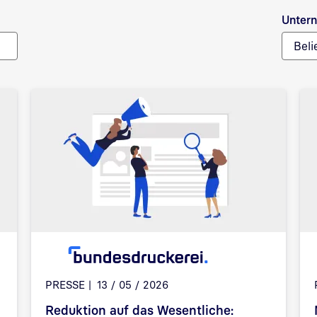
Unter
Beli
PRESSE
13 / 05 / 2026
Reduktion auf das Wesentliche: