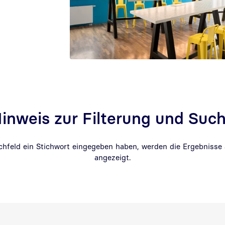
inweis zur Filterung und Suc
uchfeld ein Stichwort eingegeben haben, werden die Ergebnisse
angezeigt.