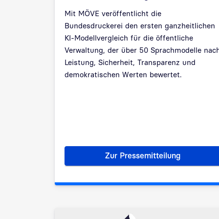
Mit MÖVE veröffentlicht die
Bundesdruckerei den ersten ganzheitlichen
KI-Modellvergleich für die öffentliche
Verwaltung, der über 50 Sprachmodelle nac
Leistung, Sicherheit, Transparenz und
demokratischen Werten bewertet.
Zur Pressemitteilung
MÖVE-Benchmark geh