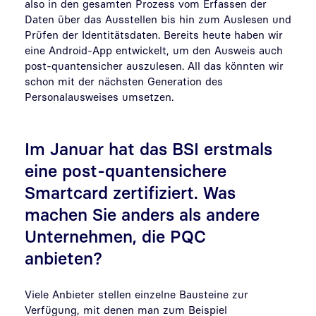
also in den gesamten Prozess vom Erfassen der
Daten über das Ausstellen bis hin zum Auslesen und
Prüfen der Identitätsdaten. Bereits heute haben wir
eine Android-App entwickelt, um den Ausweis auch
post-quantensicher auszulesen. All das könnten wir
schon mit der nächsten Generation des
Personalausweises umsetzen.
Im Januar hat das BSI erstmals
eine post-quantensichere
Smartcard zertifiziert. Was
machen Sie anders als andere
Unternehmen, die PQC
anbieten?
Viele Anbieter stellen einzelne Bausteine zur
Verfügung, mit denen man zum Beispiel