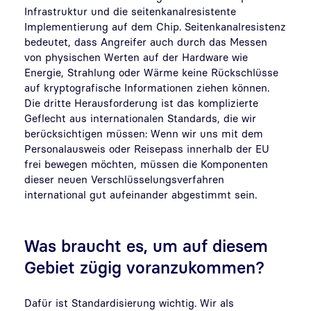
Infrastruktur und die seitenkanalresistente
Implementierung auf dem Chip. Seitenkanalresistenz
bedeutet, dass Angreifer auch durch das Messen
von physischen Werten auf der Hardware wie
Energie, Strahlung oder Wärme keine Rückschlüsse
auf kryptografische Informationen ziehen können.
Die dritte Herausforderung ist das komplizierte
Geflecht aus internationalen Standards, die wir
berücksichtigen müssen: Wenn wir uns mit dem
Personalausweis oder Reisepass innerhalb der EU
frei bewegen möchten, müssen die Komponenten
dieser neuen Verschlüsselungsverfahren
international gut aufeinander abgestimmt sein.
Was braucht es, um auf diesem
Gebiet zügig voranzukommen?
Dafür ist Standardisierung wichtig. Wir als