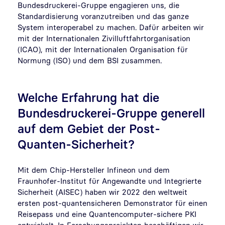
Bundesdruckerei-Gruppe engagieren uns, die
Standardisierung voranzutreiben und das ganze
System interoperabel zu machen. Dafür arbeiten wir
mit der Internationalen Zivilluftfahrtorganisation
(ICAO), mit der Internationalen Organisation für
Normung (ISO) und dem BSI zusammen.
Welche Erfahrung hat die
Bundesdruckerei-Gruppe generell
auf dem Gebiet der Post-
Quanten-Sicherheit?
Mit dem Chip-Hersteller Infineon und dem
Fraunhofer-Institut für Angewandte und Integrierte
Sicherheit (AISEC) haben wir 2022 den weltweit
ersten post-quantensicheren Demonstrator für einen
Reisepass und eine Quantencomputer-sichere PKI
entwickelt. In Forschungsprojekten beschäftigen wir