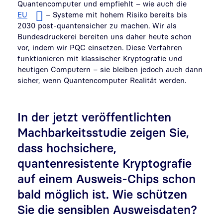
Quantencomputer und empfiehlt – wie auch die
EU
– Systeme mit hohem Risiko bereits bis
2030 post-quantensicher zu machen. Wir als
Bundesdruckerei bereiten uns daher heute schon
vor, indem wir PQC einsetzen. Diese Verfahren
funktionieren mit klassischer Kryptografie und
heutigen Computern – sie bleiben jedoch auch dann
sicher, wenn Quantencomputer Realität werden.
In der jetzt veröffentlichten
Machbarkeitsstudie zeigen Sie,
dass hochsichere,
quantenresistente Kryptografie
auf einem Ausweis-Chips schon
bald möglich ist. Wie schützen
Sie die sensiblen Ausweisdaten?