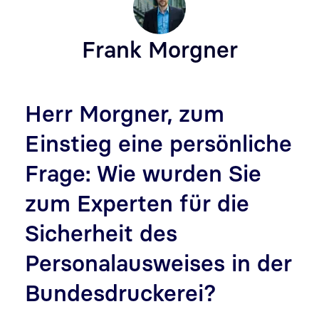
Frank Morgner
Herr Morgner, zum
Einstieg eine persönliche
Frage: Wie wurden Sie
zum Experten für die
Sicherheit des
Personalausweises in der
Bundesdruckerei?