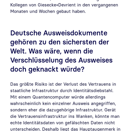
Kollegen von Giesecke+Devrient in den vergangenen
Monaten und Wochen gebaut haben.
Deutsche Ausweisdokumente
gehören zu den sichersten der
Welt. Was wäre, wenn die
Verschlüsselung des Ausweises
doch geknackt würde?
Das größte Risiko ist der Verlust des Vertrauens in
staatliche Infrastruktur durch Identitätsdiebstahl.
Mit einem Quantencomputer würde allerdings
wahrscheinlich kein einzelner Ausweis angegriffen,
sondern eher die dazugehörige Infrastruktur. Gerät
die Vertrauensinfrastruktur ins Wanken, könnte man
echte Identitätsdaten von gefälschten Daten nicht
unterscheiden. Deshalb liegt das Hauptaugenmerk in