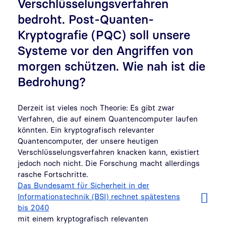
Verschlüsselungsverfahren
bedroht. Post-Quanten-
Kryptografie (PQC) soll unsere
Systeme vor den Angriffen von
morgen schützen. Wie nah ist die
Bedrohung?
Derzeit ist vieles noch Theorie: Es gibt zwar
Verfahren, die auf einem Quantencomputer laufen
könnten. Ein kryptografisch relevanter
Quantencomputer, der unsere heutigen
Verschlüsselungsverfahren knacken kann, existiert
jedoch noch nicht. Die Forschung macht allerdings
rasche Fortschritte.
Das Bundesamt für Sicherheit in der
Informationstechnik (BSI) rechnet spätestens
bis 2040
mit einem kryptografisch relevanten