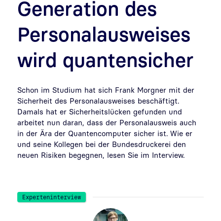
Generation des
Personalausweises
wird quantensicher
Schon im Studium hat sich Frank Morgner mit der
Sicherheit des Personalausweises beschäftigt.
Damals hat er Sicherheitslücken gefunden und
arbeitet nun daran, dass der Personalausweis auch
in der Ära der Quantencomputer sicher ist. Wie er
und seine Kollegen bei der Bundesdruckerei den
neuen Risiken begegnen, lesen Sie im Interview.
Experteninterview