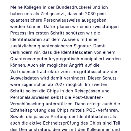
Meine Kollegen in der Bundesdruckerei und ich
haben uns als Ziel gesetzt, dass ab 2030 post-
quantensichere Personalausweise ausgegeben
werden können. Dafür planen wir einen zweistufigen
Prozess: Im ersten Schritt schützen wir die
Identitätsdaten auf dem Ausweis mit einer
zusätzlichen quantensicheren Signatur. Damit
verhindern wir, dass die Identitätsdaten von einem
Quantencomputer kryptografisch manipuliert werden
können. Auch ein möglicher Angriff auf die
Vertrauensinfrastruktur zum Integritätssschutz der
Ausweisdaten wird damit verhindert. Dieser Schutz
wäre sogar schon ab 2027 möglich. Im zweiten
Schritt sollen die Chips in den Reisepässen und
Personalausweisen selbst die Post-Quanten-
Verschlüsselung unterstützen. Dann erfolgt auch die
Echtheitsprüfung des Chips mittels PQC-Verfahren.
Sowohl die passive Prüfung der Identitätsdaten als
auch die aktive Echtheitsprüfung des Chips sind Teil
des Demonstrators, den wir mit den Kolleginnen und