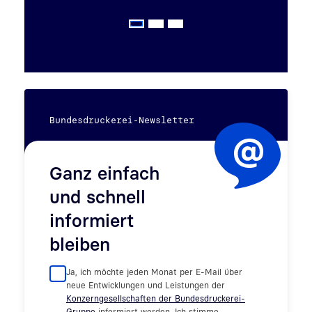
Bundesdruckerei-Newsletter
Ganz einfach
und schnell
informiert
bleiben
Ja, ich möchte jeden Monat per E-Mail über
neue Entwicklungen und Leistungen der
Konzerngesellschaften der Bundesdruckerei-
Gruppe
informiert werden. Ich stimme