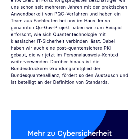
uns schon seit mehreren Jahren mit der praktischen
Anwendbarkeit von PQC-Verfahren und haben ein
Team aus Fachleuten bei uns im Haus. Im so
genannten Qu-Gov-Projekt haben wir zum Beispiel
erforscht, wie sich Quantentechnologie mit
klassischer IT-Sicherheit verbinden lässt. Dabei
haben wir auch eine post-quantensichere PKI
gebaut, die wir jetzt im Personalausweis-Kontext
weiterverwenden. Darüber hinaus ist die
Bundesdruckerei Gründungsmitglied der
Bundesquantenallianz, fördert so den Austausch und
ist beteiligt an der Definition von Standards.
Mehr zu Cybersicherheit