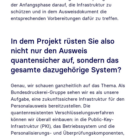
der Anfangsphase darauf, die Infrastruktur zu
schützen und in dem Ausweisdokument die
entsprechenden Vorbereitungen dafür zu treffen.
In dem Projekt rüsten Sie also
nicht nur den Ausweis
quantensicher auf, sondern das
gesamte dazugehörige System?
Genau, wir schauen ganzheitlich auf das Thema. Als
Bundesdruckerei-Gruppe sehen wir es als unsere
Aufgabe, eine zukunftssichere Infrastruktur für den
Personalausweis bereitzustellen. Die
quantenresistenten Verschlüsselungsverfahren
können wir überall einbauen: in die Public-Key-
Infrastruktur (PKI), das Betriebssystem und die
Personalisierungs- und Überprüfungskomponenten,