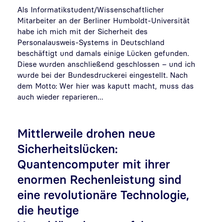
Als Informatikstudent/Wissenschaftlicher
Mitarbeiter an der Berliner Humboldt-Universität
habe ich mich mit der Sicherheit des
Personalausweis-Systems in Deutschland
beschäftigt und damals einige Lücken gefunden.
Diese wurden anschließend geschlossen – und ich
wurde bei der Bundesdruckerei eingestellt. Nach
dem Motto: Wer hier was kaputt macht, muss das
auch wieder reparieren…
Mittlerweile drohen neue
Sicherheitslücken:
Quantencomputer mit ihrer
enormen Rechenleistung sind
eine revolutionäre Technologie,
die heutige