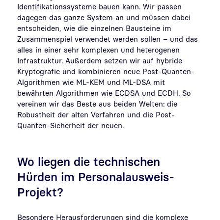
Identifikationssysteme bauen kann. Wir passen
dagegen das ganze System an und müssen dabei
entscheiden, wie die einzelnen Bausteine im
Zusammenspiel verwendet werden sollen – und das
alles in einer sehr komplexen und heterogenen
Infrastruktur. Außerdem setzen wir auf hybride
Kryptografie und kombinieren neue Post-Quanten-
Algorithmen wie ML-KEM und ML-DSA mit
bewährten Algorithmen wie ECDSA und ECDH. So
vereinen wir das Beste aus beiden Welten: die
Robustheit der alten Verfahren und die Post-
Quanten-Sicherheit der neuen.
Wo liegen die technischen
Hürden im Personalausweis-
Projekt?
Besondere Herausforderungen sind die komplexe