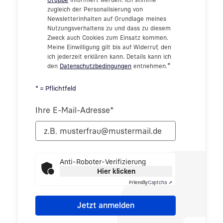
zugleich der Personalisierung von
Newsletterinhalten auf Grundlage meines
Nutzungsverhaltens zu und dass zu diesem
Zweck auch Cookies zum Einsatz kommen.
Meine Einwilligung gilt bis auf Widerruf, den
ich jederzeit erklären kann. Details kann ich
*
den
Datenschutzbedingungen
entnehmen.
* = Pflichtfeld
Ihre E-Mail-Adresse
*
Anti-Roboter-Verifizierung
Hier klicken
Friendly
Captcha ⇗