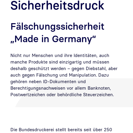
Sicherheitsdruck
Fälschungssicherheit
„Made in Germany“
Nicht nur Menschen und ihre Identitäten, auch
manche Produkte sind einzigartig und müssen
deshalb geschützt werden – gegen Diebstahl, aber
auch gegen Fälschung und Manipulation. Dazu
gehören neben ID-Dokumenten und
Berechtigungsnachweisen vor allem Banknoten,
Postwertzeichen oder behördliche Steuerzeichen.
Die Bundesdruckerei stellt bereits seit über 250