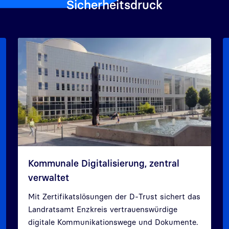
Sicherheitsdruck
Kommunale Digitalisierung, zentral
verwaltet
Mit Zertifikatslösungen der D-Trust sichert das
Landratsamt Enzkreis vertrauenswürdige
digitale Kommunikationswege und Dokumente.