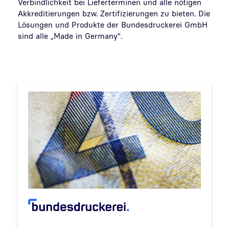
Verbindlichkeit bei Lieferterminen und alle nötigen
Akkreditierungen bzw. Zertifizierungen zu bieten. Die
Lösungen und Produkte der Bundesdruckerei GmbH
sind alle „Made in Germany“.