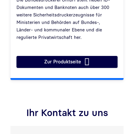
Dokumenten und Banknoten auch über 300
weitere Sicherheitsdruckerzeugnisse für
Ministerien und Behörden auf Bundes-,
Länder- und kommunaler Ebene und die
regulierte Privatwirtschaft her.
Zur Produktseite
Sichere Druckerzeugnisse für S
Ihr Kontakt zu uns