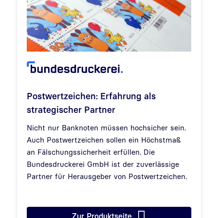
Postwertzeichen: Erfahrung als
strategischer Partner
Nicht nur Banknoten müssen hochsicher sein.
Auch Postwertzeichen sollen ein Höchstmaß
an Fälschungssicherheit erfüllen. Die
Bundesdruckerei GmbH ist der zuverlässige
Partner für Herausgeber von Postwertzeichen.
Zur Produktseite