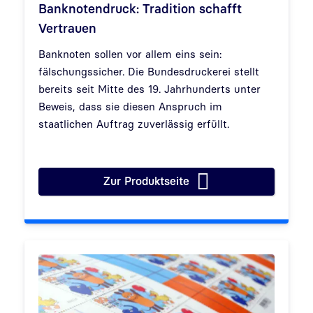
Banknotendruck: Tradition schafft
Vertrauen
Banknoten sollen vor allem eins sein:
fälschungssicher. Die Bundesdruckerei stellt
bereits seit Mitte des 19. Jahrhunderts unter
Beweis, dass sie diesen Anspruch im
staatlichen Auftrag zuverlässig erfüllt.
Zur Produktseite
Banknotendruck: Tradition sch