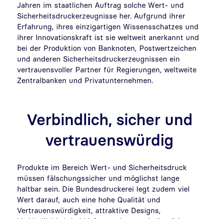
Jahren im staatlichen Auftrag solche Wert- und
Sicherheitsdruckerzeugnisse her. Aufgrund ihrer
Erfahrung, ihres einzigartigen Wissensschatzes und
ihrer Innovationskraft ist sie weltweit anerkannt und
bei der Produktion von Banknoten, Postwertzeichen
und anderen Sicherheitsdruckerzeugnissen ein
vertrauensvoller Partner für Regierungen, weltweite
Zentralbanken und Privatunternehmen.
Verbindlich, sicher und
vertrauenswürdig
Produkte im Bereich Wert- und Sicherheitsdruck
müssen fälschungssicher und möglichst lange
haltbar sein. Die Bundesdruckerei legt zudem viel
Wert darauf, auch eine hohe Qualität und
Vertrauenswürdigkeit, attraktive Designs,