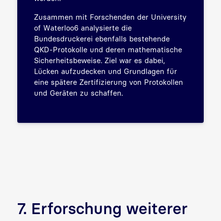
Zusammen mit Forschenden der University
of Waterloo6 analysierte die
Bundesdruckerei ebenfalls bestehende
QKD-Protokolle und deren mathematische
Sicherheitsbeweise. Ziel war es dabei,
Lücken aufzudecken und Grundlagen für
eine spätere Zertifizierung von Protokollen
und Geräten zu schaffen.
7. Erforschung weiterer