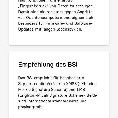
„Fingerabdruck“ von Daten zu erzeugen.
Damit sind sie resistent gegen Angriffe
von Quantencomputern und eignen sich
besonders für Firmware- und Software-
Updates mit langen Lebenszyklen.
Empfehlung des BSI
Das BSI empfiehlt für hashbasierte
Signaturen die Verfahren XMSS (eXtended
Merkle Signature Scheme) und LMS
(Leighton-Micali Signature Scheme). Beide
sind international standardisiert und
praxiserprobt.