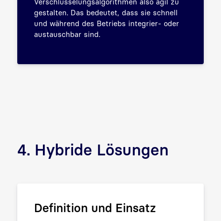
Verschlüsselungsalgorithmen also agil zu
gestalten. Das bedeutet, dass sie schnell
und während des Betriebs integrier- oder
austauschbar sind.
4. Hybride Lösungen
Definition und Einsatz