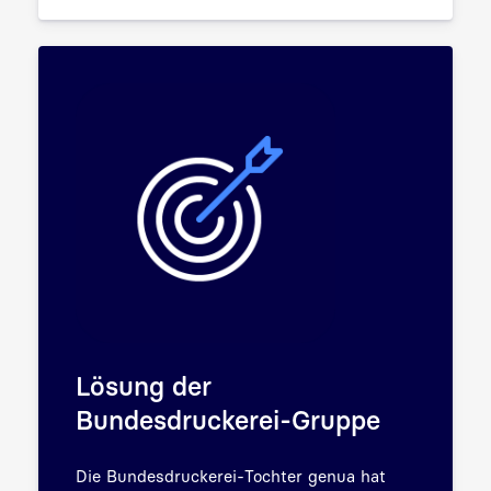
Lösung der
Bundesdruckerei-Gruppe
Die Bundesdruckerei-Tochter genua hat