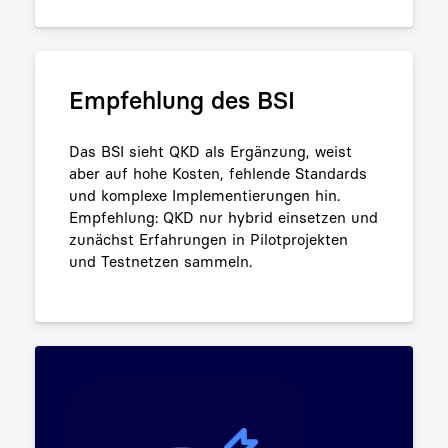
Empfehlung des BSI
Das BSI sieht QKD als Ergänzung, weist
aber auf hohe Kosten, fehlende Standards
und komplexe Implementierungen hin.
Empfehlung: QKD nur hybrid einsetzen und
zunächst Erfahrungen in Pilotprojekten
und Testnetzen sammeln.