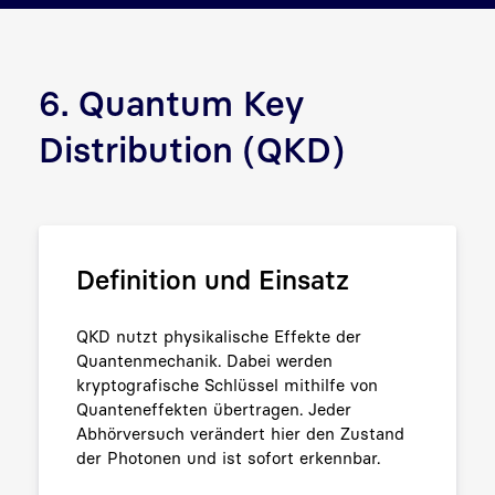
6. Quantum Key
Distribution (QKD)
Definition und Einsatz
QKD nutzt physikalische Effekte der
Quantenmechanik. Dabei werden
kryptografische Schlüssel mithilfe von
Quanteneffekten übertragen. Jeder
Abhörversuch verändert hier den Zustand
der Photonen und ist sofort erkennbar.