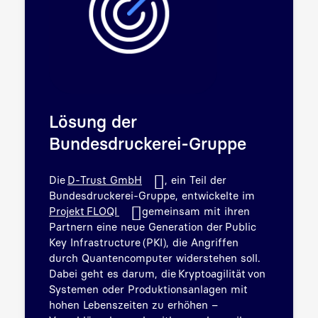
Lösung der
Bundesdruckerei-Gruppe
Die
D-Trust GmbH
, ein Teil der
Bundesdruckerei-Gruppe, entwickelte im
Projekt FLOQI
gemeinsam mit ihren
Partnern eine neue Generation der Public
Key Infrastructure (PKI), die Angriffen
durch Quantencomputer widerstehen soll.
Dabei geht es darum, die Kryptoagilität von
Systemen oder Produktionsanlagen mit
hohen Lebenszeiten zu erhöhen –