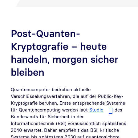
Post-Quanten-
Kryptografie – heute
handeln, morgen sicher
bleiben
Quantencomputer bedrohen aktuelle
Verschlüsselungsverfahren, die auf der Public-Key-
Kryptografie beruhen. Erste entsprechende Systeme
für Quantencomputing werden laut
Studie
des
Bundesamts für Sicherheit in der
Informationstechnik (BSI) voraussichtlich spätestens
2040 erwartet. Daher empfiehlt das BSI, kritische
Systeme bis spätestens 2030 auf quantensichere