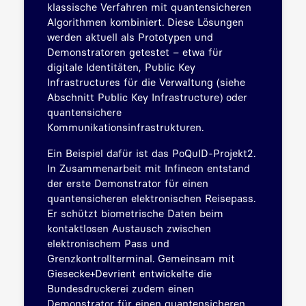
klassische Verfahren mit quantensicheren
Algorithmen kombiniert. Diese Lösungen
werden aktuell als Prototypen und
Demonstratoren getestet – etwa für
digitale Identitäten, Public Key
Infrastructures für die Verwaltung (siehe
Abschnitt Public Key Infrastructure) oder
quantensichere
Kommunikationsinfrastrukturen.
Ein Beispiel dafür ist das PoQuID-Projekt2.
In Zusammenarbeit mit Infineon entstand
der erste Demonstrator für einen
quantensicheren elektronischen Reisepass.
Er schützt biometrische Daten beim
kontaktlosen Austausch zwischen
elektronischem Pass und
Grenzkontrollterminal. Gemeinsam mit
Giesecke+Devrient entwickelte die
Bundesdruckerei zudem einen
Demonstrator für einen quantensicheren