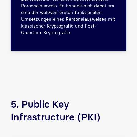
Personalausweis. Es handelt sich dabei um
eine der weltweit ersten funktionalen
Umsetzungen eines Personalausweises mit
klassischer Kryptografie und Post-
Quantum-Kryptografie.
5. Public Key
Infrastructure (PKI)