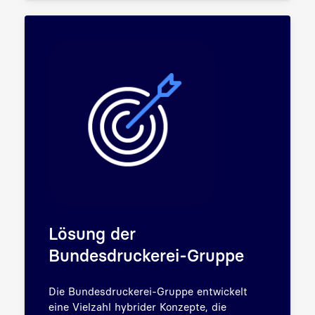
Lösung der
Bundesdruckerei-Gruppe
Die Bundesdruckerei-Gruppe entwickelt
eine Vielzahl hybrider Konzepte, die