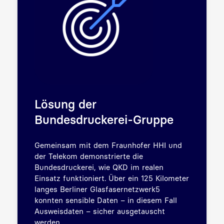
Lösung der
Bundesdruckerei-Gruppe
Gemeinsam mit dem Fraunhofer HHI und
der Telekom demonstrierte die
Bundesdruckerei, wie QKD im realen
Einsatz funktioniert. Über ein 125 Kilometer
langes Berliner Glasfasernetzwerk5
konnten sensible Daten – in diesem Fall
Ausweisdaten – sicher ausgetauscht
werden.