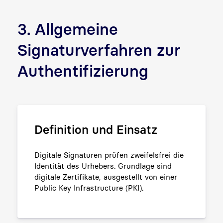
3. Allgemeine
Signaturverfahren zur
Authentifizierung
Definition und Einsatz
Digitale Signaturen prüfen zweifelsfrei die
Identität des Urhebers. Grundlage sind
digitale Zertifikate, ausgestellt von einer
Public Key Infrastructure (PKI).