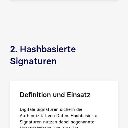
2. Hashbasierte
Signaturen
Definition und Einsatz
Digitale Signaturen sichern die
Authentizität von Daten. Hashbasierte
Signaturen nutzen dabei sogenannte
Hashfunktionen, um eine Art