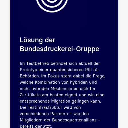
Lösung der
Bundesdruckerei-Gruppe
Im Testbetrieb befindet sich aktuell der
Prototyp einer quantensicheren PKI für
Behörden. Im Fokus steht dabei die Frage,
welche Kombination von hybriden und
nicht hybriden Mechanismen sich für
Zertifikate am besten eignet und wie eine
entsprechende Migration gelingen kann.
Die Testinfrastruktur wird von
verschiedenen Partnern – wie den
Mitgliedern der Bundesquantenallianz –
bereits genutzt.