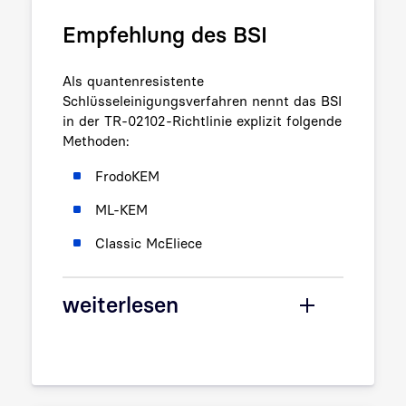
Empfehlung des BSI
Als quantenresistente
Schlüsseleinigungsverfahren nennt das BSI
in der TR-02102-Richtlinie explizit folgende
Methoden:
FrodoKEM
ML-KEM
Classic McEliece
weiterlesen