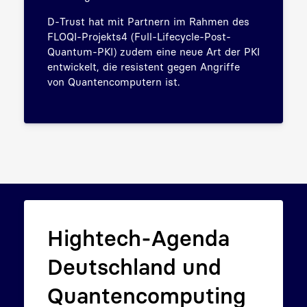
D-Trust hat mit Partnern im Rahmen des
FLOQI-Projekts4 (Full-Lifecycle-Post-
Quantum-PKI) zudem eine neue Art der PKI
entwickelt, die resistent gegen Angriffe
von Quantencomputern ist.
Hightech-Agenda
Deutschland und
Quantencomputing