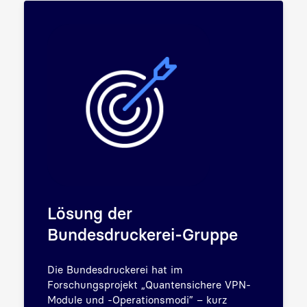
Lösung der
Bundesdruckerei-Gruppe
Die Bundesdruckerei hat im
Forschungsprojekt „Quantensichere VPN-
Module und -Operationsmodi” – kurz