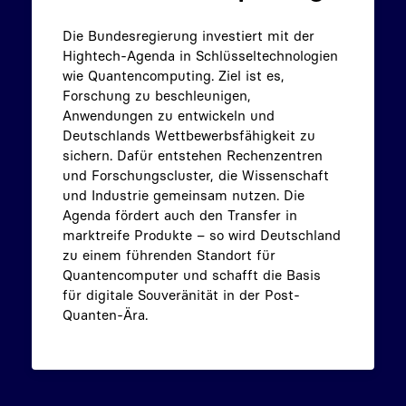
Die Bundesregierung investiert mit der
Hightech-Agenda in Schlüsseltechnologien
wie Quantencomputing. Ziel ist es,
Forschung zu beschleunigen,
Anwendungen zu entwickeln und
Deutschlands Wettbewerbsfähigkeit zu
sichern. Dafür entstehen Rechenzentren
und Forschungscluster, die Wissenschaft
und Industrie gemeinsam nutzen. Die
Agenda fördert auch den Transfer in
marktreife Produkte – so wird Deutschland
zu einem führenden Standort für
Quantencomputer und schafft die Basis
für digitale Souveränität in der Post-
Quanten-Ära.