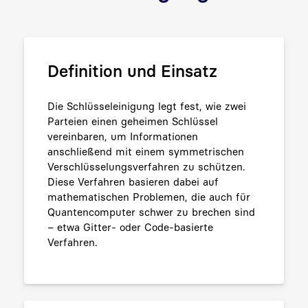
Definition und Einsatz
Die Schlüsseleinigung legt fest, wie zwei
Parteien einen geheimen Schlüssel
vereinbaren, um Informationen
anschließend mit einem symmetrischen
Verschlüsselungsverfahren zu schützen.
Diese Verfahren basieren dabei auf
mathematischen Problemen, die auch für
Quantencomputer schwer zu brechen sind
– etwa Gitter- oder Code-basierte
Verfahren.