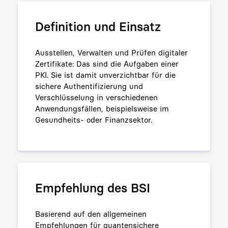
Definition und Einsatz
Ausstellen, Verwalten und Prüfen digitaler
Zertifikate: Das sind die Aufgaben einer
PKI. Sie ist damit unverzichtbar für die
sichere Authentifizierung und
Verschlüsselung in verschiedenen
Anwendungsfällen, beispielsweise im
Gesundheits- oder Finanzsektor.
Empfehlung des BSI
Basierend auf den allgemeinen
Empfehlungen für quantensichere