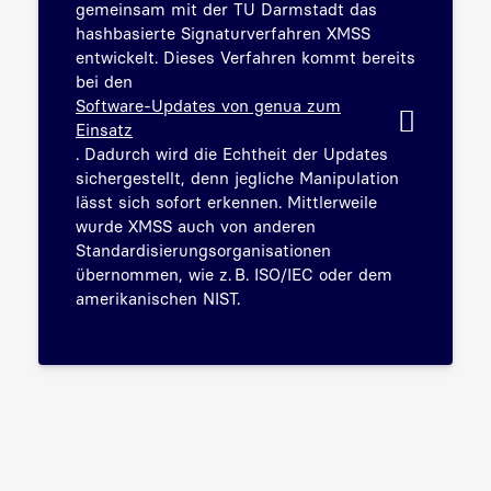
gemeinsam mit der TU Darmstadt das
hashbasierte Signaturverfahren XMSS
entwickelt. Dieses Verfahren kommt bereits
bei den
Software-Updates von genua zum
Einsatz
. Dadurch wird die Echtheit der Updates
sichergestellt, denn jegliche Manipulation
lässt sich sofort erkennen. Mittlerweile
wurde XMSS auch von anderen
Standardisierungsorganisationen
übernommen, wie z. B. ISO/IEC oder dem
amerikanischen NIST.