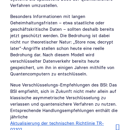
Verfahren umzustellen.
Besonders Informationen mit langen
Geheimhaltungsfristen – etwa staatliche oder
geschäftskritische Daten – sollten deshalb bereits
jetzt geschützt werden. Die Bedrohung ist dabei
nicht nur theoretischer Natur: „Store now, decrypt
later“-Angriffe stellen schon heute eine reelle
Bedrohung dar. Nach diesem Modell wird
verschlüsselter Datenverkehr bereits heute
gespeichert, um ihn in einigen Jahren mithilfe von
Quantencomputern zu entschlüsseln.
Neue Verschlüsselungs-Empfehlungen des BSI: Das
BSI empfiehlt, sich in Zukunft nicht mehr allein auf
klassische asymmetrische Verschlüsselung zu
verlassen und quantensichere Verfahren zu nutzen.
Entsprechende Handlungsempfehlungen enthält die
jährliche
Aktualisierung der technischen Richtlinie TR-
02102