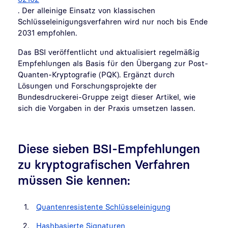
. Der alleinige Einsatz von klassischen
Schlüsseleinigungsverfahren wird nur noch bis Ende
2031 empfohlen.
Das BSI veröffentlicht und aktualisiert regelmäßig
Empfehlungen als Basis für den Übergang zur Post-
Quanten-Kryptografie (PQK). Ergänzt durch
Lösungen und Forschungsprojekte der
Bundesdruckerei-Gruppe zeigt dieser Artikel, wie
sich die Vorgaben in der Praxis umsetzen lassen.
Diese sieben BSI-Empfehlungen
zu kryptografischen Verfahren
müssen Sie kennen:
Quantenresistente Schlüsseleinigung
Hashbasierte Signaturen