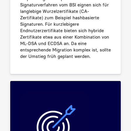
Signaturverfahren vom BSI eignen sich für
langlebige Wurzelzertifikate (CA-
Zertifikate) zum Beispiel hashbasierte
Signaturen. Für kurzlebigere
Endnutzerzertifikate bieten sich hybride
Zertifikate etwa aus einer Kombination von
ML-DSA und ECDSA an. Da eine
entsprechende Migration komplex ist, sollte
der Umstieg früh geplant werden.