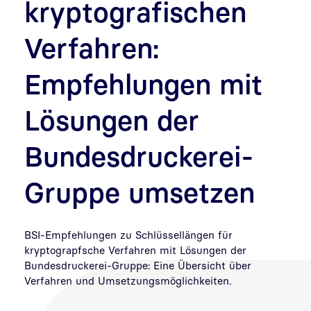
kryptografischen
Verfahren:
Empfehlungen mit
Lösungen der
Bundesdruckerei-
Gruppe umsetzen
BSI-Empfehlungen zu Schlüssellängen für
kryptograpfsche Verfahren mit Lösungen der
Bundesdruckerei-Gruppe: Eine Übersicht über
Verfahren und Umsetzungsmöglichkeiten.