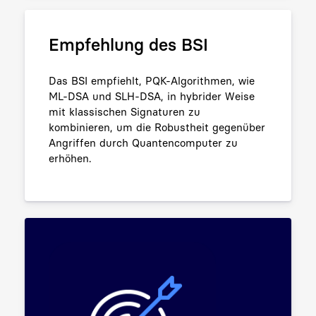
Empfehlung des BSI
Das BSI empfiehlt, PQK-Algorithmen, wie
ML-DSA und SLH-DSA, in hybrider Weise
mit klassischen Signaturen zu
kombinieren, um die Robustheit gegenüber
Angriffen durch Quantencomputer zu
erhöhen.