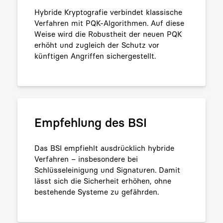
Hybride Kryptografie verbindet klassische
Verfahren mit PQK-Algorithmen. Auf diese
Weise wird die Robustheit der neuen PQK
erhöht und zugleich der Schutz vor
künftigen Angriffen sichergestellt.
Empfehlung des BSI
Das BSI empfiehlt ausdrücklich hybride
Verfahren – insbesondere bei
Schlüsseleinigung und Signaturen. Damit
lässt sich die Sicherheit erhöhen, ohne
bestehende Systeme zu gefährden.