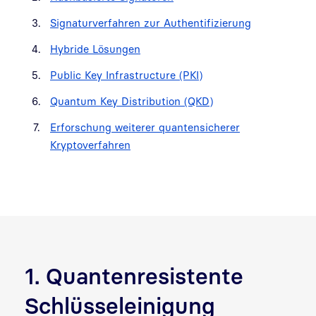
Signaturverfahren zur Authentifizierung
Hybride Lösungen
Public Key Infrastructure (PKI)
Quantum Key Distribution (QKD)
Erforschung weiterer quantensicherer
Kryptoverfahren
1. Quantenresistente
Schlüsseleinigung