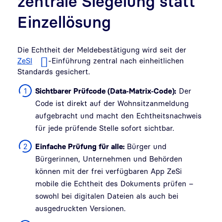
zentrale Siegelung statt
Einzellösung
Die Echtheit der Meldebestätigung wird seit der
ZeSI
-Einführung zentral nach einheitlichen
Standards gesichert.
Sichtbarer Prüfcode (Data‑Matrix‑Code):
Der
Code ist direkt auf der Wohnsitzanmeldung
aufgebracht und macht den Echtheitsnachweis
für jede prüfende Stelle sofort sichtbar.
Einfache Prüfung für alle:
Bürger und
Bürgerinnen, Unternehmen und Behörden
können mit der frei verfügbaren App ZeSi
mobile die Echtheit des Dokuments prüfen –
sowohl bei digitalen Dateien als auch bei
ausgedruckten Versionen.