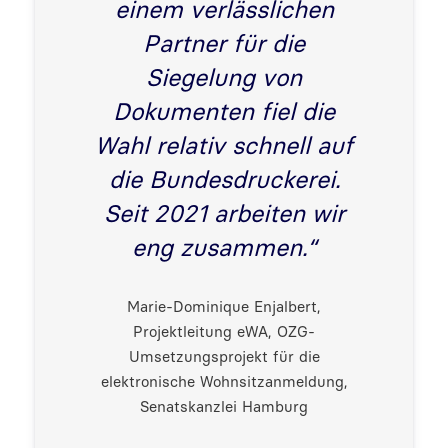
einem verlässlichen
Partner für die
Siegelung von
Dokumenten fiel die
Wahl relativ schnell auf
die Bundesdruckerei.
Seit 2021 arbeiten wir
eng zusammen.“
Marie-Dominique Enjalbert,
Projektleitung eWA, OZG-
Umsetzungsprojekt für die
elektronische Wohnsitzanmeldung,
Senatskanzlei Hamburg