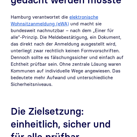
Hamburg verantwortet die
elektronische
Wohnsitzanmeldung (eWA)
und macht sie
bundesweit nachnutzbar – nach dem „Einer für
alle“-Prinzip. Die Meldebestätigung, ein Dokument,
das direkt nach der Anmeldung ausgestellt wird,
unterliegt zwar rechtlich keinen Formvorschriften.
Dennoch sollte es fälschungssicher und einfach auf
Echtheit prüfbar sein. Ohne zentrale Lösung waren
Kommunen auf individuelle Wege angewiesen. Das
bedeutete mehr Aufwand und unterschiedliche
Sicherheitsniveaus.
Die Zielsetzung:
einheitlich, sicher und
für alle prüfbar