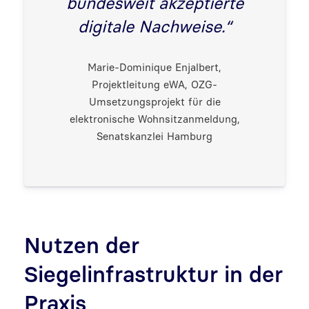
bundesweit akzeptierte
digitale Nachweise.“
Marie-Dominique Enjalbert,
Projektleitung eWA, OZG-
Umsetzungsprojekt für die
elektronische Wohnsitzanmeldung,
Senatskanzlei Hamburg
Nutzen der
Siegelinfrastruktur in der
Praxis