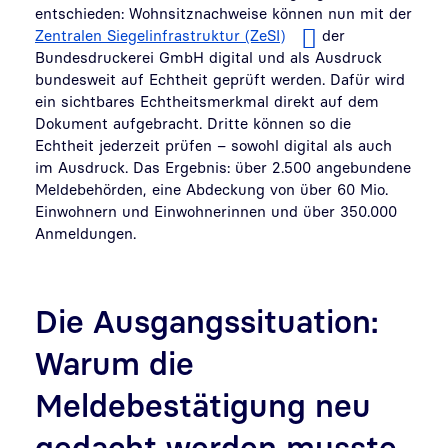
entschieden: Wohnsitznachweise können nun mit der
Zentralen Siegelinfrastruktur (ZeSI)
der
Bundesdruckerei GmbH digital und als Ausdruck
bundesweit auf Echtheit geprüft werden. Dafür wird
ein sichtbares Echtheitsmerkmal direkt auf dem
Dokument aufgebracht. Dritte können so die
Echtheit jederzeit prüfen – sowohl digital als auch
im Ausdruck. Das Ergebnis: über 2.500 angebundene
Meldebehörden, eine Abdeckung von über 60 Mio.
Einwohnern und Einwohnerinnen und über 350.000
Anmeldungen.
Die Ausgangssituation:
Warum die
Meldebestätigung neu
gedacht werden musste