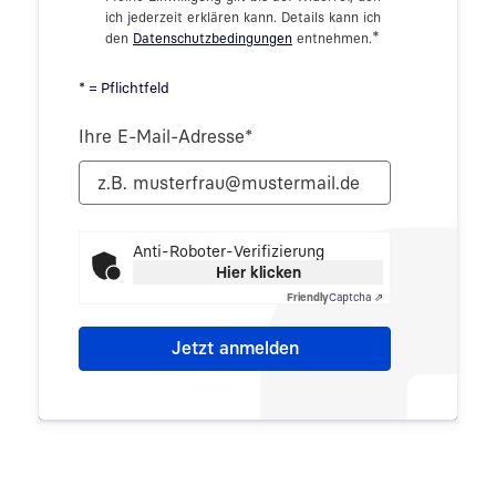
ich jederzeit erklären kann. Details kann ich
*
den
Datenschutzbedingungen
entnehmen.
* = Pflichtfeld
Ihre E-Mail-Adresse
*
Anti-Roboter-Verifizierung
Hier klicken
Friendly
Captcha ⇗