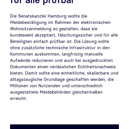
Die Senatskanzlei Hamburg wollte die
Meldebestätigung im Rahmen der elektronischen
Wohnsitzanmeldung so gestalten, dass sie
bundesweit akzeptiert, fälschungssicher und für alle
Beteiligten einfach prüfbar ist. Die Lösung sollte
ohne zusätzliche technische Infrastruktur in den
Kommunen auskommen, langfristig manuelle
Aufwände reduzieren und auch bei ausgedruckten
Dokumenten einen verlässlichen Echtheitsnachweis
bieten. Damit sollte eine einheitliche, skalierbare und
alltagstaugliche Grundlage geschaffen werden, die
Millionen von Nutzenden und unterschiedlich
ausgestattete Meldebehörden gleichermaßen
erreicht.
Video abspielen