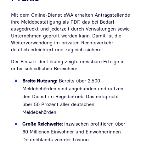
Mit dem Online-Dienst eWA erhalten Antragstellende
ihre Meldebestätigung als PDF, das bei Bedarf
ausgedruckt und jederzeit durch Verwaltungen sowie
Unternehmen geprüft werden kann. Damit ist die
Weiterverwendung im privaten Rechtsverkehr
deutlich erleichtert und zugleich sicherer.
Der Einsatz der Lösung zeigte messbare Erfolge in
unter schiedlichen Bereichen:
Breite Nutzung:
Bereits über 2.500
Meldebehörden sind angebunden und nutzen
den Dienst im Regelbetrieb. Das entspricht
über 50 Prozent aller deutschen
Meldebehörden.
Große Reichweite:
Inzwischen profitieren über
60 Millionen Einwohner und Einwohnerinnen
Deutschlands von der Lösung.