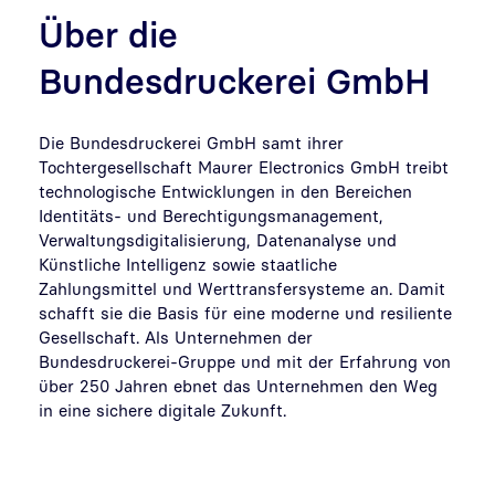
Über die
Bundesdruckerei GmbH
Die Bundesdruckerei GmbH samt ihrer
Tochtergesellschaft Maurer Electronics GmbH treibt
technologische Entwicklungen in den Bereichen
Identitäts- und Berechtigungsmanagement,
Verwaltungsdigitalisierung, Datenanalyse und
Künstliche Intelligenz sowie staatliche
Zahlungsmittel und Werttransfersysteme an. Damit
schafft sie die Basis für eine moderne und resiliente
Gesellschaft. Als Unternehmen der
Bundesdruckerei-Gruppe und mit der Erfahrung von
über 250 Jahren ebnet das Unternehmen den Weg
in eine sichere digitale Zukunft.