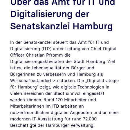
Über das Amt für IT und
Digitalisierung der
Senatskanzlei Hamburg
In der Senatskanzlei steuert das Amt für IT und
Digitalisierung (ITD) unter Leitung von Chief Digital
Officer Christian Pfromm die
Digitalisierungsaktivitäten der Stadt Hamburg. Ziel
ist es, die Lebensqualität der Bürger und
Bürgerinnen zu verbessern und Hamburg als
Wirtschaftsstandort zu stärken. Die „Digitalstrategie
für Hamburg“ zeigt, wie digitale Technologien in
vielen Bereichen der Stadt sinnvoll eingesetzt
werden können. Rund 120 Mitarbeiter und
Mitarbeiterinnen im ITD arbeiten an
nutzerfreundlichen digitalen Angeboten und an einer
modernen IT-Ausstattung für rund 72.000
Beschäftigte der Hamburger Verwaltung.