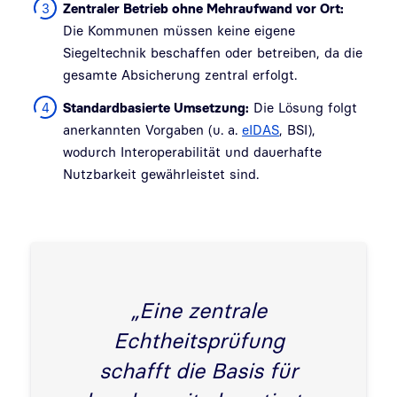
Zentraler Betrieb ohne Mehraufwand vor Ort:
Die Kommunen müssen keine eigene
Siegeltechnik beschaffen oder betreiben, da die
gesamte Absicherung zentral erfolgt.
Standardbasierte Umsetzung:
Die Lösung folgt
anerkannten Vorgaben (u. a.
eIDAS
, BSI),
wodurch Interoperabilität und dauerhafte
Nutzbarkeit gewährleistet sind.
„Eine zentrale
Echtheitsprüfung
schafft die Basis für