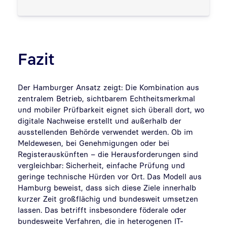
Fazit
Der Hamburger Ansatz zeigt: Die Kombination aus
zentralem Betrieb, sichtbarem Echtheitsmerkmal
und mobiler Prüfbarkeit eignet sich überall dort, wo
digitale Nachweise erstellt und außerhalb der
ausstellenden Behörde verwendet werden. Ob im
Meldewesen, bei Genehmigungen oder bei
Registerauskünften – die Herausforderungen sind
vergleichbar: Sicherheit, einfache Prüfung und
geringe technische Hürden vor Ort. Das Modell aus
Hamburg beweist, dass sich diese Ziele innerhalb
kurzer Zeit großflächig und bundesweit umsetzen
lassen. Das betrifft insbesondere föderale oder
bundesweite Verfahren, die in heterogenen IT-