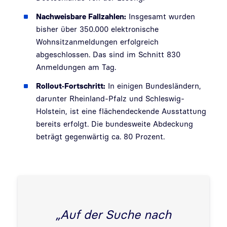
Nachweisbare Fallzahlen:
Insgesamt wurden
bisher über 350.000 elektronische
Wohnsitzanmeldungen erfolgreich
abgeschlossen. Das sind im Schnitt 830
Anmeldungen am Tag.
Rollout‑Fortschritt:
In einigen Bundesländern,
darunter Rheinland-Pfalz und Schleswig-
Holstein, ist eine flächendeckende Ausstattung
bereits erfolgt. Die bundesweite Abdeckung
beträgt gegenwärtig ca. 80 Prozent.
„Auf der Suche nach