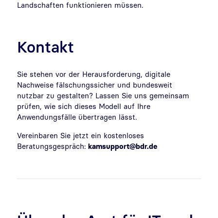
Landschaften funktionieren müssen.
Kontakt
Sie stehen vor der Herausforderung, digitale
Nachweise fälschungssicher und bundesweit
nutzbar zu gestalten? Lassen Sie uns gemeinsam
prüfen, wie sich dieses Modell auf Ihre
Anwendungsfälle übertragen lässt.
Vereinbaren Sie jetzt ein kostenloses
Beratungsgespräch:
kamsupport@bdr.de