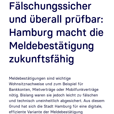
Fälschungssicher
und überall prüfbar:
Hamburg macht die
Meldebestätigung
zukunftsfähig
Meldebestätigungen sind wichtige
Wohnsitznachweise und zum Beispiel für
Bankkonten, Mietverträge oder Mobilfunkverträge
nötig. Bislang waren sie jedoch leicht zu fälschen
und technisch uneinheitlich abgesichert. Aus diesem
Grund hat sich die Stadt Hamburg für eine digitale,
effiziente Variante der Meldebestätigung