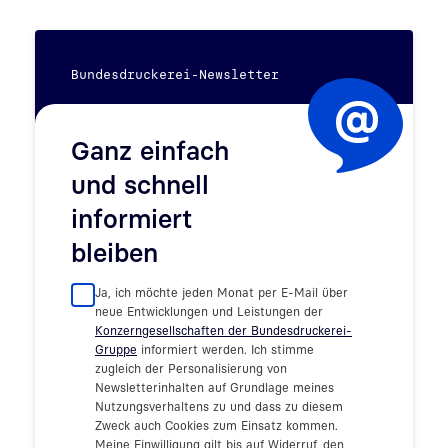
Bundesdruckerei-Newsletter
Ganz einfach
und schnell
informiert
bleiben
Ja, ich möchte jeden Monat per E-Mail über
neue Entwicklungen und Leistungen der
Konzerngesellschaften der Bundesdruckerei-
Gruppe
informiert werden. Ich stimme
zugleich der Personalisierung von
Newsletterinhalten auf Grundlage meines
Nutzungsverhaltens zu und dass zu diesem
Zweck auch Cookies zum Einsatz kommen.
Meine Einwilligung gilt bis auf Widerruf, den