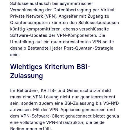
Schlüsselaustausch bei asymmetrischer
Verschlüsselung der Datenübertragung per Virtual
Private Network (VPN). Angreifer mit Zugang zu
Quantencomputern könnten den Schlüsselaustausch
künftig kompromittieren, ebenso verschlüsselte
Software-Updates der VPN-Komponenten. Die
Umstellung auf ein quantenresistentes VPN sollte
deshalb Bestandteil jeder Post-Quanten-Strategie
sein.
Wichtiges Kriterium BSI-
Zulassung
Im Behörden-, KRITIS- und Geheimschutzumfeld
muss eine VPN-Lösung nicht nur quantenresistent
sein, sondern zudem eine BSI-Zulassung bis VS-NfD
aufweisen. Mit der VPN-Appliance genuscreen und
dem VPN-Software-Client genuconnect bietet genua
eine vollständige VPN-Infrastruktur, die beide
Bedingungen erfüllt.