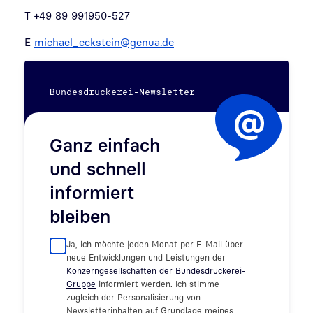
T +49 89 991950-527
E
michael_eckstein@genua.de
Bundesdruckerei-Newsletter
Ganz einfach
und schnell
informiert
bleiben
Ja, ich möchte jeden Monat per E-Mail über
neue Entwicklungen und Leistungen der
Konzerngesellschaften der Bundesdruckerei-
Gruppe
informiert werden. Ich stimme
zugleich der Personalisierung von
Newsletterinhalten auf Grundlage meines