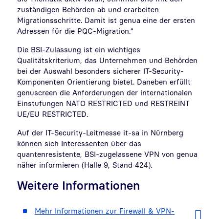
zuständigen Behörden ab und erarbeiten
Migrationsschritte. Damit ist genua eine der ersten
Adressen für die PQC-Migration.“
Die BSI-Zulassung ist ein wichtiges
Qualitätskriterium, das Unternehmen und Behörden
bei der Auswahl besonders sicherer IT-Security-
Komponenten Orientierung bietet. Daneben erfüllt
genuscreen die Anforderungen der internationalen
Einstufungen NATO RESTRICTED und RESTREINT
UE/EU RESTRICTED.
Auf der IT-Security-Leitmesse it-sa in Nürnberg
können sich Interessenten über das
quantenresistente, BSI-zugelassene VPN von genua
näher informieren (Halle 9, Stand 424).
Weitere Informationen
Mehr Informationen zur Firewall & VPN-