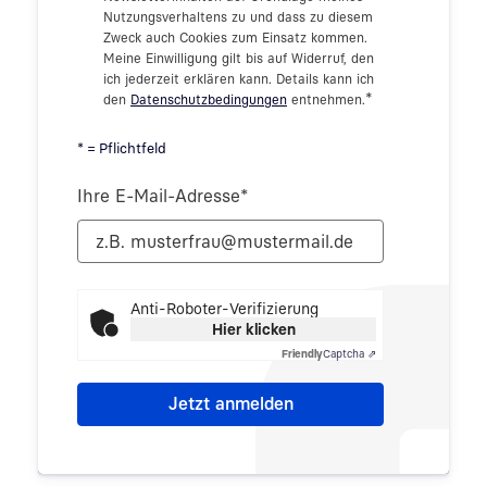
Nutzungsverhaltens zu und dass zu diesem
Zweck auch Cookies zum Einsatz kommen.
Meine Einwilligung gilt bis auf Widerruf, den
ich jederzeit erklären kann. Details kann ich
*
den
Datenschutzbedingungen
entnehmen.
* = Pflichtfeld
Ihre E-Mail-Adresse
*
Anti-Roboter-Verifizierung
Hier klicken
Friendly
Captcha ⇗