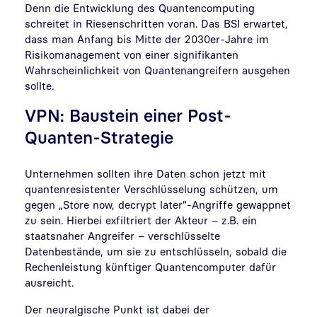
Denn die Entwicklung des Quantencomputing
schreitet in Riesenschritten voran. Das BSI erwartet,
dass man Anfang bis Mitte der 2030er-Jahre im
Risikomanagement von einer signifikanten
Wahrscheinlichkeit von Quantenangreifern ausgehen
sollte.
VPN: Baustein einer Post-
Quanten-Strategie
Unternehmen sollten ihre Daten schon jetzt mit
quantenresistenter Verschlüsselung schützen, um
gegen „Store now, decrypt later“-Angriffe gewappnet
zu sein. Hierbei exfiltriert der Akteur – z.B. ein
staatsnaher Angreifer – verschlüsselte
Datenbestände, um sie zu entschlüsseln, sobald die
Rechenleistung künftiger Quantencomputer dafür
ausreicht.
Der neuralgische Punkt ist dabei der