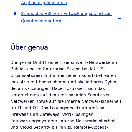
Appliance genuscreen
Studie des BSI zum Entwicklungsstand von
Quantencomputern
Über genua
Die genua GmbH sichert sensitive IT-Netzwerke im
Public- und im Enterprise-Sektor, bei KRITIS-
Organisationen und in der geheimschutzbetreuten
Industrie mit hochsicheren und skalierbaren Cyber-
Security-Lösungen. Dabei fokussiert sich das
Unternehmen auf den umfassenden Schutz von
Netzwerken sowie auf die interne Netzwerksicherheit
für IT und OT. Das Lösungsspektrum umfasst
Firewalls und Gateways, VPN-Lösungen,
Fernwartungssysteme, interne Netzwerksicherheit
und Cloud Security bis hin zu Remote-Access-