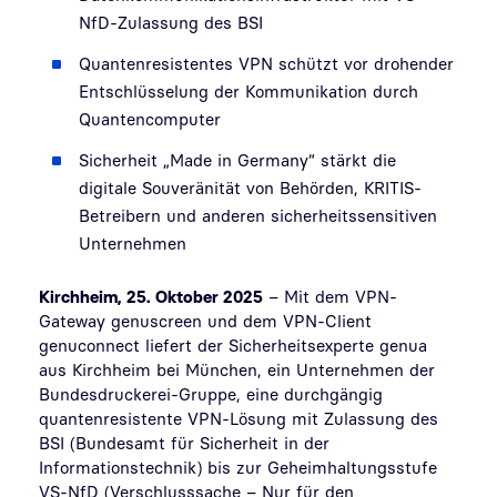
NfD-Zulassung des BSI
Quantenresistentes VPN schützt vor drohender
Entschlüsselung der Kommunikation durch
Quantencomputer
Sicherheit „Made in Germany“ stärkt die
digitale Souveränität von Behörden, KRITIS-
Betreibern und anderen sicherheitssensitiven
Unternehmen
Kirchheim,
25. Oktober
2025
– Mit dem VPN-
Gateway genuscreen und dem VPN-Client
genuconnect liefert der Sicherheitsexperte genua
aus Kirchheim bei München, ein Unternehmen der
Bundesdruckerei-Gruppe, eine durchgängig
quantenresistente VPN-Lösung mit Zulassung des
BSI (Bundesamt für Sicherheit in der
Informationstechnik) bis zur Geheimhaltungsstufe
VS-NfD (Verschlusssache – Nur für den