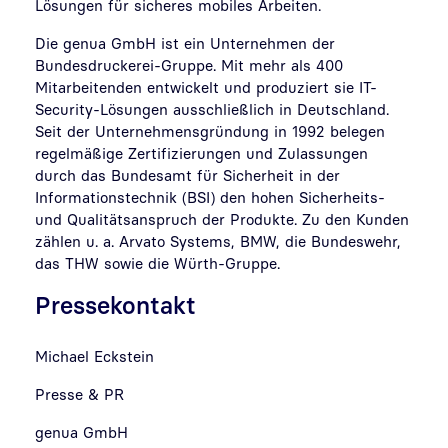
Lösungen für sicheres mobiles Arbeiten.
Die genua GmbH ist ein Unternehmen der
Bundesdruckerei-Gruppe. Mit mehr als 400
Mitarbeitenden entwickelt und produziert sie IT-
Security-Lösungen ausschließlich in Deutschland.
Seit der Unternehmensgründung in 1992 belegen
regelmäßige Zertifizierungen und Zulassungen
durch das Bundesamt für Sicherheit in der
Informationstechnik (BSI) den hohen Sicherheits-
und Qualitätsanspruch der Produkte. Zu den Kunden
zählen u. a. Arvato Systems, BMW, die Bundeswehr,
das THW sowie die Würth-Gruppe.
Pressekontakt
Michael Eckstein
Presse & PR
genua GmbH