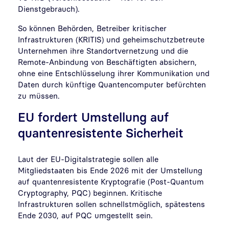
Dienstgebrauch).
So können Behörden, Betreiber kritischer
Infrastrukturen (KRITIS) und geheimschutzbetreute
Unternehmen ihre Standortvernetzung und die
Remote-Anbindung von Beschäftigten absichern,
ohne eine Entschlüsselung ihrer Kommunikation und
Daten durch künftige Quantencomputer befürchten
zu müssen.
EU fordert Umstellung auf
quantenresistente Sicherheit
Laut der EU-Digitalstrategie sollen alle
Mitgliedstaaten bis Ende 2026 mit der Umstellung
auf quantenresistente Kryptografie (Post-Quantum
Cryptography, PQC) beginnen. Kritische
Infrastrukturen sollen schnellstmöglich, spätestens
Ende 2030, auf PQC umgestellt sein.