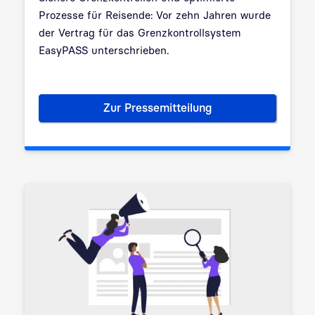
Prozesse für Reisende: Vor zehn Jahren wurde
der Vertrag für das Grenzkontrollsystem
EasyPASS unterschrieben.
Zur Pressemitteilung
10 Jahre hochsichere automat