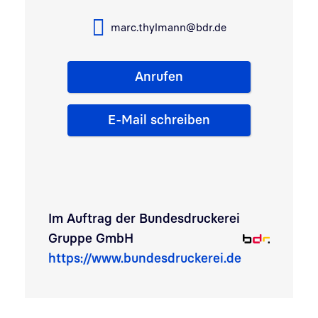
marc.thylmann@bdr.de
Anrufen
E-Mail schreiben
Im Auftrag der
Bundesdruckerei
Gruppe GmbH
https://www.bundesdruckerei.de