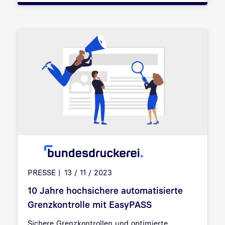
PRESSE
13 / 11 / 2023
10 Jahre hochsichere automatisierte
Grenzkontrolle mit EasyPASS
Sichere Grenzkontrollen und optimierte