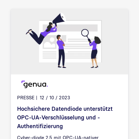
PRESSE
12 / 10 / 2023
Hochsichere Datendiode unterstützt
OPC-UA-Verschlüsselung und -
Authentifizierung
Cyber-diode 2.5 mit OPC-UA-nativer