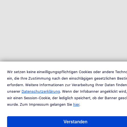
Wir setzen keine einwilligungspflichtigen Cookies oder andere Techn
ein, die Ihre Zustimmung nach den einschlägigen gesetzlichen Bes
erfordern. Weitere Informationen zur Verarbeitung Ihrer Daten finden
unserer
Datenschutzerklärung
. Wenn der Infobanner angeklickt wird
wir einen Session-Cookie, der lediglich speichert, ob der Banner ges
wurde. Zum Impressum gelangen Sie
hier
.
Verstanden