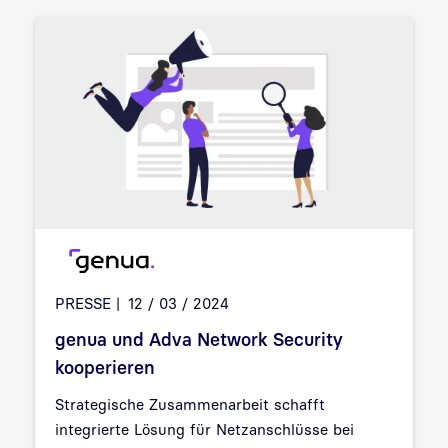
PRESSE
12 / 03 / 2024
genua und Adva Network Security
kooperieren
Strategische Zusammenarbeit schafft
integrierte Lösung für Netzanschlüsse bei