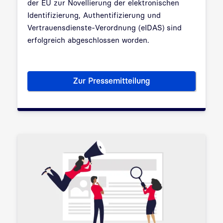
der EU zur Novellierung der elektronischen
Identifizierung, Authentifizierung und
Vertrauensdienste-Verordnung (eIDAS) sind
erfolgreich abgeschlossen worden.
Zur Pressemitteilung
eIDAS-Novellierung