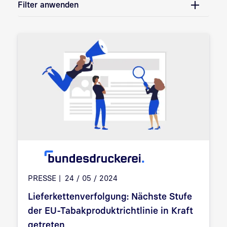
Filter anwenden
PRESSE
24 / 05 / 2024
Lieferkettenverfolgung: Nächste Stufe
der EU-Tabakproduktrichtlinie in Kraft
getreten