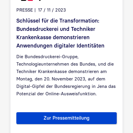
PRESSE
17 / 11 / 2023
Schlüssel für die Transformation:
Bundesdruckerei und Techniker
Krankenkasse demonstrieren
Anwendungen digitaler Identitäten
Die Bundesdruckerei-Gruppe,
Technologieunternehmen des Bundes, und die
Techniker Krankenkasse demonstrieren am
Montag, den 20. November 2023, auf dem
Digital-Gipfel der Bundesregierung in Jena das
Potenzial
der Online-Ausweisfunktion.
Zur Pressemitteilung
Schlüssel für die Transformat