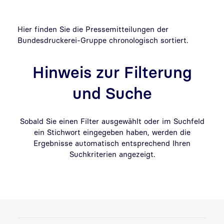
Hier finden Sie die Pressemitteilungen der
Bundesdruckerei-Gruppe chronologisch sortiert.
Hinweis zur Filterung
und Suche
Sobald Sie einen Filter ausgewählt oder im Suchfeld
ein Stichwort eingegeben haben, werden die
Ergebnisse automatisch entsprechend Ihren
Suchkriterien angezeigt.