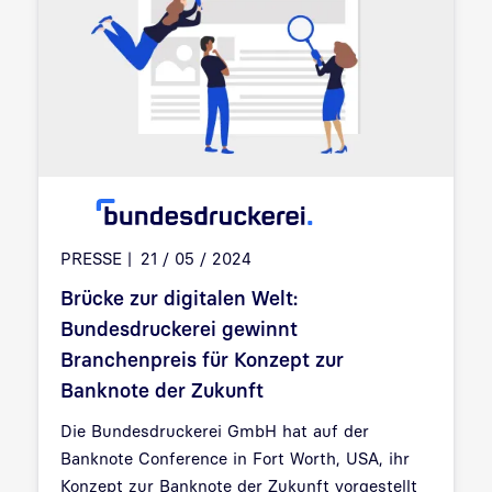
PRESSE
21 / 05 / 2024
Brücke zur digitalen Welt:
Bundesdruckerei gewinnt
Branchenpreis für Konzept zur
Banknote der Zukunft
Die Bundesdruckerei GmbH hat auf der
Banknote Conference in Fort Worth, USA, ihr
Konzept zur Banknote der Zukunft vorgestellt