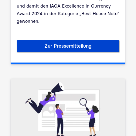
und damit den IACA Excellence in Currency
Award 2024 in der Kategorie „Best House Note“
gewonnen.
Zur Pressemitteilung
Brücke zur digitalen Welt: Bu