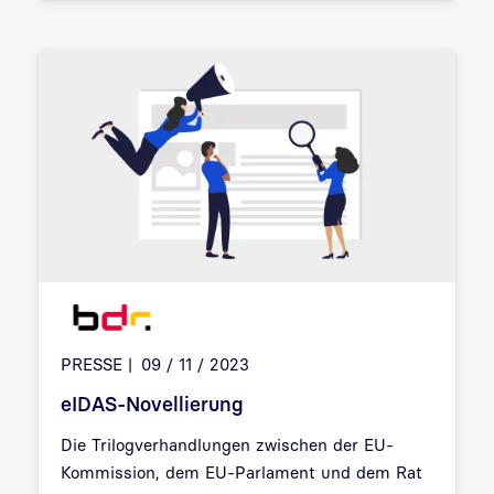
PRESSE
09 / 11 / 2023
eIDAS-Novellierung
Die Trilogverhandlungen zwischen der EU-
Kommission, dem EU-Parlament und dem Rat