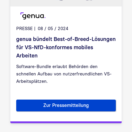
PRESSE
08 / 05 / 2024
genua bündelt Best-of-Breed-Lösungen
für VS-NfD-konformes mobiles
Arbeiten
Software-Bundle erlaubt Behörden den
schnellen Aufbau von nutzerfreundlichen VS-
Arbeitsplätzen.
Zur Pressemitteilung
genua bündelt Best-of-Breed