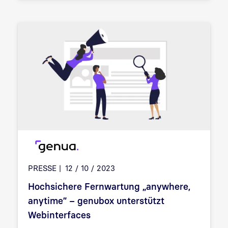
PRESSE
12 / 10 / 2023
Hochsichere Fernwartung „anywhere,
anytime” – genubox unterstützt
Webinterfaces