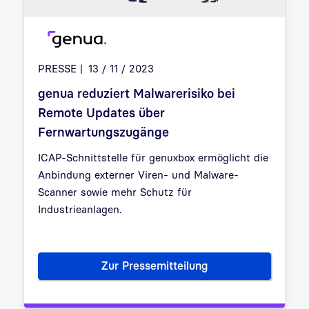
PRESSE
13 / 11 / 2023
genua reduziert Malwarerisiko bei
Remote Updates über
Fernwartungszugänge
ICAP-Schnittstelle für genuxbox ermöglicht die
Anbindung externer Viren- und Malware-
Scanner sowie mehr Schutz für
Industrieanlagen.
Zur Pressemitteilung
genua reduziert Malwarerisik