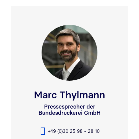
Marc Thylmann
Pressesprecher der
Bundesdruckerei GmbH
+49 (0)30 25 98 - 28 10