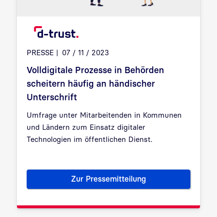
PRESSE
07 / 11 / 2023
Volldigitale Prozesse in Behörden
scheitern häufig an händischer
Unterschrift
Umfrage unter Mitarbeitenden in Kommunen
und Ländern zum Einsatz digitaler
Technologien im öffentlichen Dienst.
Zur Pressemitteilung
Volldigitale Prozesse in Behör