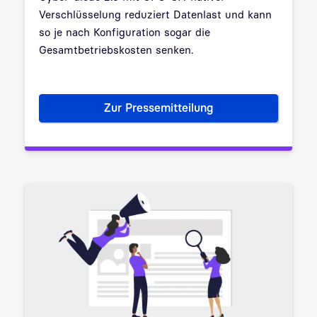
Verschlüsselung reduziert Datenlast und kann
so je nach Konfiguration sogar die
Gesamtbetriebskosten senken.
Zur Pressemitteilung
Hochsichere Datendiode unter