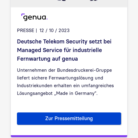
PRESSE
12 / 10 / 2023
Deutsche Telekom Security setzt bei
Managed Service für industrielle
Fernwartung auf genua
Unternehmen der Bundesdruckerei-Gruppe
liefert sichere Fernwartungslösung und
Industriekunden erhalten ein umfangreiches
Lösungsangebot „Made in Germany”.
Zur Pressemitteilung
Deutsche Telekom Security set