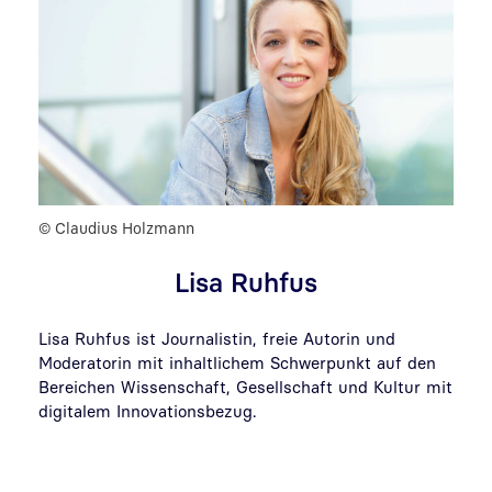
© Claudius Holzmann
Lisa Ruhfus
Lisa Ruhfus ist Journalistin, freie Autorin und
Moderatorin mit inhaltlichem Schwerpunkt auf den
Bereichen Wissenschaft, Gesellschaft und Kultur mit
digitalem Innovationsbezug.