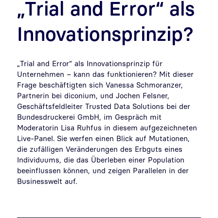
„Trial and Error“ als
Innovationsprinzip?
„Trial and Error“ als Innovationsprinzip für
Unternehmen – kann das funktionieren? Mit dieser
Frage beschäftigten sich Vanessa Schmoranzer,
Partnerin bei diconium, und Jochen Felsner,
Geschäftsfeldleiter Trusted Data Solutions bei der
Bundesdruckerei GmbH, im Gespräch mit
Moderatorin Lisa Ruhfus in diesem aufgezeichneten
Live-Panel. Sie werfen einen Blick auf Mutationen,
die zufälligen Veränderungen des Erbguts eines
Individuums, die das Überleben einer Population
beeinflussen können, und zeigen Parallelen in der
Businesswelt auf.