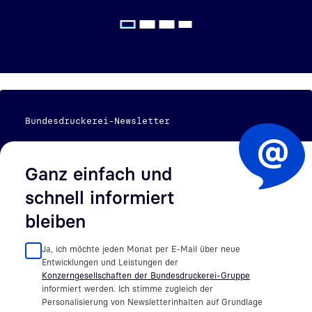
Bundesdruckerei-Newsletter
Ganz einfach und
schnell informiert
bleiben
Ja, ich möchte jeden Monat per E-Mail über neue
Entwicklungen und Leistungen der
Konzerngesellschaften der Bundesdruckerei-Gruppe
informiert werden. Ich stimme zugleich der
Personalisierung von Newsletterinhalten auf Grundlage