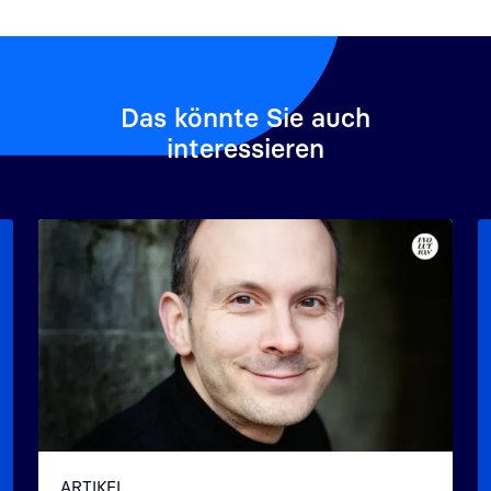
Das könnte Sie auch
interessieren
ARTIKEL