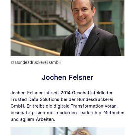
© Bundesdruckerei GmbH
Jochen Felsner
Jochen Felsner ist seit 2014 Geschäftsfeldleiter
Trusted Data Solutions bei der Bundesdruckerei
GmbH. Er treibt die digitale Transformation voran,
beschäftigt sich mit modernen Leadership-Methoden
und agilem Arbeiten.