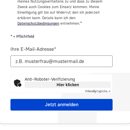
meines Nutzungsverhaltens zu und dass zu diesem
Zweck auch Cookies zum Einsatz kommen. Meine
Einwilligung gilt bis auf Widerruf, den ich jederzeit
erklären kann. Details kann ich den
*
Datenschutzbedingungen
entnehmen.
* = Pflichtfeld
Ihre E-Mail-Adresse
*
Anti-Roboter-Verifizierung
Hier klicken
Friendly
Captcha ⇗