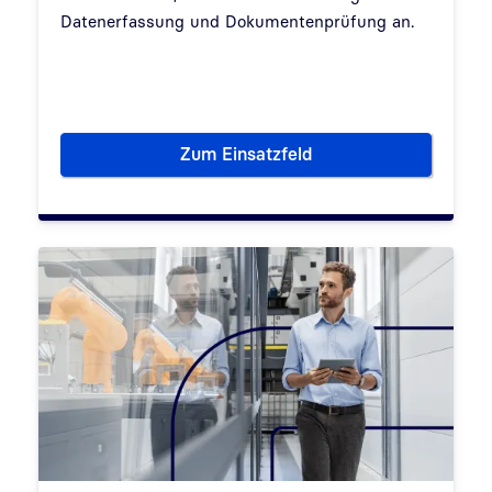
Datenerfassung und Dokumentenprüfung an.
Zum Einsatzfeld
Hoheitliche Lösungen