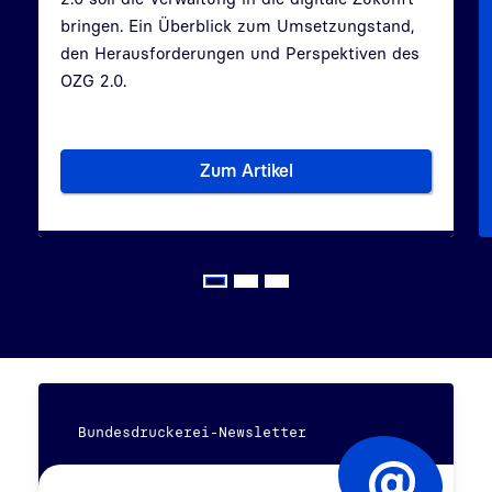
bringen. Ein Überblick zum Umsetzungstand,
den Herausforderungen und Perspektiven des
OZG 2.0.
Zum Artikel
Das Onlinezugangsgesetz (OZ
Bundesdruckerei-Newsletter