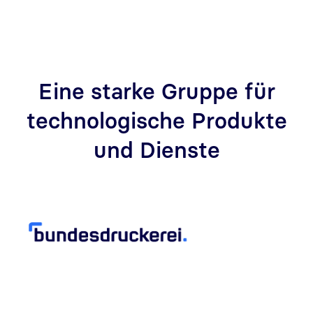
Eine starke Gruppe für
technologische Produkte
und Dienste