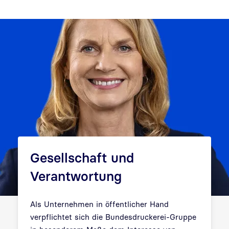
Gesellschaft und
Verantwortung
Als Unternehmen in öffentlicher Hand
verpflichtet sich die Bundesdruckerei-Gruppe