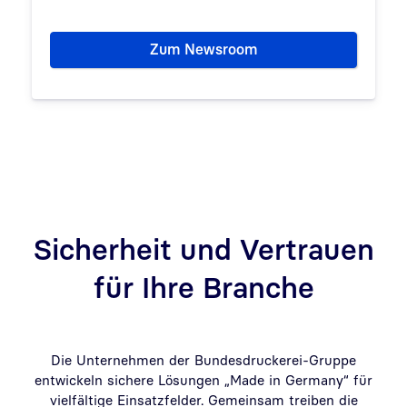
Zum Newsroom
Sicherheit und Vertrauen
für Ihre Branche
Die Unternehmen der Bundesdruckerei-Gruppe
entwickeln sichere Lösungen „Made in Germany“ für
vielfältige Einsatzfelder. Gemeinsam treiben die