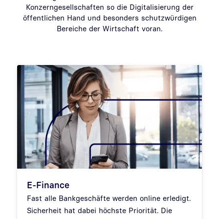
Konzerngesellschaften so die Digitalisierung der
öffentlichen Hand und besonders schutzwürdigen
Bereiche der Wirtschaft voran.
E-Finance
Fast alle Bankgeschäfte werden online erledigt.
Sicherheit hat dabei höchste Priorität. Die