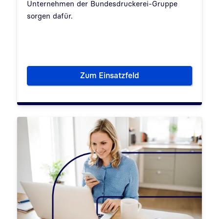
Unternehmen der Bundesdruckerei-Gruppe
sorgen dafür.
Zum Einsatzfeld
E-Finance