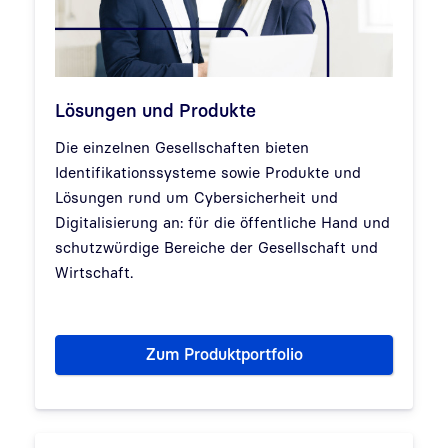
Lösungen und Produkte
Die einzelnen Gesellschaften bieten
Identifikationssysteme sowie Produkte und
Lösungen rund um Cybersicherheit und
Digitalisierung an: für die öffentliche Hand und
schutzwürdige Bereiche der Gesellschaft und
Wirtschaft.
Zum Produktportfolio