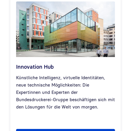
Innovation Hub
Künstliche Intelligenz, virtuelle Identitäten,
neue technische Möglichkeiten: Die
Expertinnen und Experten der
Bundesdruckerei-Gruppe beschäftigen sich mit
den Lösungen für die Welt von morgen.