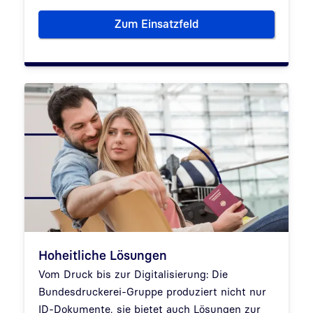
Zum Einsatzfeld
Wert- & Sicherheitsdruck
Hoheitliche Lösungen
Vom Druck bis zur Digitalisierung: Die
Bundesdruckerei-Gruppe produziert nicht nur
ID-Dokumente, sie bietet auch Lösungen zur