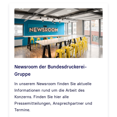
Newsroom der Bundesdruckerei-
Gruppe
In unserem Newsroom finden Sie aktuelle
Informationen rund um die Arbeit des
Konzerns. Finden Sie hier alle
Pressemitteilungen, Ansprechpartner und
Termine.