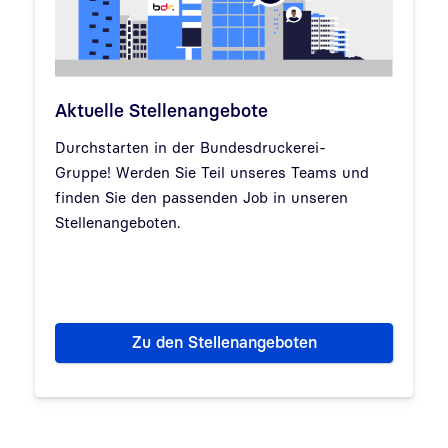
Aktuelle Stellenangebote
Durchstarten in der Bundesdruckerei-
Gruppe! Werden Sie Teil unseres Teams und
finden Sie den passenden Job in unseren
Stellenangeboten.
Zu den Stellenangeboten