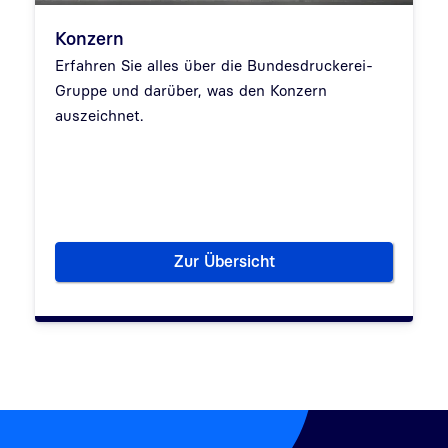
Konzern
Erfahren Sie alles über die Bundesdruckerei-
Gruppe und darüber, was den Konzern
auszeichnet.
Zur Übersicht
Konzern