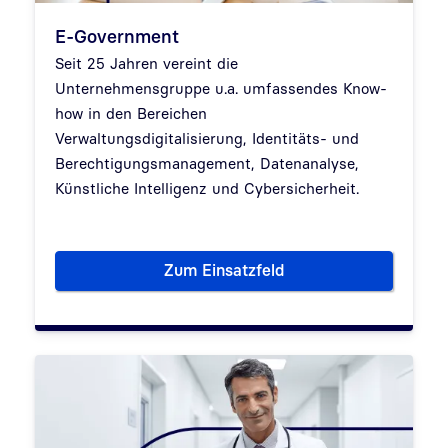
E-Government
Seit 25 Jahren
vereint die
Unternehmensgruppe u.a. umfassendes Know-
how in den Bereichen
Verwaltungsdigitalisierung, Identitäts- und
Berechtigungsmanagement, Datenanalyse,
Künstliche Intelligenz und Cybersicherheit.
Zum Einsatzfeld
E-Government