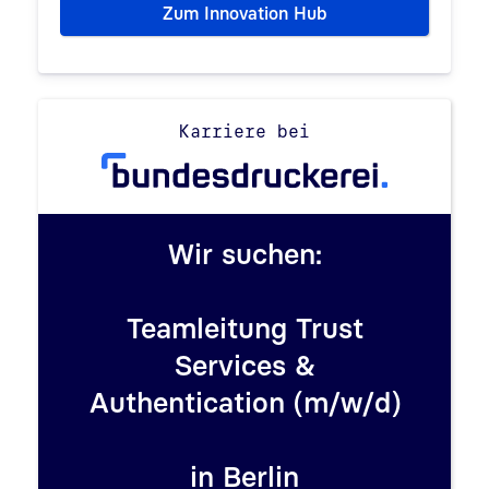
Zum Innovation Hub
Bundesdruckerei 
Karriere bei
Wir suchen:
Teamleitung Trust
Services &
Authentication (m/w/d)
in Berlin