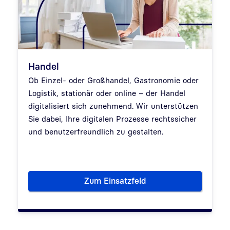
Handel
Ob Einzel- oder Großhandel, Gastronomie oder
Logistik, stationär oder online – der Handel
digitalisiert sich zunehmend. Wir unterstützen
Sie dabei, Ihre digitalen Prozesse rechtssicher
und benutzerfreundlich zu gestalten.
Zum Einsatzfeld
Handel