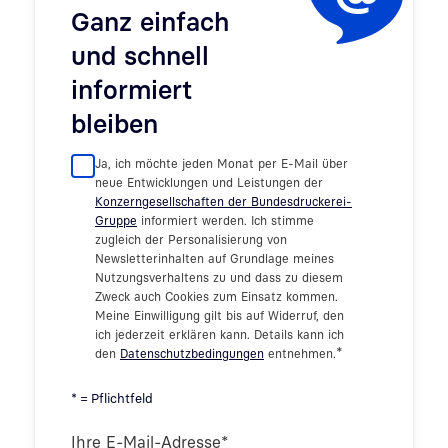
Ganz einfach
und schnell
informiert
bleiben
Ja, ich möchte jeden Monat per E-Mail über
neue Entwicklungen und Leistungen der
Konzerngesellschaften der Bundesdruckerei-
Gruppe
informiert werden. Ich stimme
zugleich der Personalisierung von
Newsletterinhalten auf Grundlage meines
Nutzungsverhaltens zu und dass zu diesem
Zweck auch Cookies zum Einsatz kommen.
Meine Einwilligung gilt bis auf Widerruf, den
ich jederzeit erklären kann. Details kann ich
*
den
Datenschutzbedingungen
entnehmen.
* = Pflichtfeld
Ihre E-Mail-Adresse
*