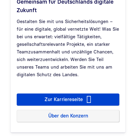
Gemeinsam für Deutschlands digitale
Zukunft
Gestalten Sie mit uns Sicherheitslösungen –
für eine digitale, global vernetzte Welt! Was Sie
bei uns erwartet: vielfältige Tätigkeiten,
gesellschaftsrelevante Projekte, ein starker
Teamzusammenhalt und unzählige Chancen,
sich weiterzuentwickeln. Werden Sie Teil
unseres Teams und arbeiten Sie mit uns am
digitalen Schutz des Landes.
Zur Karriereseite
Über den Konzern