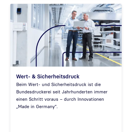
Wert- & Sicherheitsdruck
Beim Wert- und Sicherheitsdruck ist die
Bundesdruckerei seit Jahrhunderten immer
einen Schritt voraus – durch Innovationen
„Made in Germany“.