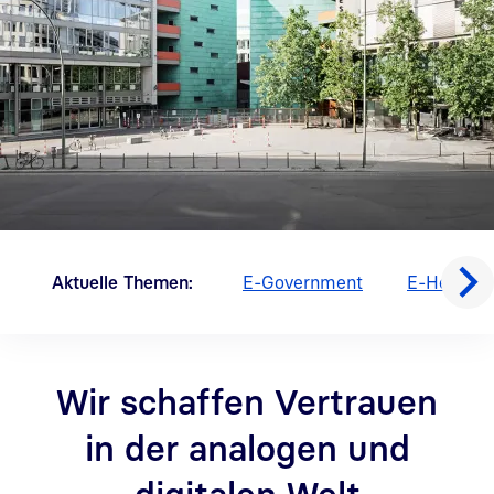
Aktuelle Themen:
E-Government
E-Health
Wir schaffen Vertrauen
in der analogen und