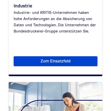
Industrie
Industrie- und KRITIS-Unternehmen haben
hohe Anforderungen an die Absicherung von
Daten und Technologien. Die Unternehmen der
Bundesdruckerei-Gruppe unterstützen Sie.
Zum Einsatzfeld
Industrie