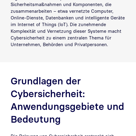
Sicherheitsmaßnahmen und Komponenten, die
zusammenarbeiten – etwa vernetzte Computer,
Online-Dienste, Datenbanken und intelligente Geräte
im Internet of Things (IoT). Die zunehmende
Komplexität und Vernetzung dieser Systeme macht
Cybersicherheit zu einem zentralen Thema für
Unternehmen, Behörden und Privatpersonen.
Grundlagen der
Cybersicherheit:
Anwendungsgebiete und
Bedeutung