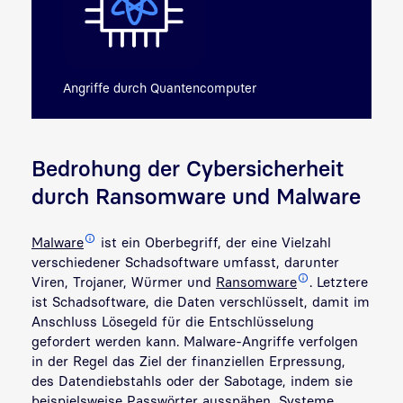
Angriffe durch Quantencomputer
Bedrohung der Cybersicherheit
durch Ransomware und Malware
Malware
ist ein Oberbegriff, der eine Vielzahl
verschiedener Schadsoftware umfasst, darunter
Viren, Trojaner, Würmer und
Ransomware
. Letztere
ist Schadsoftware, die Daten verschlüsselt, damit im
Anschluss Lösegeld für die Entschlüsselung
gefordert werden kann. Malware-Angriffe verfolgen
in der Regel das Ziel der finanziellen Erpressung,
des Datendiebstahls oder der Sabotage, indem sie
beispielsweise Passwörter ausspähen, Systeme