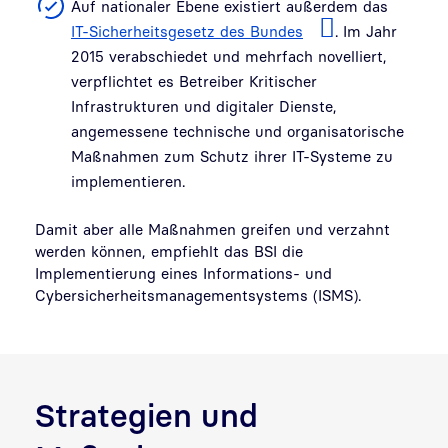
Auf nationaler Ebene existiert außerdem das
IT-Sicherheitsgesetz des Bundes
. Im Jahr
2015 verabschiedet und mehrfach novelliert,
verpflichtet es Betreiber Kritischer
Infrastrukturen und digitaler Dienste,
angemessene technische und organisatorische
Maßnahmen zum Schutz ihrer IT-Systeme zu
implementieren.
Damit aber alle Maßnahmen greifen und verzahnt
werden können, empfiehlt das BSI die
Implementierung eines Informations- und
Cybersicherheitsmanagementsystems (ISMS).
Strategien und