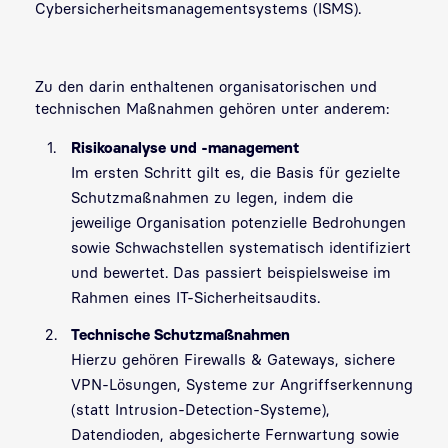
Cybersicherheitsmanagementsystems (ISMS).
Zu den darin enthaltenen organisatorischen und
technischen Maßnahmen gehören unter anderem:
Risikoanalyse und -management
Im ersten Schritt gilt es, die Basis für gezielte
Schutzmaßnahmen zu legen, indem die
jeweilige Organisation potenzielle Bedrohungen
sowie Schwachstellen systematisch identifiziert
und bewertet. Das passiert beispielsweise im
Rahmen eines IT-Sicherheitsaudits.
Technische Schutzmaßnahmen
Hierzu gehören Firewalls & Gateways, sichere
VPN-Lösungen, Systeme zur Angriffserkennung
(statt Intrusion-Detection-Systeme),
Datendioden, abgesicherte Fernwartung sowie