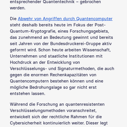
entsprechender Quantentechnik – gebrochen
werden.
Die
Abwehr von Angriffen durch Quantencomputer
steht deshalb bereits heute im Fokus der Post-
Quantum-Kryptografie, eines Forschungsgebiets,
das zunehmend an Bedeutung gewinnt und bereits
seit Jahren von der Bundesdruckerei-Gruppe aktiv
geformt wird. Schon heute arbeiten Wissenschaft,
Unternehmen und staatliche Institutionen mit
Hochdruck an der Entwicklung von
Verschlüsselungs- und Signaturmethoden, die auch
gegen die enormen Rechenkapazitäten von
Quantencomputern bestehen können und eine
mögliche Bedrohungslage so gar nicht erst
entstehen lassen.
Während die Forschung an quantenresistenten
Verschlüsselungsmethoden voranschreitet,
entwickelt sich der rechtliche Rahmen für die
Cybersicherheit kontinuierlich weiter. Dieser legt