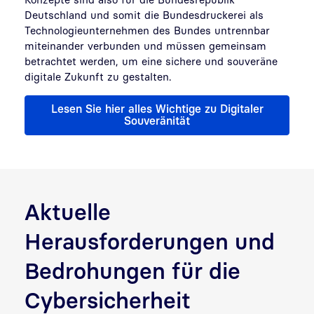
Deutschland und somit die Bundesdruckerei als
Technologieunternehmen des Bundes untrennbar
miteinander verbunden und müssen gemeinsam
betrachtet werden, um eine sichere und souveräne
digitale Zukunft zu gestalten.
Lesen Sie hier alles Wichtige zu Digitaler
Souveränität
Aktuelle
Herausforderungen und
Bedrohungen für die
Cybersicherheit