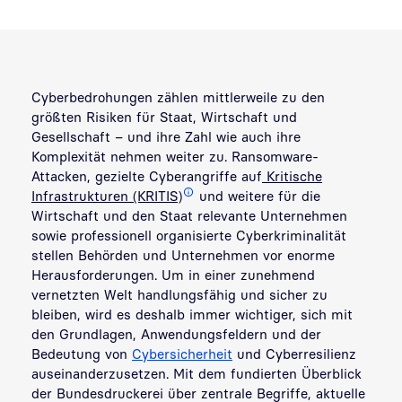
Cyberbedrohungen zählen mittlerweile zu den
größten Risiken für Staat, Wirtschaft und
Gesellschaft – und ihre Zahl wie auch ihre
Komplexität nehmen weiter zu. Ransomware-
Attacken, gezielte Cyberangriffe auf
Kritische
Infrastrukturen (KRITIS)
und weitere für die
Wirtschaft und den Staat relevante Unternehmen
sowie professionell organisierte Cyberkriminalität
stellen Behörden und Unternehmen vor enorme
Herausforderungen. Um in einer zunehmend
vernetzten Welt handlungsfähig und sicher zu
bleiben, wird es deshalb immer wichtiger, sich mit
den Grundlagen, Anwendungsfeldern und der
Bedeutung von
Cybersicherheit
und Cyberresilienz
auseinanderzusetzen. Mit dem fundierten Überblick
der Bundesdruckerei über zentrale Begriffe, aktuelle