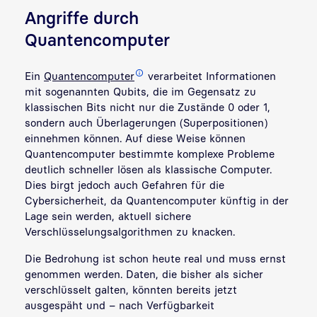
Angriffe durch
Quantencomputer
Ein
Quantencomputer
verarbeitet Informationen
mit sogenannten Qubits, die im Gegensatz zu
klassischen Bits nicht nur die Zustände 0 oder 1,
sondern auch Überlagerungen (Superpositionen)
einnehmen können. Auf diese Weise können
Quantencomputer bestimmte komplexe Probleme
deutlich schneller lösen als klassische Computer.
Dies birgt jedoch auch Gefahren für die
Cybersicherheit, da Quantencomputer künftig in der
Lage sein werden, aktuell sichere
Verschlüsselungsalgorithmen zu knacken.
Die Bedrohung ist schon heute real und muss ernst
genommen werden. Daten, die bisher als sicher
verschlüsselt galten, könnten bereits jetzt
ausgespäht und – nach Verfügbarkeit