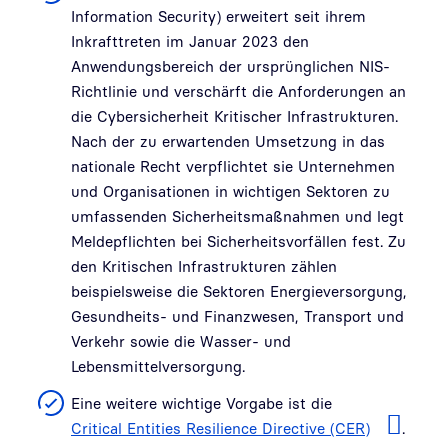
Information Security) erweitert seit ihrem
Inkrafttreten im Januar 2023 den
Anwendungsbereich der ursprünglichen NIS-
Richtlinie und verschärft die Anforderungen an
die Cybersicherheit Kritischer Infrastrukturen.
Nach der zu erwartenden Umsetzung in das
nationale Recht verpflichtet sie Unternehmen
und Organisationen in wichtigen Sektoren zu
umfassenden Sicherheitsmaßnahmen und legt
Meldepflichten bei Sicherheitsvorfällen fest. Zu
den Kritischen Infrastrukturen zählen
beispielsweise die Sektoren Energieversorgung,
Gesundheits- und Finanzwesen, Transport und
Verkehr sowie die Wasser- und
Lebensmittelversorgung.
Eine weitere wichtige Vorgabe ist die
Critical Entities Resilience Directive (CER)
.