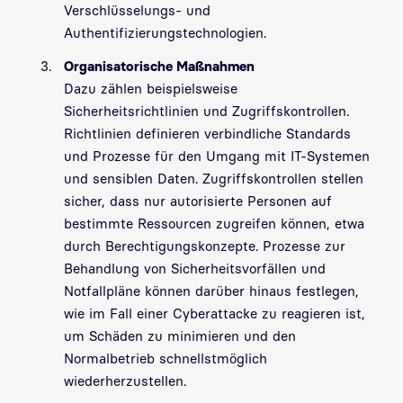
Verschlüsselungs- und
Authentifizierungstechnologien.
Organisatorische Maßnahmen
Dazu zählen beispielsweise
Sicherheitsrichtlinien und Zugriffskontrollen.
Richtlinien definieren verbindliche Standards
und Prozesse für den Umgang mit IT-Systemen
und sensiblen Daten. Zugriffskontrollen stellen
sicher, dass nur autorisierte Personen auf
bestimmte Ressourcen zugreifen können, etwa
durch Berechtigungskonzepte. Prozesse zur
Behandlung von Sicherheitsvorfällen und
Notfallpläne können darüber hinaus festlegen,
wie im Fall einer Cyberattacke zu reagieren ist,
um Schäden zu minimieren und den
Normalbetrieb schnellstmöglich
wiederherzustellen.