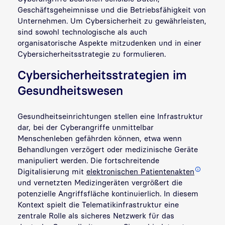
Geschäftsgeheimnisse und die Betriebsfähigkeit von
Unternehmen. Um Cybersicherheit zu gewährleisten,
sind sowohl technologische als auch
organisatorische Aspekte mitzudenken und in einer
Cybersicherheitsstrategie zu formulieren.
Cybersicherheitsstrategien im
Gesundheitswesen
Gesundheitseinrichtungen stellen eine Infrastruktur
dar, bei der Cyberangriffe unmittelbar
Menschenleben gefährden können, etwa wenn
Behandlungen verzögert oder medizinische Geräte
manipuliert werden. Die fortschreitende
Digitalisierung mit
elektronischen Patientenakten
und vernetzten Medizingeräten vergrößert die
potenzielle Angriffsfläche kontinuierlich. In diesem
Kontext spielt die Telematikinfrastruktur eine
zentrale Rolle als sicheres Netzwerk für das