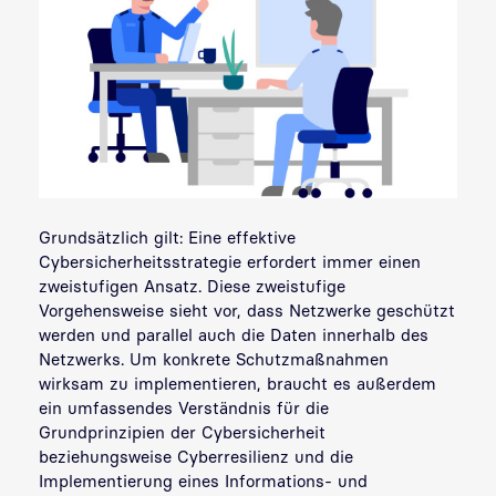
Grundsätzlich gilt: Eine effektive
Cybersicherheitsstrategie erfordert immer einen
zweistufigen Ansatz. Diese zweistufige
Vorgehensweise sieht vor, dass Netzwerke geschützt
werden und parallel auch die Daten innerhalb des
Netzwerks. Um konkrete Schutzmaßnahmen
wirksam zu implementieren, braucht es außerdem
ein umfassendes Verständnis für die
Grundprinzipien der Cybersicherheit
beziehungsweise Cyberresilienz und die
Implementierung eines Informations- und