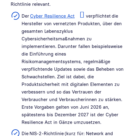
Richtlinie relevant.
Der
Cyber Resilience Act
verpflichtet die
Hersteller von vernetzten Produkten, über den
gesamten Lebenszyklus
Cybersicherheitsmaßnahmen zu
implementieren. Darunter fallen beispielsweise
die Einführung eines
Risikomanagementsystems, regelmäßige
verpflichtende Updates sowie das Beheben von
Schwachstellen. Ziel ist dabei, die
Produktsicherheit mit digitalen Elementen zu
verbessern und so das Vertrauen der
Verbraucher und Verbraucherinnen zu stärken.
Erste Vorgaben gelten von Juni 2026 an,
spätestens bis Dezember 2027 ist der Cyber
Resilience Act in Gänze umzusetzen.
Die NIS-2-Richtlinie (kurz für: Network and