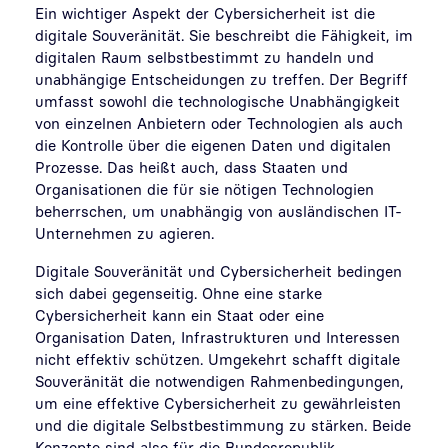
Ein wichtiger Aspekt der Cybersicherheit ist die
digitale Souveränität. Sie beschreibt die Fähigkeit, im
digitalen Raum selbstbestimmt zu handeln und
unabhängige Entscheidungen zu treffen. Der Begriff
umfasst sowohl die technologische Unabhängigkeit
von einzelnen Anbietern oder Technologien als auch
die Kontrolle über die eigenen Daten und digitalen
Prozesse. Das heißt auch, dass Staaten und
Organisationen die für sie nötigen Technologien
beherrschen, um unabhängig von ausländischen IT-
Unternehmen zu agieren.
Digitale Souveränität und Cybersicherheit bedingen
sich dabei gegenseitig. Ohne eine starke
Cybersicherheit kann ein Staat oder eine
Organisation Daten, Infrastrukturen und Interessen
nicht effektiv schützen. Umgekehrt schafft digitale
Souveränität die notwendigen Rahmenbedingungen,
um eine effektive Cybersicherheit zu gewährleisten
und die digitale Selbstbestimmung zu stärken. Beide
Konzepte sind also für die Bundesrepublik