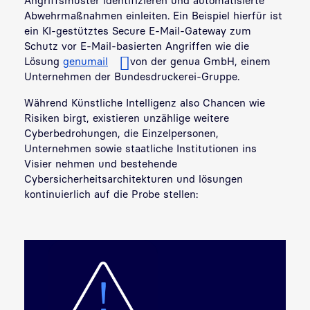
Angriffsmuster identifizieren und automatisierte
Abwehrmaßnahmen einleiten. Ein Beispiel hierfür ist
ein KI-gestütztes Secure E-Mail-Gateway zum
Schutz vor E-Mail-basierten Angriffen wie die
Lösung
genumail
von der genua GmbH, einem
Unternehmen der Bundesdruckerei-Gruppe.
Während Künstliche Intelligenz also Chancen wie
Risiken birgt, existieren unzählige weitere
Cyberbedrohungen, die Einzelpersonen,
Unternehmen sowie staatliche Institutionen ins
Visier nehmen und bestehende
Cybersicherheitsarchitekturen und ­lösungen
kontinuierlich auf die Probe stellen: