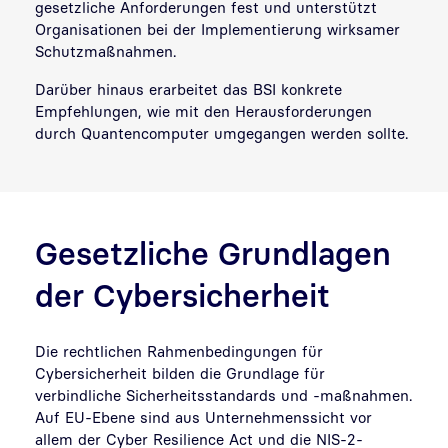
gesetzliche Anforderungen fest und unterstützt
Organisationen bei der Implementierung wirksamer
Schutzmaßnahmen.
Darüber hinaus erarbeitet das BSI konkrete
Empfehlungen, wie mit den Herausforderungen
durch Quantencomputer umgegangen werden sollte.
Gesetzliche Grundlagen
der Cybersicherheit
Die rechtlichen Rahmenbedingungen für
Cybersicherheit bilden die Grundlage für
verbindliche Sicherheitsstandards und -maßnahmen.
Auf EU-Ebene sind aus Unternehmenssicht vor
allem der Cyber Resilience Act und die NIS-2-