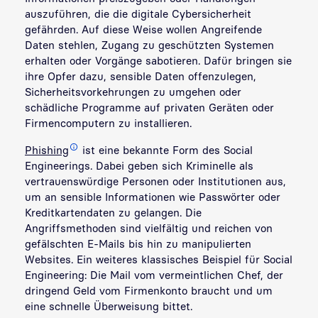
auszuführen, die die digitale Cybersicherheit
gefährden. Auf diese Weise wollen Angreifende
Daten stehlen, Zugang zu geschützten Systemen
erhalten oder Vorgänge sabotieren. Dafür bringen sie
ihre Opfer dazu, sensible Daten offenzulegen,
Sicherheitsvorkehrungen zu umgehen oder
schädliche Programme auf privaten Geräten oder
Firmencomputern zu installieren.
Phishing
ist eine bekannte Form des Social
Engineerings. Dabei geben sich Kriminelle als
vertrauenswürdige Personen oder Institutionen aus,
um an sensible Informationen wie Passwörter oder
Kreditkartendaten zu gelangen. Die
Angriffsmethoden sind vielfältig und reichen von
gefälschten E-Mails bis hin zu manipulierten
Websites. Ein weiteres klassisches Beispiel für Social
Engineering: Die Mail vom vermeintlichen Chef, der
dringend Geld vom Firmenkonto braucht und um
eine schnelle Überweisung bittet.