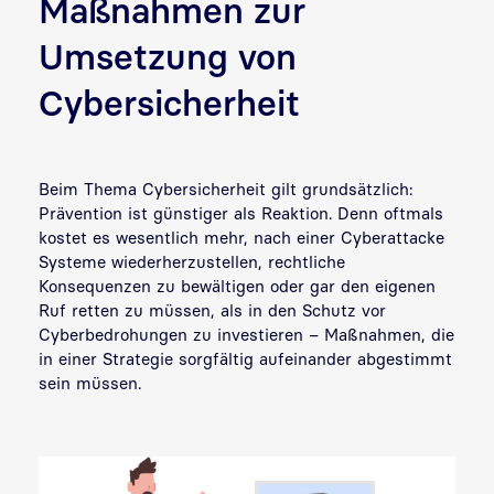
Maßnahmen zur
Umsetzung von
Cybersicherheit
Beim Thema Cybersicherheit gilt grundsätzlich:
Prävention ist günstiger als Reaktion. Denn oftmals
kostet es wesentlich mehr, nach einer Cyberattacke
Systeme wiederherzustellen, rechtliche
Konsequenzen zu bewältigen oder gar den eigenen
Ruf retten zu müssen, als in den Schutz vor
Cyberbedrohungen zu investieren – Maßnahmen, die
in einer Strategie sorgfältig aufeinander abgestimmt
sein müssen.