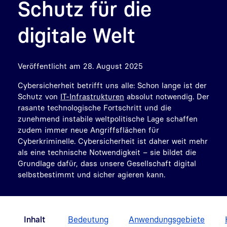
Schutz für die
digitale Welt
Veröffentlicht am 28. August 2025
Cybersicherheit betrifft uns alle: Schon lange ist der
Schutz von
IT-Infrastrukturen
absolut notwendig. Der
rasante technologische Fortschritt und die
zunehmend instabile weltpolitische Lage schaffen
zudem immer neue Angriffsflächen für
Cyberkriminelle. Cybersicherheit ist daher weit mehr
als eine technische Notwendigkeit – sie bildet die
Grundlage dafür, dass unsere Gesellschaft digital
selbstbestimmt und sicher agieren kann.
Inhalt
Bedeutung
Anwendungsgebiete