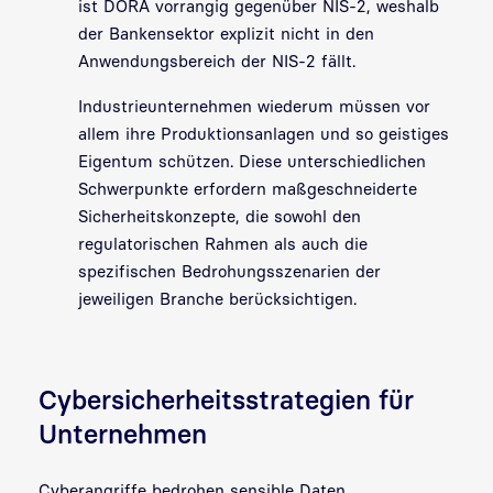
ist DORA vorrangig gegenüber NIS-2, weshalb
der Bankensektor explizit nicht in den
Anwendungsbereich der NIS-2 fällt.
Industrieunternehmen wiederum müssen vor
allem ihre Produktionsanlagen und so geistiges
Eigentum schützen. Diese unterschiedlichen
Schwerpunkte erfordern maßgeschneiderte
Sicherheitskonzepte, die sowohl den
regulatorischen Rahmen als auch die
spezifischen Bedrohungsszenarien der
jeweiligen Branche berücksichtigen.
Cybersicherheitsstrategien für
Unternehmen
Cyberangriffe bedrohen sensible Daten,