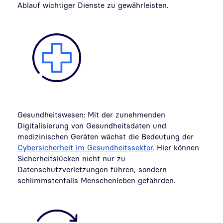
Ablauf wichtiger Dienste zu gewährleisten.
Gesundheitswesen: Mit der zunehmenden
Digitalisierung von Gesundheitsdaten und
medizinischen Geräten wächst die Bedeutung der
Cybersicherheit im Gesundheitssektor
. Hier können
Sicherheitslücken nicht nur zu
Datenschutzverletzungen führen, sondern
schlimmstenfalls Menschenleben gefährden.