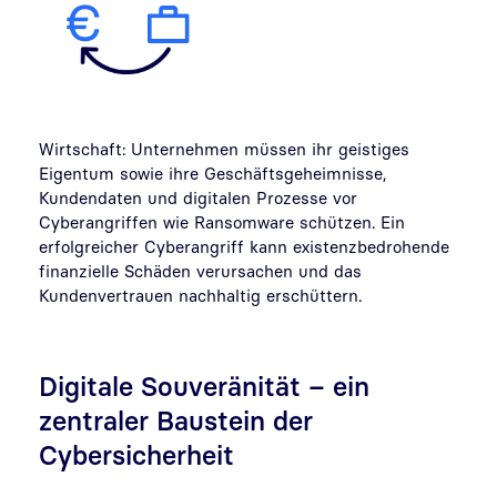
Wirtschaft: Unternehmen müssen ihr geistiges
Eigentum sowie ihre Geschäftsgeheimnisse,
Kundendaten und digitalen Prozesse vor
Cyberangriffen wie Ransomware schützen. Ein
erfolgreicher Cyberangriff kann existenzbedrohende
finanzielle Schäden verursachen und das
Kundenvertrauen nachhaltig erschüttern.
Digitale Souveränität – ein
zentraler Baustein der
Cybersicherheit