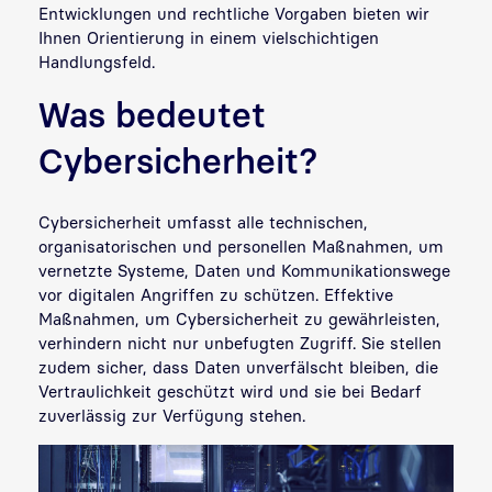
Entwicklungen und rechtliche Vorgaben bieten wir
Ihnen Orientierung in einem vielschichtigen
Handlungsfeld.
Was bedeutet
Cybersicherheit?
Cybersicherheit umfasst alle technischen,
organisatorischen und personellen Maßnahmen, um
vernetzte Systeme, Daten und Kommunikationswege
vor digitalen Angriffen zu schützen. Effektive
Maßnahmen, um Cybersicherheit zu gewährleisten,
verhindern nicht nur unbefugten Zugriff. Sie stellen
zudem sicher, dass Daten unverfälscht bleiben, die
Vertraulichkeit geschützt wird und sie bei Bedarf
zuverlässig zur Verfügung stehen.