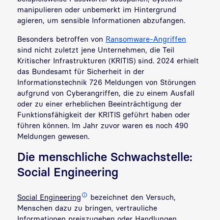
manipulieren oder unbemerkt im Hintergrund
agieren, um sensible Informationen abzufangen.
Besonders betroffen von
Ransomware-Angriffen
sind nicht zuletzt jene Unternehmen, die Teil
Kritischer Infrastrukturen (KRITIS) sind. 2024 erhielt
das Bundesamt für Sicherheit in der
Informationstechnik 726 Meldungen von Störungen
aufgrund von Cyberangriffen, die zu einem Ausfall
oder zu einer erheblichen Beeinträchtigung der
Funktionsfähigkeit der KRITIS geführt haben oder
führen können. Im Jahr zuvor waren es noch 490
Meldungen gewesen.
Die menschliche Schwachstelle:
Social Engineering
Social Engineering
bezeichnet den Versuch,
Menschen dazu zu bringen, vertrauliche
Informationen preiszugeben oder Handlungen