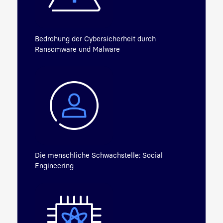
Bedrohung der Cybersicherheit durch
Ransomware und Malware
Die menschliche Schwachstelle: Social
Engineering