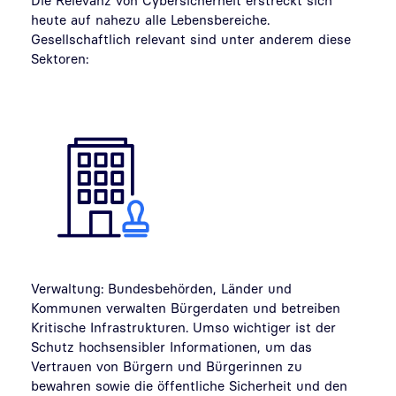
Die Relevanz von Cybersicherheit erstreckt sich
heute auf nahezu alle Lebensbereiche.
Gesellschaftlich relevant sind unter anderem diese
Sektoren:
Verwaltung: Bundesbehörden, Länder und
Kommunen verwalten Bürgerdaten und betreiben
Kritische Infrastrukturen. Umso wichtiger ist der
Schutz hochsensibler Informationen, um das
Vertrauen von Bürgern und Bürgerinnen zu
bewahren sowie die öffentliche Sicherheit und den