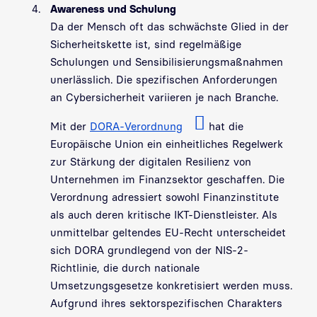
Awareness und Schulung
Da der Mensch oft das schwächste Glied in der
Sicherheitskette ist, sind regelmäßige
Schulungen und Sensibilisierungsmaßnahmen
unerlässlich. Die spezifischen Anforderungen
an Cybersicherheit variieren je nach Branche.
Mit der
DORA-Verordnung
hat die
Europäische Union ein einheitliches Regelwerk
zur Stärkung der digitalen Resilienz von
Unternehmen im Finanzsektor geschaffen. Die
Verordnung adressiert sowohl Finanzinstitute
als auch deren kritische IKT-Dienstleister. Als
unmittelbar geltendes EU-Recht unterscheidet
sich DORA grundlegend von der NIS-2-
Richtlinie, die durch nationale
Umsetzungsgesetze konkretisiert werden muss.
Aufgrund ihres sektorspezifischen Charakters