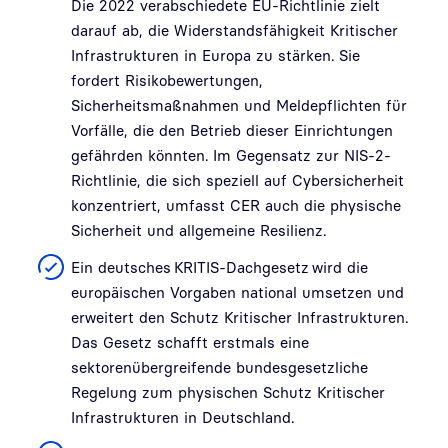
Die 2022 verabschiedete EU-Richtlinie zielt
darauf ab, die Widerstandsfähigkeit Kritischer
Infrastrukturen in Europa zu stärken. Sie
fordert Risikobewertungen,
Sicherheitsmaßnahmen und Meldepflichten für
Vorfälle, die den Betrieb dieser Einrichtungen
gefährden könnten. Im Gegensatz zur NIS-2-
Richtlinie, die sich speziell auf Cybersicherheit
konzentriert, umfasst CER auch die physische
Sicherheit und allgemeine Resilienz.
Ein deutsches KRITIS-Dachgesetz wird die
europäischen Vorgaben national umsetzen und
erweitert den Schutz Kritischer Infrastrukturen.
Das Gesetz schafft erstmals eine
sektorenübergreifende bundesgesetzliche
Regelung zum physischen Schutz Kritischer
Infrastrukturen in Deutschland.