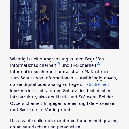
Wichtig ist eine Abgrenzung zu den Begriffen
Informationssicherheit
und
IT-Sicherheit
:
Informationssicherheit umfasst alle Maßnahmen
zum Schutz von Informationen – unabhängig davon,
ob sie digital oder analog vorliegen.
IT-Sicherheit
konzentriert sich auf den Schutz der technischen
Infrastruktur, also der Hard- und Software. Bei der
Cybersicherheit hingegen stehen digitale Prozesse
und Systeme im Vordergrund.
Dazu zählen alle miteinander verbundenen digitalen,
organisatorischen und personellen