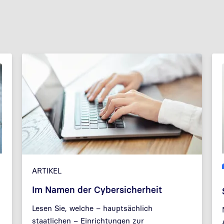
ARTIKEL
Im Namen der Cybersicherheit
Lesen Sie, welche – hauptsächlich
staatlichen – Einrichtungen zur