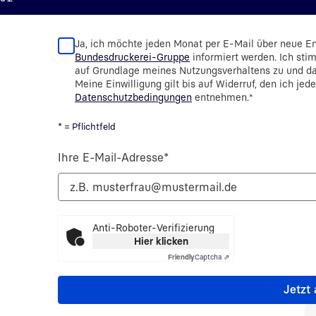
Ja, ich möchte jeden Monat per E-Mail über neue E
Bundesdruckerei-Gruppe
informiert werden. Ich sti
auf Grundlage meines Nutzungsverhaltens zu und 
Meine Einwilligung gilt bis auf Widerruf, den ich jed
Datenschutzbedingungen
entnehmen.
*
* = Pflichtfeld
Ihre E-Mail-Adresse
*
Anti-Roboter-Verifizierung
Hier klicken
Friendly
Captcha ⇗