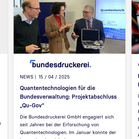
NEWS
15 / 04 / 2025
Quantentechnologien für die
Bundesverwaltung: Projektabschluss
„Qu-Gov“
Die Bundesdruckerei GmbH engagiert sich
h
seit Jahren bei der Erforschung von
Quantentechnologien. Im Januar konnte der