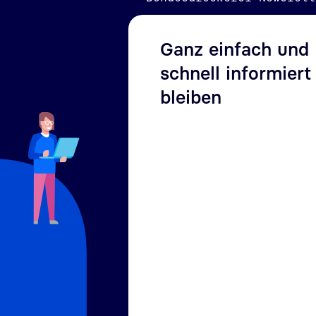
Ganz einfach und
schnell informiert
bleiben