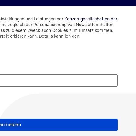
ntwicklungen und Leistungen der
Konzerngesellschaften der
mme zugleich der Personalisierung von Newsletterinhalten
dass zu diesem Zweck auch Cookies zum Einsatz kommen.
erzeit erklären kann. Details kann ich den