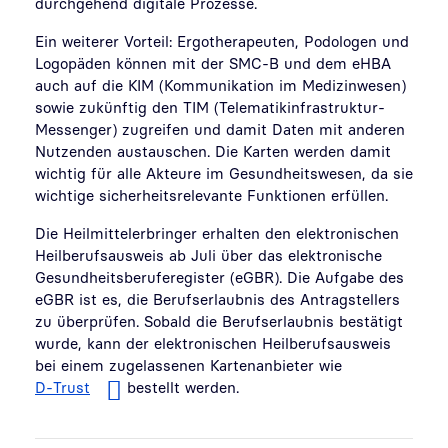
durchgehend digitale Prozesse.
Ein weiterer Vorteil: Ergotherapeuten, Podologen und
Logopäden können mit der SMC-B und dem eHBA
auch auf die KIM (Kommunikation im Medizinwesen)
sowie zukünftig den TIM (Telematikinfrastruktur-
Messenger) zugreifen und damit Daten mit anderen
Nutzenden austauschen. Die Karten werden damit
wichtig für alle Akteure im Gesundheitswesen, da sie
wichtige sicherheitsrelevante Funktionen erfüllen.
Die Heilmittelerbringer erhalten den elektronischen
Heilberufsausweis ab Juli über das elektronische
Gesundheitsberuferegister (eGBR). Die Aufgabe des
eGBR ist es, die Berufserlaubnis des Antragstellers
zu überprüfen. Sobald die Berufserlaubnis bestätigt
wurde, kann der elektronischen Heilberufsausweis
bei einem zugelassenen Kartenanbieter wie
D-Trust
bestellt werden.