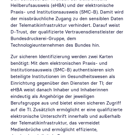
Heilberufsausweis (eHBA) und der elektronische
Praxis- und Institutionsausweis (SMC-B). Damit wird
der missbräuchliche Zugang zu den sensiblen Daten
der Telematikinfrastruktur verhindert. Darauf weist
D-Trust, der qualifizierte Vertrauensdienstleister der
Bundesdruckerei-Gruppe, dem
Technologieunternehmen des Bundes hin.
Zur sicheren Identifizierung werden zwei Karten
benötigt: Mit dem elektronischen Praxis- und
Institutionsausweis (SMC-B) authentisieren sich
beteiligte Institutionen im Gesundheitswesen als
Einrichtung gegenüber den Diensten der TI; der
eHBA weist danach Inhaber und Inhaberinnen
eindeutig als Angehörige der jeweiligen
Berufsgruppe aus und bietet einen sicheren Zugriff
auf die TI. Zusätzlich ermöglicht er eine qualifizierte
elektronische Unterschrift innerhalb und außerhalb
der Telematikinfrastruktur, das vermeidet
Medienbrüche und ermöglicht effiziente,