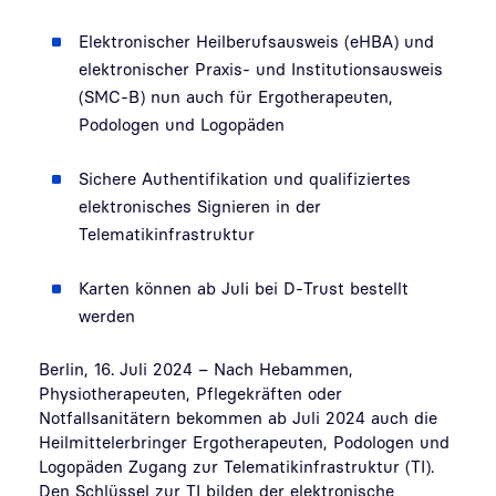
Elektronischer Heilberufsausweis (eHBA) und
elektronischer Praxis- und Institutionsausweis
(SMC-B) nun auch für Ergotherapeuten,
Podologen und Logopäden
Sichere Authentifikation und qualifiziertes
elektronisches Signieren in der
Telematikinfrastruktur
Karten können ab Juli bei D-Trust bestellt
werden
Berlin, 16. Juli 2024 – Nach Hebammen,
Physiotherapeuten, Pflegekräften oder
Notfallsanitätern bekommen ab Juli 2024 auch die
Heilmittelerbringer Ergotherapeuten, Podologen und
Logopäden Zugang zur Telematikinfrastruktur (TI).
Den Schlüssel zur TI bilden der elektronische