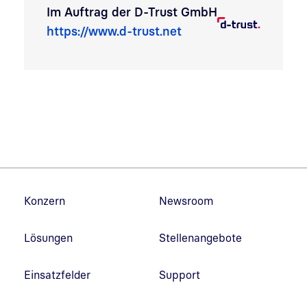
Im Auftrag der
D-Trust GmbH
https://www.d-trust.net
Fußzeilennavigation
Konzern
Newsroom
Lösungen
Stellenangebote
Einsatzfelder
Support