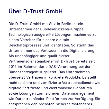
Über D-Trust GmbH
Die D-Trust GmbH mit Sitz in Berlin ist ein
Unternehmen der Bundesdruckerei-Gruppe.
Technologisch ausgereifte Lösungen machen es zu
einem Vorreiter für sichere digitale
Geschäftsprozesse und Identitäten. So stärkt das
Unternehmen das Vertrauen in die Digitalisierung.
Als unabhängiger und qualifizierter
Vertrauensdiensteanbieter ist D-Trust bereits seit
2016 im Rahmen der eIDAS-Verordnung bei der
Bundesnetzagentur gelistet. Das Unternehmen
übersetzt Vertrauen in konkrete Produkte: Es stellt
rechtssichere und zertifizierte Vertrauensdienste wie
digitale Zertifikate und elektronische Signaturen
sowie Lösungen zum sicheren Datenmanagement
wie Datentreuhänder-Plattformen zur Verfügung. Sie
entsprechen den höchsten Sicherheitsstandards