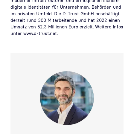
moderner Infrastrukturen und ermöglichen sichere
digitale Identitäten für Unternehmen, Behörden und
im privaten Umfeld. Die D-Trust GmbH beschäftigt
derzeit rund 300 Mitarbeitende und hat 2022 einen
Umsatz von 52,3 Millionen Euro erzielt. Weitere Infos
unter www.d-trust.net.