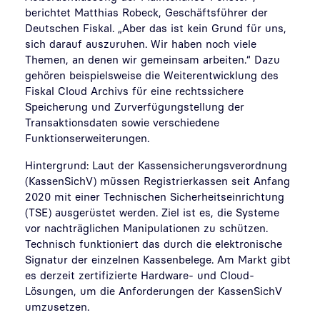
berichtet Matthias Robeck, Geschäftsführer der
Deutschen Fiskal. „Aber das ist kein Grund für uns,
sich darauf auszuruhen. Wir haben noch viele
Themen, an denen wir gemeinsam arbeiten.“ Dazu
gehören beispielsweise die Weiterentwicklung des
Fiskal Cloud Archivs für eine rechtssichere
Speicherung und Zurverfügungstellung der
Transaktionsdaten sowie verschiedene
Funktionserweiterungen.
Hintergrund: Laut der Kassensicherungsverordnung
(KassenSichV) müssen Registrierkassen seit Anfang
2020 mit einer Technischen Sicherheitseinrichtung
(TSE) ausgerüstet werden. Ziel ist es, die Systeme
vor nachträglichen Manipulationen zu schützen.
Technisch funktioniert das durch die elektronische
Signatur der einzelnen Kassenbelege. Am Markt gibt
es derzeit zertifizierte Hardware- und Cloud-
Lösungen, um die Anforderungen der KassenSichV
umzusetzen.