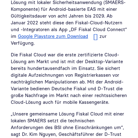
Lösung mit lokaler Sicherheitsanwendung (SMAERS-
Komponente) für Android-basierte EAS mit einer
Gültigkeitsdauer von acht Jahren bis 2029. Ab
Januar 2022 steht diese den Fiskal-Cloud-Nutzern
und -Integratoren als App „DF Fiskal Cloud Connect“
im
Google Playstore zum Download
zur
Verfügung.
Die Fiskal Cloud war die erste zertifizierte Cloud-
Lösung am Markt und ist mit der Desktop-Variante
bereits hundertausendfach im Einsatz. Sie sichert
digitale Aufzeichnungen von Registrierkassen vor
nachträglichen Manipulationen ab. Mit der Android-
Variante bedienen Deutsche Fiskal und D-Trust die
große Nachfrage im Markt nach einer rechtssicheren
Cloud-Lösung auch für mobile Kassengeräte.
„Unsere gemeinsame Lösung Fiskal Cloud mit einer
lokalen SMAERS setzt die technischen
Anforderungen des BSI ohne Einschränkungen um“,
sagt Dr. Kim Nguyen, Geschäftsführer der D-Trust