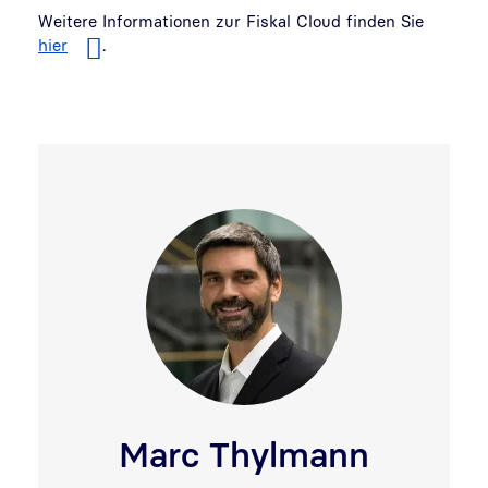
Weitere Informationen zur Fiskal Cloud finden Sie
hier
.
Marc Thylmann