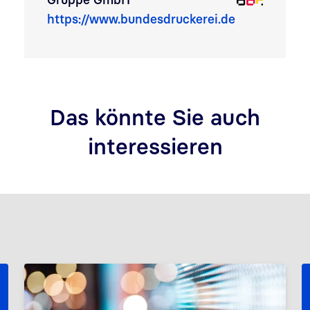
https://www.bundesdruckerei.de
Das könnte Sie auch
interessieren