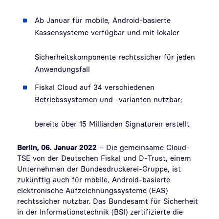
Ab Januar für mobile, Android-basierte
Kassensysteme verfügbar und mit lokaler
Sicherheitskomponente rechtssicher für jeden
Anwendungsfall
Fiskal Cloud auf 34 verschiedenen
Betriebssystemen und -varianten nutzbar;
bereits über 15 Milliarden Signaturen erstellt
Berlin, 06. Januar 2022
– Die gemeinsame Cloud-
TSE von der Deutschen Fiskal und D-Trust, einem
Unternehmen der Bundesdruckerei-Gruppe, ist
zukünftig auch für mobile, Android-basierte
elektronische Aufzeichnungssysteme (EAS)
rechtssicher nutzbar. Das Bundesamt für Sicherheit
in der Informationstechnik (BSI) zertifizierte die