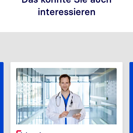
interessieren