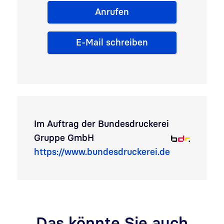
Anrufen
E-Mail schreiben
Im Auftrag der
Bundesdruckerei
Gruppe GmbH
https://www.bundesdruckerei.de
Das könnte Sie auch