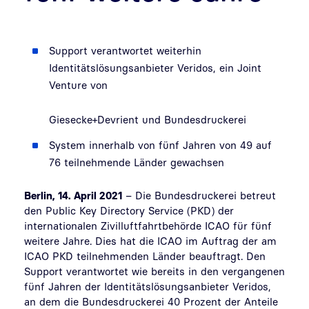
Support verantwortet weiterhin
Identitätslösungsanbieter Veridos, ein Joint
Venture von
Giesecke+Devrient und Bundesdruckerei
System innerhalb von fünf Jahren von 49 auf
76 teilnehmende Länder gewachsen
Berlin, 14. April 2021
– Die Bundesdruckerei betreut
den Public Key Directory Service (PKD) der
internationalen Zivilluftfahrtbehörde ICAO für fünf
weitere Jahre. Dies hat die ICAO im Auftrag der am
ICAO PKD teilnehmenden Länder beauftragt. Den
Support verantwortet wie bereits in den vergangenen
fünf Jahren der Identitätslösungsanbieter Veridos,
an dem die Bundesdruckerei 40 Prozent der Anteile