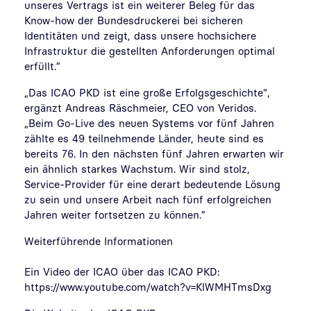
unseres Vertrags ist ein weiterer Beleg für das
Know-how der Bundesdruckerei bei sicheren
Identitäten und zeigt, dass unsere hochsichere
Infrastruktur die gestellten Anforderungen optimal
erfüllt.”
„Das ICAO PKD ist eine große Erfolgsgeschichte“,
ergänzt Andreas Räschmeier, CEO von Veridos.
„Beim Go-Live des neuen Systems vor fünf Jahren
zählte es 49 teilnehmende Länder, heute sind es
bereits 76. In den nächsten fünf Jahren erwarten wir
ein ähnlich starkes Wachstum. Wir sind stolz,
Service-Provider für eine derart bedeutende Lösung
zu sein und unsere Arbeit nach fünf erfolgreichen
Jahren weiter fortsetzen zu können.”
Weiterführende Informationen
Ein Video der ICAO über das ICAO PKD:
https://www.youtube.com/watch?v=KlWMHTmsDxg