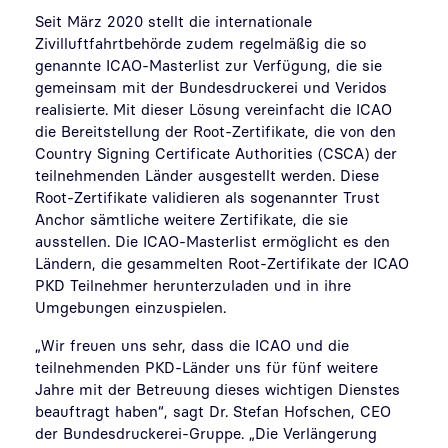
Seit März 2020 stellt die internationale
Zivilluftfahrtbehörde zudem regelmäßig die so
genannte ICAO-Masterlist zur Verfügung, die sie
gemeinsam mit der Bundesdruckerei und Veridos
realisierte. Mit dieser Lösung vereinfacht die ICAO
die Bereitstellung der Root-Zertifikate, die von den
Country Signing Certificate Authorities (CSCA) der
teilnehmenden Länder ausgestellt werden. Diese
Root-Zertifikate validieren als sogenannter Trust
Anchor sämtliche weitere Zertifikate, die sie
ausstellen. Die ICAO-Masterlist ermöglicht es den
Ländern, die gesammelten Root-Zertifikate der ICAO
PKD Teilnehmer herunterzuladen und in ihre
Umgebungen einzuspielen.
„Wir freuen uns sehr, dass die ICAO und die
teilnehmenden PKD-Länder uns für fünf weitere
Jahre mit der Betreuung dieses wichtigen Dienstes
beauftragt haben“, sagt Dr. Stefan Hofschen, CEO
der Bundesdruckerei-Gruppe. „Die Verlängerung