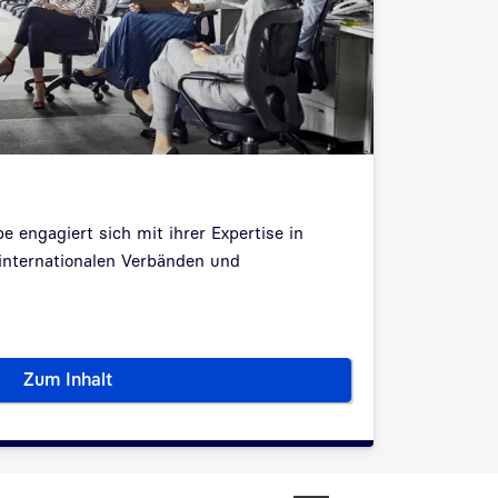
 engagiert sich mit ihrer Expertise in
 internationalen Verbänden und
Zum Inhalt
Gremienarbeit