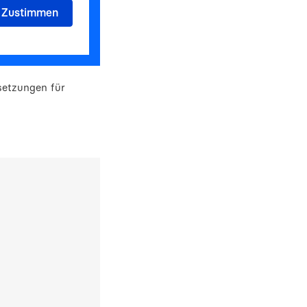
setzungen für