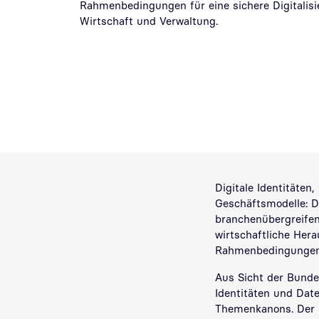
Rahmenbedingungen für eine sichere Digitalis
Wirtschaft und Verwaltung.
Digitale Identitäten
Geschäftsmodelle: D
branchenübergreifen
wirtschaftliche Hera
Rahmenbedingungen 
Aus Sicht der Bunde
Identitäten und Date
Themenkanons. Der 