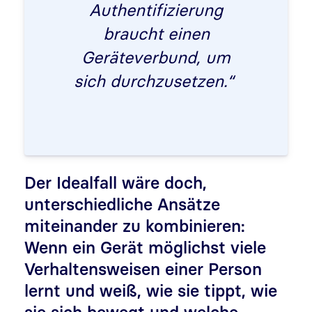
Authentifizierung
braucht einen
Geräteverbund, um
sich durchzusetzen.“
Der Idealfall wäre doch,
unterschiedliche Ansätze
miteinander zu kombinieren:
Wenn ein Gerät möglichst viele
Verhaltensweisen einer Person
lernt und weiß, wie sie tippt, wie