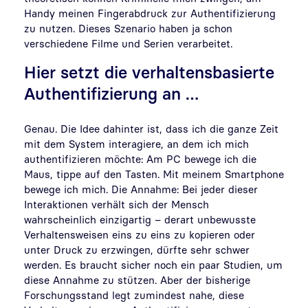
Handy meinen Fingerabdruck zur Authentifizierung
zu nutzen. Dieses Szenario haben ja schon
verschiedene Filme und Serien verarbeitet.
Hier setzt die verhaltensbasierte
Authentifizierung an …
Genau. Die Idee dahinter ist, dass ich die ganze Zeit
mit dem System interagiere, an dem ich mich
authentifizieren möchte: Am PC bewege ich die
Maus, tippe auf den Tasten. Mit meinem Smartphone
bewege ich mich. Die Annahme: Bei jeder dieser
Interaktionen verhält sich der Mensch
wahrscheinlich einzigartig – derart unbewusste
Verhaltensweisen eins zu eins zu kopieren oder
unter Druck zu erzwingen, dürfte sehr schwer
werden. Es braucht sicher noch ein paar Studien, um
diese Annahme zu stützen. Aber der bisherige
Forschungsstand legt zumindest nahe, diese