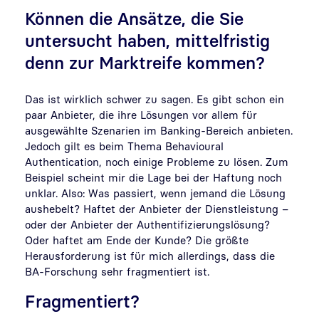
Können die Ansätze, die Sie
untersucht haben, mittelfristig
denn zur Marktreife kommen?
Das ist wirklich schwer zu sagen. Es gibt schon ein
paar Anbieter, die ihre Lösungen vor allem für
ausgewählte Szenarien im Banking-Bereich anbieten.
Jedoch gilt es beim Thema Behavioural
Authentication, noch einige Probleme zu lösen. Zum
Beispiel scheint mir die Lage bei der Haftung noch
unklar. Also: Was passiert, wenn jemand die Lösung
aushebelt? Haftet der Anbieter der Dienstleistung –
oder der Anbieter der Authentifizierungslösung?
Oder haftet am Ende der Kunde? Die größte
Herausforderung ist für mich allerdings, dass die
BA-Forschung sehr fragmentiert ist.
Fragmentiert?