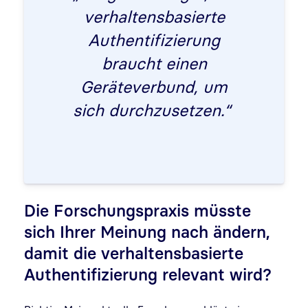
verhaltensbasierte
Authentifizierung
braucht einen
Geräteverbund, um
sich durchzusetzen.“
Die Forschungspraxis müsste
sich Ihrer Meinung nach ändern,
damit die verhaltensbasierte
Authentifizierung relevant wird?