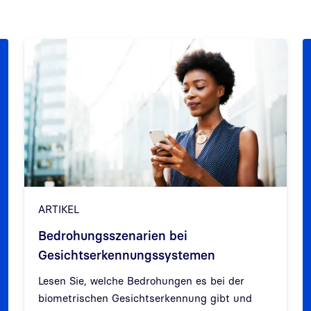
ARTIKEL
Bedrohungsszenarien bei
Gesichtserkennungssystemen
Lesen Sie, welche Bedrohungen es bei der
biometrischen Gesichtserkennung gibt und