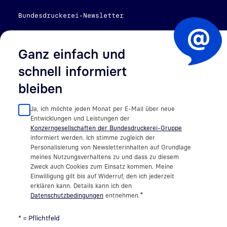
Bundesdruckerei-Newsletter
Ganz einfach und
schnell informiert
bleiben
Ja, ich möchte jeden Monat per E-Mail über neue
Entwicklungen und Leistungen der
Konzerngesellschaften der Bundesdruckerei-Gruppe
informiert werden. Ich stimme zugleich der
Personalisierung von Newsletterinhalten auf Grundlage
meines Nutzungsverhaltens zu und dass zu diesem
Zweck auch Cookies zum Einsatz kommen. Meine
Einwilligung gilt bis auf Widerruf, den ich jederzeit
erklären kann. Details kann ich den
*
Datenschutzbedingungen
entnehmen.
* = Pflichtfeld