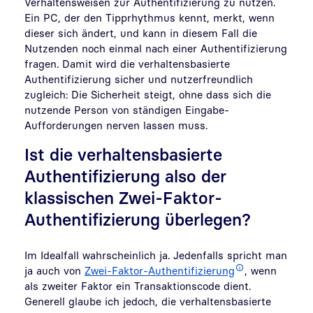
Verhaltensweisen zur Authentifizierung zu nutzen.
Ein PC, der den Tipprhythmus kennt, merkt, wenn
dieser sich ändert, und kann in diesem Fall die
Nutzenden noch einmal nach einer Authentifizierung
fragen. Damit wird die verhaltensbasierte
Authentifizierung sicher und nutzerfreundlich
zugleich: Die Sicherheit steigt, ohne dass sich die
nutzende Person von ständigen Eingabe-
Aufforderungen nerven lassen muss.
Ist die verhaltensbasierte
Authentifizierung also der
klassischen Zwei-Faktor-
Authentifizierung überlegen?
Im Idealfall wahrscheinlich ja. Jedenfalls spricht man
ja auch von
Zwei-Faktor-Authentifizierung
, wenn
als zweiter Faktor ein Transaktionscode dient.
Generell glaube ich jedoch, die verhaltensbasierte