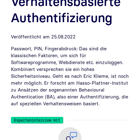
Verhaltensbasierte
Authentifizierung
Veröffentlicht am 25.08.2022
Passwort, PIN, Fingerabdruck: Das sind die
klassischen Faktoren, um sich für
Softwareprogramme, Webdienste etc. einzuloggen.
Kombiniert versprechen sie ein hohes
Sicherheitsniveau. Geht es nach Eric Klieme, ist noch
mehr möglich. Er forscht am Hasso-Plattner-Institut
zu Ansätzen der sogenannten Behavioural
Authentication (BA), also einer Authentifizierung, die
auf speziellen Verhaltensweisen basiert.
Experteninterview mit