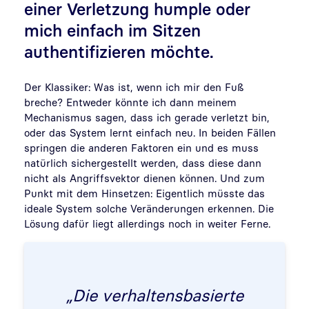
einer Verletzung humple oder
mich einfach im Sitzen
authentifizieren möchte.
Der Klassiker: Was ist, wenn ich mir den Fuß
breche? Entweder könnte ich dann meinem
Mechanismus sagen, dass ich gerade verletzt bin,
oder das System lernt einfach neu. In beiden Fällen
springen die anderen Faktoren ein und es muss
natürlich sichergestellt werden, dass diese dann
nicht als Angriffsvektor dienen können. Und zum
Punkt mit dem Hinsetzen: Eigentlich müsste das
ideale System solche Veränderungen erkennen. Die
Lösung dafür liegt allerdings noch in weiter Ferne.
„Die verhaltensbasierte