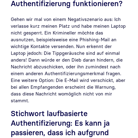
Authentifizierung funktionieren?
Gehen wir mal von einem Negativszenario aus: Ich
verlasse kurz meinen Platz und habe meinen Laptop
nicht gesperrt. Ein Krimineller möchte das
ausnutzen, beispielsweise eine Phishing-Mail an
wichtige Kontakte versenden. Nun erkennt der
Laptop jedoch: Die Tippgeräusche sind auf einmal
anders! Dann würde er den Dieb daran hindern, die
Nachricht abzuschicken, oder ihn zumindest nach
einem anderen Authentifizierungsmerkmal fragen.
Eine weitere Option: Die E-Mail wird verschickt, aber
bei allen Empfangenden erscheint die Warnung,
dass diese Nachricht womöglich nicht von mir
stammt.
Stichwort laufbasierte
Authentifizierung: Es kann ja
passieren, dass ich aufgrund