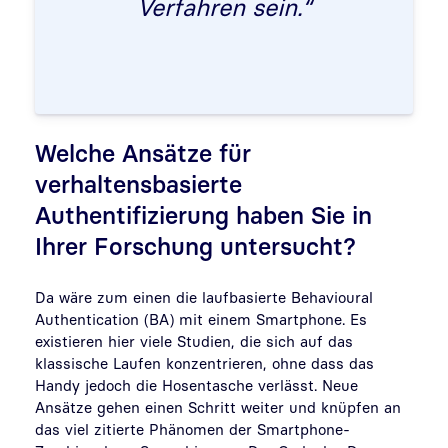
Verfahren sein.“
Welche Ansätze für
verhaltensbasierte
Authentifizierung haben Sie in
Ihrer Forschung untersucht?
Da wäre zum einen die laufbasierte Behavioural
Authentication (BA) mit einem Smartphone. Es
existieren hier viele Studien, die sich auf das
klassische Laufen konzentrieren, ohne dass das
Handy jedoch die Hosentasche verlässt. Neue
Ansätze gehen einen Schritt weiter und knüpfen an
das viel zitierte Phänomen der Smartphone-