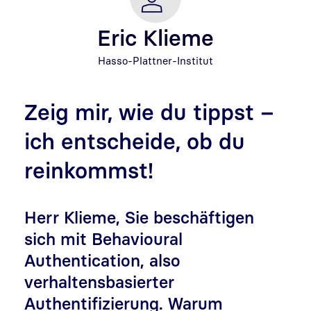
Eric Klieme
Hasso-Plattner-Institut
Zeig mir, wie du tippst –
ich entscheide, ob du
reinkommst!
Herr Klieme, Sie beschäftigen
sich mit Behavioural
Authentication, also
verhaltensbasierter
Authentifizierung. Warum