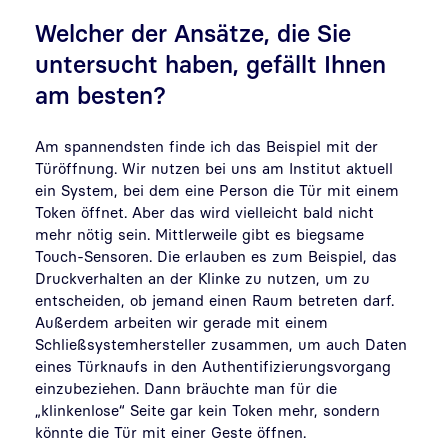
Welcher der Ansätze, die Sie
untersucht haben, gefällt Ihnen
am besten?
Am spannendsten finde ich das Beispiel mit der
Türöffnung. Wir nutzen bei uns am Institut aktuell
ein System, bei dem eine Person die Tür mit einem
Token öffnet. Aber das wird vielleicht bald nicht
mehr nötig sein. Mittlerweile gibt es biegsame
Touch-Sensoren. Die erlauben es zum Beispiel, das
Druckverhalten an der Klinke zu nutzen, um zu
entscheiden, ob jemand einen Raum betreten darf.
Außerdem arbeiten wir gerade mit einem
Schließsystemhersteller zusammen, um auch Daten
eines Türknaufs in den Authentifizierungsvorgang
einzubeziehen. Dann bräuchte man für die
„klinkenlose“ Seite gar kein Token mehr, sondern
könnte die Tür mit einer Geste öffnen.