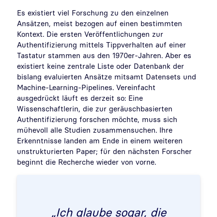
Es existiert viel Forschung zu den einzelnen
Ansätzen, meist bezogen auf einen bestimmten
Kontext. Die ersten Veröffentlichungen zur
Authentifizierung mittels Tippverhalten auf einer
Tastatur stammen aus den 1970er-Jahren. Aber es
existiert keine zentrale Liste oder Datenbank der
bislang evaluierten Ansätze mitsamt Datensets und
Machine-Learning-Pipelines. Vereinfacht
ausgedrückt läuft es derzeit so: Eine
Wissenschaftlerin, die zur geräuschbasierten
Authentifizierung forschen möchte, muss sich
mühevoll alle Studien zusammensuchen. Ihre
Erkenntnisse landen am Ende in einem weiteren
unstrukturierten Paper; für den nächsten Forscher
beginnt die Recherche wieder von vorne.
„Ich glaube sogar, die