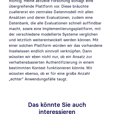
Richtig. Meine aktuelle Forschung schlägt eine
übergreifende Plattform vor. Diese bräuchte
zuallererst ein zentrales Datenmodell mit allen
Ansätzen und deren Evaluationen, zudem eine
Datenbank, die alle Evaluationen schnell auffindbar
macht, sowie eine Implementierungsplattform, mit
der verschiedene modellierte Systeme verglichen
und letztlich weiterentwickelt werden können. Mit
einer solchen Plattform würden wir das vorhandene
Inselwissen endlich sinnvoll verknüpfen. Dann
wüssten wir eben nicht nur, ob ein Ansatz zur
verhaltensbasierten Authentifizierung in einem
bestimmten Kontext funktionieren könnte. Wir
wüssten ebenso, ob er für eine große Anzahl
„echter“ Anwendungsfälle taugt.
Das könnte Sie auch
interessieren