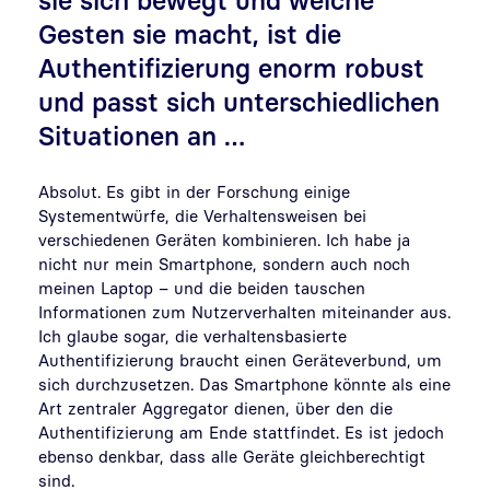
sie sich bewegt und welche
Gesten sie macht, ist die
Authentifizierung enorm robust
und passt sich unterschiedlichen
Situationen an …
Absolut. Es gibt in der Forschung einige
Systementwürfe, die Verhaltensweisen bei
verschiedenen Geräten kombinieren. Ich habe ja
nicht nur mein Smartphone, sondern auch noch
meinen Laptop – und die beiden tauschen
Informationen zum Nutzerverhalten miteinander aus.
Ich glaube sogar, die verhaltensbasierte
Authentifizierung braucht einen Geräteverbund, um
sich durchzusetzen. Das Smartphone könnte als eine
Art zentraler Aggregator dienen, über den die
Authentifizierung am Ende stattfindet. Es ist jedoch
ebenso denkbar, dass alle Geräte gleichberechtigt
sind.