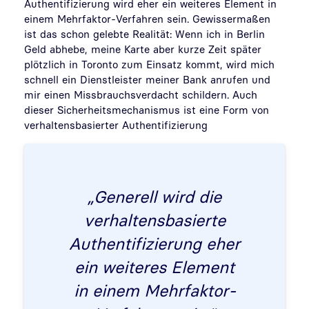
Authentifizierung wird eher ein weiteres Element in
einem Mehrfaktor-Verfahren sein. Gewissermaßen
ist das schon gelebte Realität: Wenn ich in Berlin
Geld abhebe, meine Karte aber kurze Zeit später
plötzlich in Toronto zum Einsatz kommt, wird mich
schnell ein Dienstleister meiner Bank anrufen und
mir einen Missbrauchsverdacht schildern. Auch
dieser Sicherheitsmechanismus ist eine Form von
verhaltensbasierter Authentifizierung
„Generell wird die
verhaltensbasierte
Authentifizierung eher
ein weiteres Element
in einem Mehrfaktor-