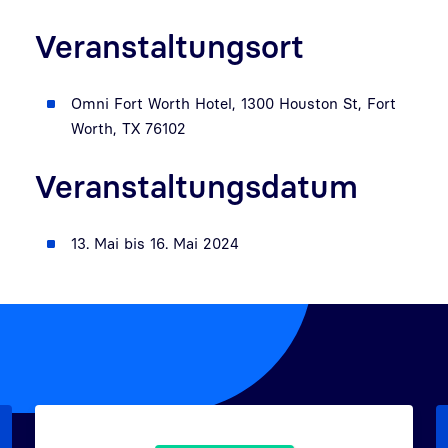
Veranstaltungsort
Omni Fort Worth Hotel, 1300 Houston St, Fort
Worth, TX 76102
Veranstaltungsdatum
13. Mai bis 16. Mai 2024