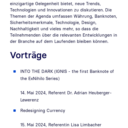
einzigartige Gelegenheit bietet, neue Trends,
Technologien und Innovationen zu diskutieren. Die
Themen der Agenda umfassen Währung, Banknoten,
Sicherheitsmerkmale, Technologie, Design,
Nachhaltigkeit und vieles mehr, so dass die
Teilnehmenden über die relevanten Entwicklungen in
der Branche auf dem Laufenden bleiben können.
Vorträge
INTO THE DARK (IGNIS - the first Banknote of
the ExNihilo Series)
14. Mai 2024, Referent Dr. Adrian Heuberger-
Lewerenz
Redesigning Currency
15. Mai 2024, Referentin Lisa Limbacher