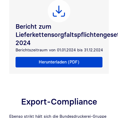
Bericht zum
Lieferkettensorgfaltspflichtengese
2024
Berichtszeitraum von 01.01.2024 bis 31.12.2024
Bericht zum Lieferkettensorgfaltspflichtengesetz
Herunterladen (PDF)
Export-Compliance
Ebenso strikt hält sich die Bundesdruckerei-Gruppe