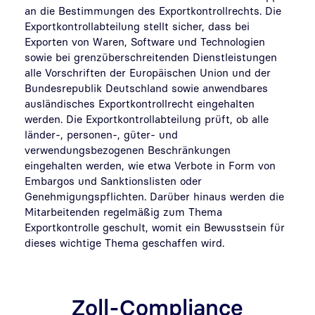
an die Bestimmungen des Exportkontrollrechts. Die
Exportkontrollabteilung stellt sicher, dass bei
Exporten von Waren, Software und Technologien
sowie bei grenzüberschreitenden Dienstleistungen
alle Vorschriften der Europäischen Union und der
Bundesrepublik Deutschland sowie anwendbares
ausländisches Exportkontrollrecht eingehalten
werden. Die Exportkontrollabteilung prüft, ob alle
länder-, personen-, güter- und
verwendungsbezogenen Beschränkungen
eingehalten werden, wie etwa Verbote in Form von
Embargos und Sanktionslisten oder
Genehmigungspflichten. Darüber hinaus werden die
Mitarbeitenden regelmäßig zum Thema
Exportkontrolle geschult, womit ein Bewusstsein für
dieses wichtige Thema geschaffen wird.
Zoll-Compliance