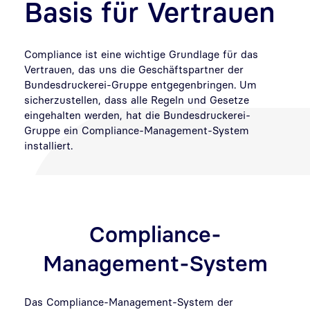
Basis für Vertrauen
Compliance ist eine wichtige Grundlage für das
Vertrauen, das uns die Geschäftspartner der
Bundesdruckerei-Gruppe entgegenbringen. Um
sicherzustellen, dass alle Regeln und Gesetze
eingehalten werden, hat die Bundesdruckerei-
Gruppe ein Compliance-Management-System
installiert.
Compliance-
Management-System
Das Compliance-Management-System der