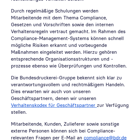
Durch regelmäßige Schulungen werden
Mitarbeitende mit dem Thema Compliance,
Gesetzen und Vorschriften sowie den internen
Verhaltensregeln vertraut gemacht. Im Rahmen des
Compliance-Management-Systems können schnell
mögliche Risiken erkannt und vorbeugende
Maßnahmen eingeleitet werden. Hierzu gehören
entsprechende Organisationsstrukturen und -
prozesse ebenso wie Überprüfungen und Kontrollen.
Die Bundesdruckerei-Gruppe bekennt sich klar zu
verantwortungsvollem und rechtmäßigem Handeln.
Dies erwarten wir auch von unseren
Geschäftspartnern, denen wir unseren
Verhaltenskodex für Geschäftspartner
zur Verfügung
stellen.
Mitarbeitende, Kunden, Zulieferer sowie sonstige
externe Personen können sich bei Compliance-
relevanten Fragen per E-Mail an
compliance@bdr.de