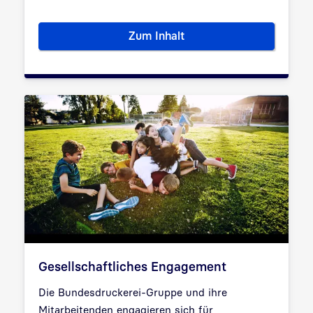
Zum Inhalt
Sicherheit & Qualität
Gesellschaftliches Engagement
Die Bundesdruckerei-Gruppe und ihre
Mitarbeitenden engagieren sich für