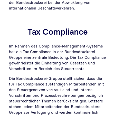
der Bundesdruckerei bei der Abwicklung von
internationalen Geschäftsverkehren.
Tax Compliance
Im Rahmen des Compliance-Management-Systems
hat die Tax Compliance in der Bundesdruckerei-
Gruppe eine zentrale Bedeutung. Die Tax Compliance
gewährleistet die Einhaltung von Gesetzen und
Vorschriften im Bereich des Steuerrechts.
Die Bundesdruckerei-Gruppe stellt sicher, dass die
für Tax Compliance zuständigen Mitarbeitenden mit
den Steuergesetzen vertraut sind und interne
Vorschriften und Prozessbeschreibungen bezüglich
steuerrechtlicher Themen berücksichtigen. Letztere
stehen jedem Mitarbeitenden der Bundesdruckerei-
Gruppe zur Verfügung und werden kontinuierlich