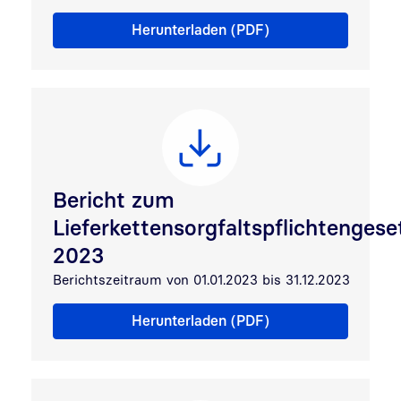
Bericht zum Lieferkettensorgfaltspflichtengesetz
Herunterladen (PDF)
Bericht zum
Lieferkettensorgfaltspflichtengese
2023
Berichtszeitraum von 01.01.2023 bis 31.12.2023
Bericht zum Lieferkettensorgfaltspflichtengesetz 202
Herunterladen (PDF)