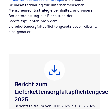
Grundsatzerklärung zur unternehmerischen
Menschenrechtsstrategie beinhaltet,
und unserer
Berichterstattung zur Einhaltung der
Sorgfaltspflichten nach dem
Lieferkettensorgfaltspflichtengesetz beschreiben wir
dies genauer.
Bericht zum
Lieferkettensorgfaltspflichtengese
2025
Berichtszeitraum von 01.01.2025 bis 31.12.2025