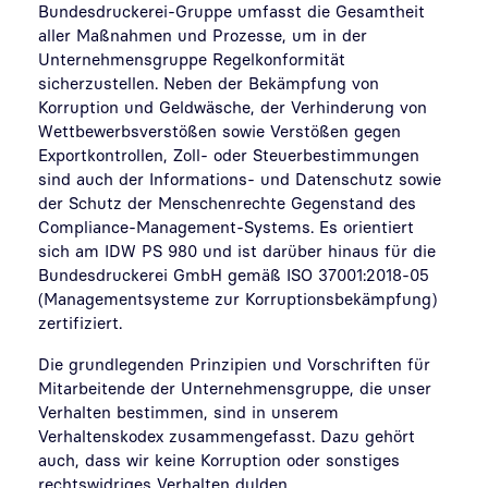
Bundesdruckerei-Gruppe umfasst die Gesamtheit
aller Maßnahmen und Prozesse, um in der
Unternehmensgruppe Regelkonformität
sicherzustellen. Neben der Bekämpfung von
Korruption und Geldwäsche, der Verhinderung von
Wettbewerbsverstößen sowie Verstößen gegen
Exportkontrollen, Zoll- oder Steuerbestimmungen
sind auch der Informations- und Datenschutz sowie
der Schutz der Menschenrechte Gegenstand des
Compliance-Management-Systems. Es orientiert
sich am IDW PS 980 und ist darüber hinaus für die
Bundesdruckerei GmbH gemäß ISO 37001:2018-05
(Managementsysteme zur Korruptionsbekämpfung)
zertifiziert.
Die grundlegenden Prinzipien und Vorschriften für
Mitarbeitende der Unternehmensgruppe, die unser
Verhalten bestimmen, sind in unserem
Verhaltenskodex zusammengefasst. Dazu gehört
auch, dass wir keine Korruption oder sonstiges
rechtswidriges Verhalten dulden.