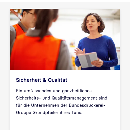
Sicherheit & Qualität
Ein umfassendes und ganzheitliches
Sicherheits- und Qualitätsmanagement sind
für die Unternehmen der Bundesdruckerei-
Gruppe Grundpfeiler ihres Tuns.