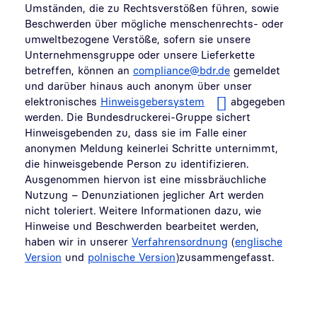
Umständen, die zu Rechtsverstößen führen, sowie
Beschwerden über mögliche menschenrechts- oder
umweltbezogene Verstöße, sofern sie unsere
Unternehmensgruppe oder unsere Lieferkette
betreffen, können an
compliance@bdr.de
gemeldet
und darüber hinaus auch anonym über unser
elektronisches
Hinweisgebersystem
abgegeben
werden. Die Bundesdruckerei-Gruppe sichert
Hinweisgebenden zu, dass sie im Falle einer
anonymen Meldung keinerlei Schritte unternimmt,
die hinweisgebende Person zu identifizieren.
Ausgenommen hiervon ist eine missbräuchliche
Nutzung – Denunziationen jeglicher Art werden
nicht toleriert. Weitere Informationen dazu, wie
Hinweise und Beschwerden bearbeitet werden,
haben wir in unserer
Verfahrensordnung
(
englische
Version
und
polnische Version
)zusammengefasst.