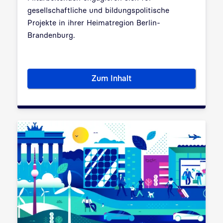
gesellschaftliche und bildungspolitische
Projekte in ihrer Heimatregion Berlin-
Brandenburg.
Zum Inhalt
Gesellschaftliches Engagemen