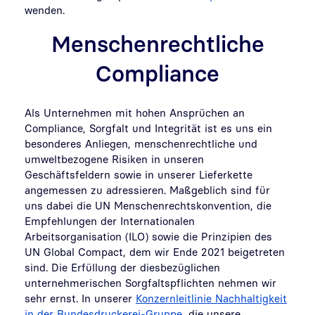
wenden.
Menschenrechtliche
Compliance
Als Unternehmen mit hohen Ansprüchen an
Compliance, Sorgfalt und Integrität ist es uns ein
besonderes Anliegen, menschenrechtliche und
umweltbezogene Risiken in unseren
Geschäftsfeldern sowie in unserer Lieferkette
angemessen zu adressieren. Maßgeblich sind für
uns dabei die UN Menschenrechtskonvention, die
Empfehlungen der Internationalen
Arbeitsorganisation (ILO) sowie die Prinzipien des
UN Global Compact, dem wir Ende 2021 beigetreten
sind. Die Erfüllung der diesbezüglichen
unternehmerischen Sorgfaltspflichten nehmen wir
sehr ernst. In unserer
Konzernleitlinie Nachhaltigkeit
in der Bundesdruckerei-Gruppe
, die unsere