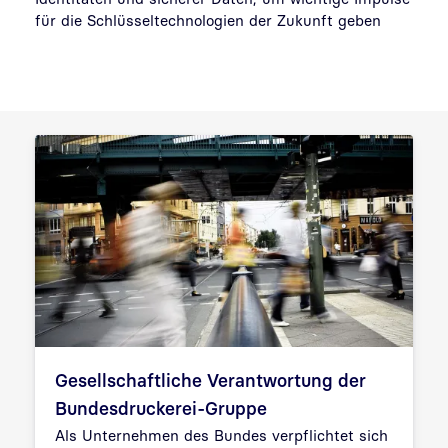
für die Schlüsseltechnologien der Zukunft geben
Gesellschaftliche Verantwortung der
Bundesdruckerei-Gruppe
Als Unternehmen des Bundes verpflichtet sich