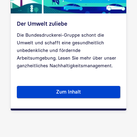
Der Umwelt zuliebe
Die Bundesdruckerei-Gruppe schont die
Umwelt und schafft eine gesundheitlich
unbedenkliche und fördernde
Arbeitsumgebung. Lesen Sie mehr über unser
ganzheitliches Nachhaltigkeitsmanagement.
Zum Inhalt
Der Umwelt zuliebe