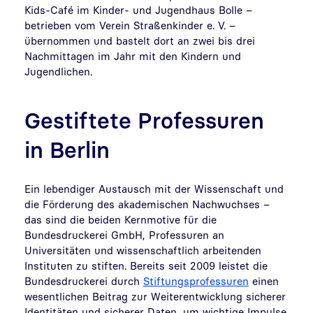
Kids-Café im Kinder- und Jugendhaus Bolle –
betrieben vom Verein Straßenkinder e. V. –
übernommen und bastelt dort an zwei bis drei
Nachmittagen im Jahr mit den Kindern und
Jugendlichen.
Gestiftete Professuren
in Berlin
Ein lebendiger Austausch mit der Wissenschaft und
die Förderung des akademischen Nachwuchses –
das sind die beiden Kernmotive für die
Bundesdruckerei GmbH, Professuren an
Universitäten und wissenschaftlich arbeitenden
Instituten zu stiften. Bereits seit 2009 leistet die
Bundesdruckerei durch
Stiftungsprofessuren
einen
wesentlichen Beitrag zur Weiterentwicklung sicherer
Identitäten und sicherer Daten, um wichtige Impulse