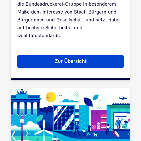
die Bundesdruckerei-Gruppe in besonderem
Maße dem Interesse von Staat, Bürgern und
Bürgerinnen und Gesellschaft und setzt dabei
auf höchste Sicherheits- und
Qualitätsstandards.
Zur Übersicht
Gesellschaftliche Verantwort