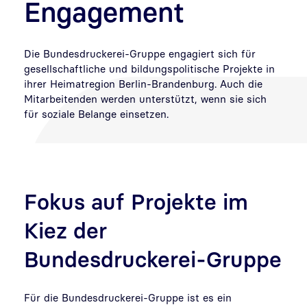
Engagement
Die Bundesdruckerei-Gruppe engagiert sich für
gesellschaftliche und bildungspolitische Projekte in
ihrer Heimatregion Berlin-Brandenburg. Auch die
Mitarbeitenden werden unterstützt, wenn sie sich
für soziale Belange einsetzen.
Fokus auf Projekte im
Kiez der
Bundesdruckerei-Gruppe
Für die Bundesdruckerei-Gruppe ist es ein