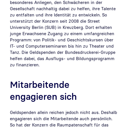
besonderes Anliegen, den Schwächeren in der
Gesellschaft nachhaltig dabei zu helfen, ihre Talente
zu entfalten und ihre Identität zu entwickeln. So
unterstützt der Konzern seit 2008 die Street
University Berlin (SUB) in Kreuzberg. Dort erhalten
junge Erwachsene Zugang zu einem umfangreichen
Programm: von Politik- und Geschichtskursen über
IT- und Computerseminaren bis hin zu Theater und
Tanz. Die Geldspenden der Bundesdruckerei-Gruppe
helfen dabei, das Ausflugs- und Bildungsprogramm
zu finanzieren.
Mitarbeitende
engagieren sich
Geldspenden allein reichen jedoch nicht aus. Deshalb
engagieren sich die Mitarbeitende auch persönlich.
So hat der Konzern die Raumpatenschaft für das