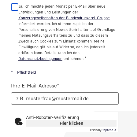
Ja, ich möchte jeden Monat per E-Mail über neue
Entwicklungen und Leistungen der
Konzerngesellschaften der Bundesdruckerei-Gruppe
informiert werden. Ich stimme zugleich der
Personalisierung von Newsletterinhalten auf Grundlage
meines Nutzungsverhaltens zu und dass zu diesem
Zweck auch Cookies zum Einsatz kommen. Meine
Einwilligung gilt bis auf Widerruf, den ich jederzeit
erklären kann. Details kann ich den
*
Datenschutzbedingungen
entnehmen.
* = Pflichtfeld
Ihre E-Mail-Adresse
*
Anti-Roboter-Verifizierung
Hier klicken
Friendly
Captcha ⇗