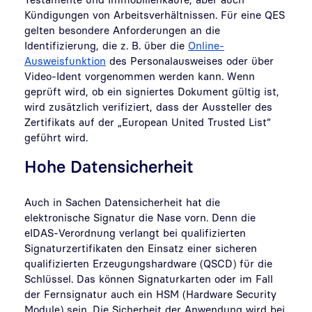
Kündigungen von Arbeitsverhältnissen. Für eine QES
gelten besondere Anforderungen an die
Identifizierung, die z. B. über die
Online-
Ausweisfunktion
des Personalausweises oder über
Video-Ident vorgenommen werden kann. Wenn
geprüft wird, ob ein signiertes Dokument gültig ist,
wird zusätzlich verifiziert, dass der Aussteller des
Zertifikats auf der „European United Trusted List“
geführt wird.
Hohe Datensicherheit
Auch in Sachen Datensicherheit hat die
elektronische Signatur die Nase vorn. Denn die
eIDAS-Verordnung verlangt bei qualifizierten
Signaturzertifikaten den Einsatz einer sicheren
qualifizierten Erzeugungshardware (QSCD) für die
Schlüssel. Das können Signaturkarten oder im Fall
der Fernsignatur auch ein HSM (Hardware Security
Module) sein. Die Sicherheit der Anwendung wird bei