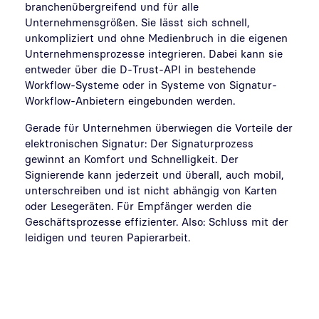
branchenübergreifend und für alle
Unternehmensgrößen. Sie lässt sich schnell,
unkompliziert und ohne Medienbruch in die eigenen
Unternehmensprozesse integrieren. Dabei kann sie
entweder über die D-Trust-API in bestehende
Workflow-Systeme oder in Systeme von Signatur-
Workflow-Anbietern eingebunden werden.
Gerade für Unternehmen überwiegen die Vorteile der
elektronischen Signatur: Der Signaturprozess
gewinnt an Komfort und Schnelligkeit. Der
Signierende kann jederzeit und überall, auch mobil,
unterschreiben und ist nicht abhängig von Karten
oder Lesegeräten. Für Empfänger werden die
Geschäftsprozesse effizienter. Also: Schluss mit der
leidigen und teuren Papierarbeit.