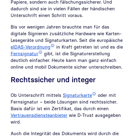
Papiere, sondern auch fälschungssicherer. Und
dadurch sind sie in vielen Fällen der händischen
Unterschrift einen Schritt voraus.
Bis vor wenigen Jahren brauchte man für das
digitale Signieren zusätzliche Hardware wie Karten-
Lesegeräte und Signaturkarten. Seit die europäische
eIDAS-Verordnung
in Kraft getreten ist und es die
Fernsignatur
gibt, ist die Signaturerstellung
deutlich einfacher. Heute kann man ganz einfach
online und mobil Dokumente sicher unterschreiben.
Rechtssicher und integer
Ob Unterschrift mittels
Signaturkarte
oder mit
Fernsignatur – beide Lösungen sind rechtssicher.
Basis dafür ist ein Zertifikat, das durch einen
Vertrauensdiensteanbieter
wie D‑Trust ausgegeben
wird.
Auch die Integrität des Dokuments wird durch die