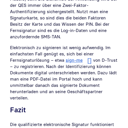
der QES immer über eine Zwei-Faktor-
Authentifizierung sichergestellt. Nutzt man eine
Signaturkarte, so sind dies die beiden Faktoren
Besitz der Karte und das Wissen der PIN. Bei der
Fernsignatur sind es die Log-in-Daten und eine
anzufordernde SMS-TAN.
Elektronisch zu signieren ist wenig aufwendig. Im
einfachsten Fall genügt es, sich bei einer
Fernsignaturlösung – etwa
sign-me
von D-Trust
– zu registrieren. Nach der Identifizierung können
Dokumente digital unterschrieben werden. Dazu lädt
man eine PDF-Datei im Portal hoch und kann
unmittelbar danach das signierte Dokument
herunterladen und an seine Geschäftspartner
verteilen.
Fazit
Die qualifizierte elektronische Signatur funktioniert