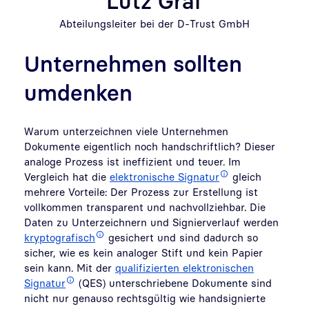
Lutz Graf
Abteilungsleiter bei der D-Trust GmbH
Unternehmen sollten
umdenken
Warum unterzeichnen viele Unternehmen
Dokumente eigentlich noch handschriftlich? Dieser
analoge Prozess ist ineffizient und teuer. Im
Vergleich hat die
elektronische Signatur
gleich
mehrere Vorteile: Der Prozess zur Erstellung ist
vollkommen transparent und nachvollziehbar. Die
Daten zu Unterzeichnern und Signierverlauf werden
kryptografisch
gesichert und sind dadurch so
sicher, wie es kein analoger Stift und kein Papier
sein kann. Mit der
qualifizierten elektronischen
Signatur
(QES) unterschriebene Dokumente sind
nicht nur genauso rechtsgültig wie handsignierte