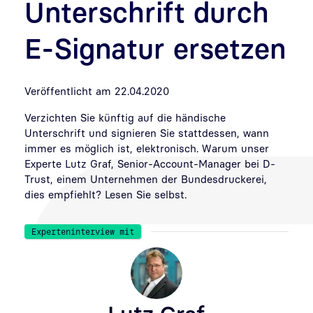
Unterschrift durch
E-Signatur ersetzen
Veröffentlicht am 22.04.2020
Verzichten Sie künftig auf die händische
Unterschrift und signieren Sie stattdessen, wann
immer es möglich ist, elektronisch. Warum unser
Experte Lutz Graf, Senior-Account-Manager bei D-
Trust, einem Unternehmen der Bundesdruckerei,
dies empfiehlt? Lesen Sie selbst.
Experteninterview mit