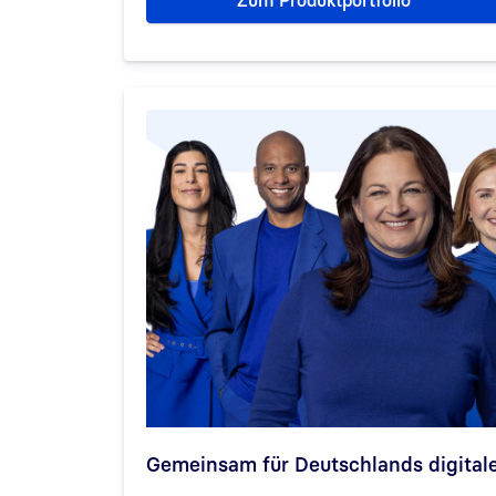
Zum Produktportfolio
Gemeinsam für Deutschlands digital