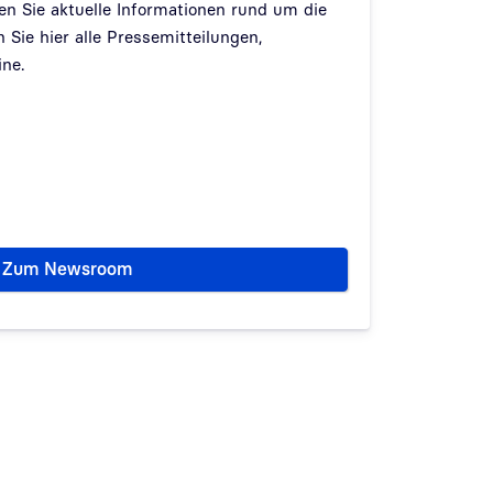
n Sie aktuelle Informationen rund um die
 Sie hier alle Pressemitteilungen,
ne.
Zum Newsroom