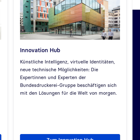
Innovation Hub
Künstliche Intelligenz, virtuelle Identitäten,
neue technische Möglichkeiten: Die
Expertinnen und Experten der
Bundesdruckerei-Gruppe beschäftigen sich
mit den Lösungen für die Welt von morgen.