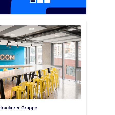
ruckerei-Gruppe