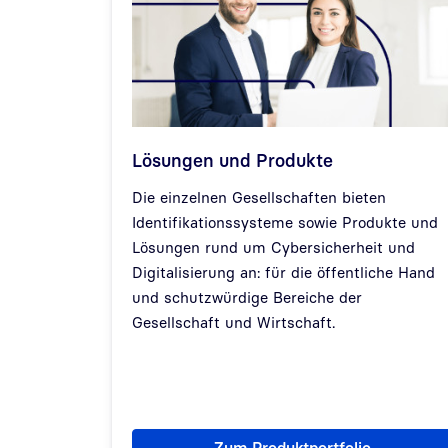
Lösungen und Produkte
Die einzelnen Gesellschaften bieten
Identifikationssysteme sowie Produkte und
Lösungen rund um Cybersicherheit und
Digitalisierung an: für die öffentliche Hand
und schutzwürdige Bereiche der
Gesellschaft und Wirtschaft.