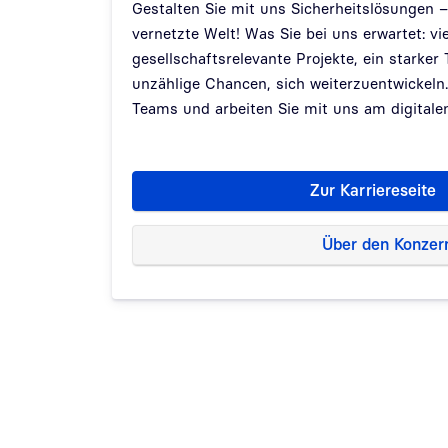
Gestalten Sie mit uns Sicherheitslösungen – f
vernetzte Welt! Was Sie bei uns erwartet: vie
gesellschaftsrelevante Projekte, ein stark
unzählige Chancen, sich weiterzuentwickeln.
Teams und arbeiten Sie mit uns am digitale
Zur Karriereseite
Über den Konzer