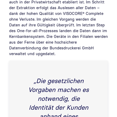
auch in der Privatwirtschaft etabliert ist. Im Schritt
der Extraktion erfolgt das Auslesen aller Daten –
dank der hohen Qualität von VISOCORE® Complete
ohne Verluste. Im gleichen Vorgang werden die
Daten auf ihre Gültigkeit überprüft. Im letzten Step
des One-for-all-Prozesses landen die Daten dann im
Kernbankensystem. Die Geräte in den Filialen werden
aus der Ferne über eine hochsichere
Datenverbindung der Bundesdruckerei GmbH
verwaltet und upgedatet.
„Die gesetzlichen
Vorgaben machen es
notwendig, die
Identität der Kunden
anhand eines