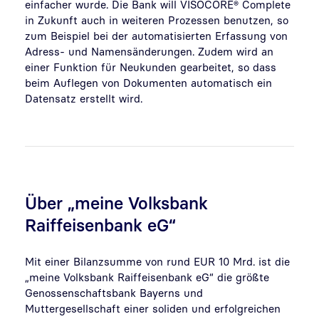
einfacher wurde. Die Bank will VISOCORE® Complete
in Zukunft auch in weiteren Prozessen benutzen, so
zum Beispiel bei der automatisierten Erfassung von
Adress- und Namensänderungen. Zudem wird an
einer Funktion für Neukunden gearbeitet, so dass
beim Auflegen von Dokumenten automatisch ein
Datensatz erstellt wird.
Über „meine Volksbank
Raiffeisenbank eG“
Mit einer Bilanzsumme von rund EUR 10 Mrd. ist die
„meine Volksbank Raiffeisenbank eG“ die größte
Genossenschaftsbank Bayerns und
Muttergesellschaft einer soliden und erfolgreichen