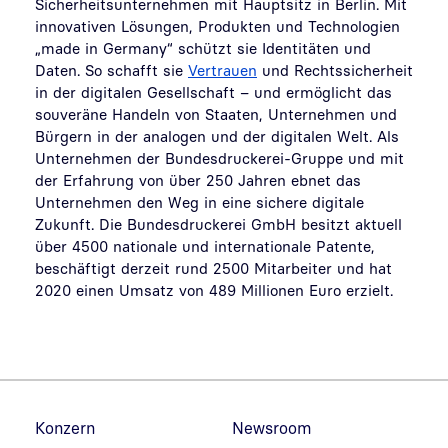
Sicherheitsunternehmen mit Hauptsitz in Berlin. Mit
innovativen Lösungen, Produkten und Technologien
„made in Germany“ schützt sie Identitäten und
Daten. So schafft sie
Vertrauen
und Rechtssicherheit
in der digitalen Gesellschaft – und ermöglicht das
souveräne Handeln von Staaten, Unternehmen und
Bürgern in der analogen und der digitalen Welt. Als
Unternehmen der Bundesdruckerei-Gruppe und mit
der Erfahrung von über 250 Jahren ebnet das
Unternehmen den Weg in eine sichere digitale
Zukunft. Die Bundesdruckerei GmbH besitzt aktuell
über 4500 nationale und internationale Patente,
beschäftigt derzeit rund 2500 Mitarbeiter und hat
2020 einen Umsatz von 489 Millionen Euro erzielt.
Fußzeilennavigation
Konzern
Newsroom