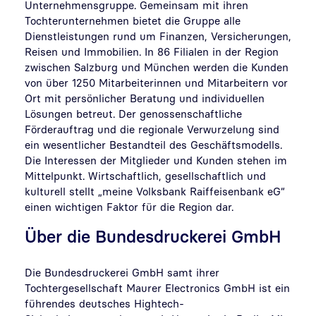
Unternehmensgruppe. Gemeinsam mit ihren
Tochterunternehmen bietet die Gruppe alle
Dienstleistungen rund um Finanzen, Versicherungen,
Reisen und Immobilien. In 86 Filialen in der Region
zwischen Salzburg und München werden die Kunden
von über 1250 Mitarbeiterinnen und Mitarbeitern vor
Ort mit persönlicher Beratung und individuellen
Lösungen betreut. Der genossenschaftliche
Förderauftrag und die regionale Verwurzelung sind
ein wesentlicher Bestandteil des Geschäftsmodells.
Die Interessen der Mitglieder und Kunden stehen im
Mittelpunkt. Wirtschaftlich, gesellschaftlich und
kulturell stellt „meine Volksbank Raiffeisenbank eG“
einen wichtigen Faktor für die Region dar.
Über die Bundesdruckerei GmbH
Die Bundesdruckerei GmbH samt ihrer
Tochtergesellschaft Maurer Electronics GmbH ist ein
führendes deutsches Hightech-