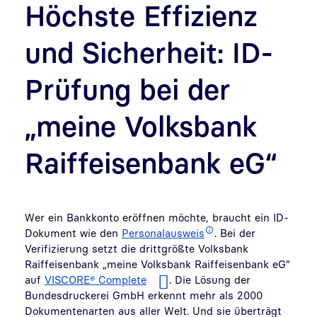
Höchste Effizienz
und Sicherheit: ID-
Prüfung bei der
„meine Volksbank
Raiffeisenbank eG“
Wer ein Bankkonto eröffnen möchte, braucht ein ID-
Dokument wie den
Personalausweis
. Bei der
Verifizierung setzt die drittgrößte Volksbank
Raiffeisenbank „meine Volksbank Raiffeisenbank eG“
auf
VISCORE® Complete
. Die Lösung der
Bundesdruckerei GmbH erkennt mehr als 2000
Dokumentenarten aus aller Welt. Und sie überträgt