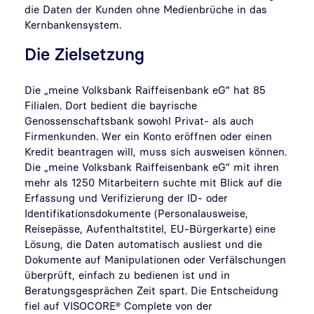
die Daten der Kunden ohne Medienbrüche in das
Kernbankensystem.
Die Zielsetzung
Die „meine Volksbank Raiffeisenbank eG“ hat 85
Filialen. Dort bedient die bayrische
Genossenschaftsbank sowohl Privat- als auch
Firmenkunden. Wer ein Konto eröffnen oder einen
Kredit beantragen will, muss sich ausweisen können.
Die „meine Volksbank Raiffeisenbank eG“ mit ihren
mehr als 1250 Mitarbeitern suchte mit Blick auf die
Erfassung und Verifizierung der ID- oder
Identifikationsdokumente (Personalausweise,
Reisepässe, Aufenthaltstitel, EU-Bürgerkarte) eine
Lösung, die Daten automatisch ausliest und die
Dokumente auf Manipulationen oder Verfälschungen
überprüft, einfach zu bedienen ist und in
Beratungsgesprächen Zeit spart. Die Entscheidung
fiel auf VISOCORE® Complete von der