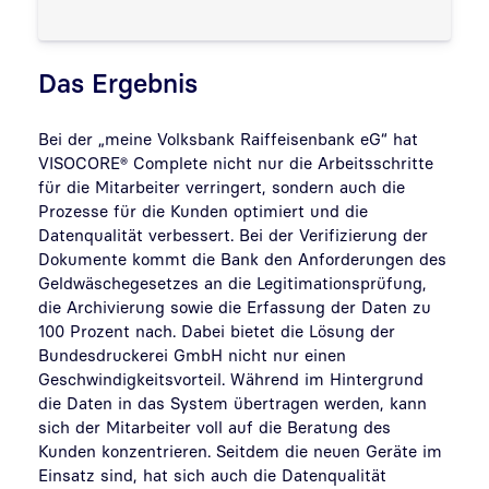
Das Ergebnis
Bei der „meine Volksbank Raiffeisenbank eG“ hat
VISOCORE® Complete nicht nur die Arbeitsschritte
für die Mitarbeiter verringert, sondern auch die
Prozesse für die Kunden optimiert und die
Datenqualität verbessert. Bei der Verifizierung der
Dokumente kommt die Bank den Anforderungen des
Geldwäschegesetzes an die Legitimationsprüfung,
die Archivierung sowie die Erfassung der Daten zu
100 Prozent nach. Dabei bietet die Lösung der
Bundesdruckerei GmbH nicht nur einen
Geschwindigkeitsvorteil. Während im Hintergrund
die Daten in das System übertragen werden, kann
sich der Mitarbeiter voll auf die Beratung des
Kunden konzentrieren. Seitdem die neuen Geräte im
Einsatz sind, hat sich auch die Datenqualität