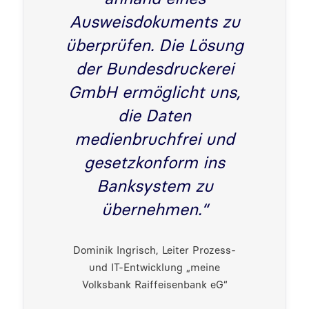
Ausweisdokuments zu
überprüfen. Die Lösung
der Bundesdruckerei
GmbH ermöglicht uns,
die Daten
medienbruchfrei und
gesetzkonform ins
Banksystem zu
übernehmen.“
Dominik Ingrisch, Leiter Prozess-
und IT-Entwicklung „meine
Volksbank Raiffeisenbank eG“