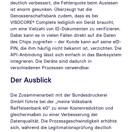
deutlich verbessert, die Fehlerquote beim Auslesen
ist enorm gesunken. Überzeugt hat die
Genossenschaftsbank zudem, dass es bei
VISOCORE® Complete lediglich ein Gerät braucht,
um eine Vielzahl von ID-Dokumenten zu verifizieren.
Dabei kann es in vielen Fällen direkt auf die Daten
des Chips zugreifen – der Kunde kann auf seine eID-
PIN, die ihm häufig nicht bekannt ist, verzichten. Die
API-Anbindung lässt sich einfach in das Banksystem
integrieren. Die Geräte sind dadurch in
verschiedenen Prozessen verwendbar.
Der Ausblick
Die Zusammenarbeit mit der Bundesdruckerei
GmbH führte bei der „meine Volksbank
Raiffeisenbank eG“ zu einer Kostenreduktion und
gleichermaßen zu einer Verbesserung der
Datenqualität. Die Prozessgeschwindigkeit erhöhte
sich, während die Legitimationsprüfung deutlich