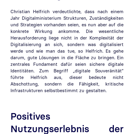
Christian Helfrich verdeutlichte, dass nach einem
Jahr Digitalministerium Strukturen, Zuständigkeiten
und Strategien vorhanden seien, es nun aber auf die
konkrete Wirkung ankomme. Die wesentliche
Herausforderung liege nicht in der Komplexität der
Digitalisierung an sich, sondern was digitalisiert
werde und wie man das tue, so Helfrich. Es gehe
darum, gute Lösungen in die Fläche zu bringen. Ein
zentrales Fundament dafür seien sichere digitale
Identitäten.
Zum Begriff „digitale Souveränität“
führte Helfrich aus, dieser bedeute nicht
Abschottung, sondern die Fähigkeit, kritische
Infrastrukturen selbstbestimmt zu gestalten.
Positives
Nutzungserlebnis der