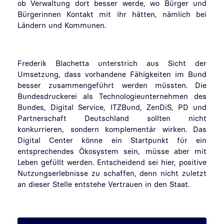
ob Verwaltung dort besser werde, wo Bürger und
Bürgerinnen Kontakt mit ihr hätten, nämlich bei
Ländern und Kommunen.
Frederik Blachetta unterstrich aus Sicht der
Umsetzung, dass vorhandene Fähigkeiten im Bund
besser zusammengeführt werden müssten. Die
Bundesdruckerei als Technologieunternehmen des
Bundes, Digital Service, ITZBund, ZenDiS, PD und
Partnerschaft Deutschland sollten nicht
konkurrieren, sondern komplementär wirken. Das
Digital Center könne ein Startpunkt für ein
entsprechendes Ökosystem sein, müsse aber mit
Leben gefüllt werden. Entscheidend sei hier, positive
Nutzungserlebnisse zu schaffen, denn nicht zuletzt
an dieser Stelle entstehe Vertrauen in den Staat.