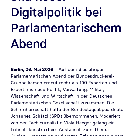
Digitalpolitik bei
Parlamentarischem
Abend
Berlin, 06. Mai 2026
–
Auf dem diesjährigen
Parlamentarischen Abend der Bundesdruckerei-
Gruppe kamen erneut mehr als 100 Experten und
Expertinnen aus Politik, Verwaltung, Militär,
Wissenschaft und Wirtschaft in der Deutschen
Parlamentarischen Gesellschaft zusammen. Die
Schirmherrschaft hatte der Bundestagsabgeordnete
Johannes Schätzl (SPD) übernommenen. Moderiert
von der Fachjournalistin Viola
Heeger
gelang ein
kritisch-konstruktiver Austausch zum Thema