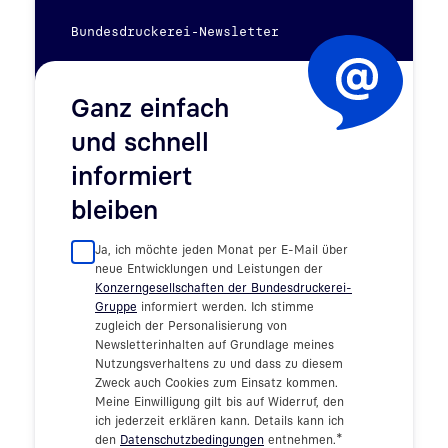
Bundesdruckerei-Newsletter
Ganz einfach
und schnell
informiert
bleiben
Ja, ich möchte jeden Monat per E-Mail über
neue Entwicklungen und Leistungen der
Konzerngesellschaften der Bundesdruckerei-
Gruppe
informiert werden. Ich stimme
zugleich der Personalisierung von
Newsletterinhalten auf Grundlage meines
Nutzungsverhaltens zu und dass zu diesem
Zweck auch Cookies zum Einsatz kommen.
Meine Einwilligung gilt bis auf Widerruf, den
ich jederzeit erklären kann. Details kann ich
*
den
Datenschutzbedingungen
entnehmen.