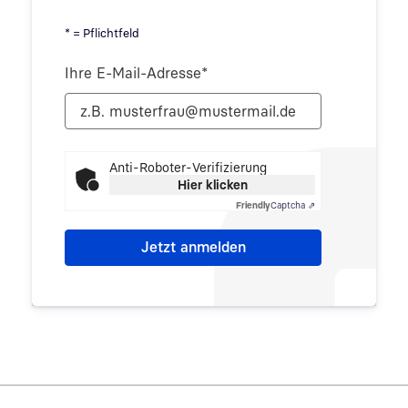
* = Pflichtfeld
Ihre E-Mail-Adresse
*
Anti-Roboter-Verifizierung
Hier klicken
Friendly
Captcha ⇗