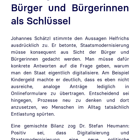
Bürger und Bürgerinnen
als Schlüssel
Johannes Schätzl stimmte den Aussagen Helfrichs
ausdrücklich zu. Er betonte, Staatsmodernisierung
müsse konsequent aus Sicht der Bürger und
Bürgerinnen gedacht werden. Man müsse dafür
konkrete Antworten auf die Frage geben, warum
man den Staat eigentlich digitalisiere. Am Beispiel
Kindergeld machte er deutlich, dass es eben nicht
ausreiche, analoge Anträge lediglich in
Onlineformulare zu übertragen. Entscheidend sei
hingegen, Prozesse neu zu denken und dort
anzusetzen, wo Menschen im Alltag tatsächlich
Entlastung spürten.
Eine gemischte Bilanz zog Dr. Stefan Heumann:
Positiv sei, dass Digitalisierung und
Staatsmodernisierung eine neue politische