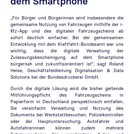
dem Smartphone
„Für Bürger und Bürgerinnen wird insbesondere die
gemeinsame Nutzung von Fahrzeugen mithilfe der i-
Kfz-App und des digitalen Fahrzeugscheins ab
sofort deutlich einfacher. Bei der gemeinsamen
Entwicklung mit dem Kraftfahrt-Bundesamt war uns
wichtig, dass die digitale Verwaltung der
Zulassungsbescheinigung auf dem Smartphone
bürgernah und zukunftsorientiert ist“, sagt Roland
Heise, Geschäftsfeldleitung Digitalisation & Data
Solutions bei der Bundesdruckerei GmbH.
Durch die digitale Lösung wird die bisher geltende
Mitführungspflicht des Fahrzeugscheins in
Papierform in Deutschland perspektivisch entfallen.
Sie vereinfacht Verwaltung und Nutzung des
Dokuments bei Werkstattbesuchen, Polizeikontrollen
oder der Hauptuntersuchung. Autofahrer und
Autofahrerinnen können zudem mehrere