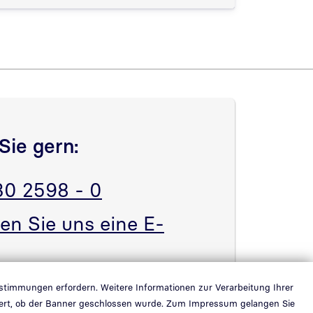
Sie gern:
30 2598 - 0
en Sie uns eine E-
estimmungen erfordern. Weitere Informationen zur Verarbeitung Ihrer
ichert, ob der Banner geschlossen wurde. Zum Impressum gelangen Sie