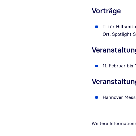
Vorträge
TI für Hilfsmitt
Ort: Spotlight 
Veranstaltu
11. Februar bis
Veranstaltun
Hannover Mess
Weitere Information