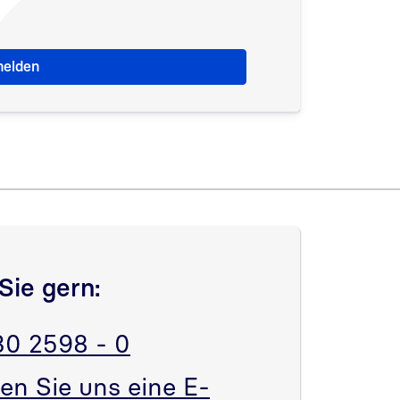
Sie gern:
30 2598 - 0
en Sie uns eine E-