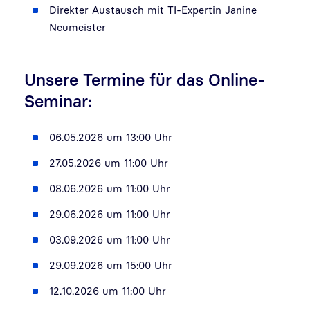
Direkter Austausch mit TI-Expertin Janine
Neumeister
Unsere Termine für das Online-
Seminar:
06.05.2026 um 13:00 Uhr
27.05.2026 um 11:00 Uhr
08.06.2026 um 11:00 Uhr
29.06.2026 um 11:00 Uhr
03.09.2026 um 11:00 Uhr
29.09.2026 um 15:00 Uhr
12.10.2026 um 11:00 Uhr