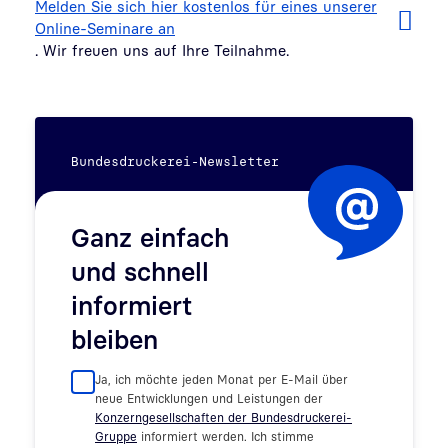
Melden Sie sich hier kostenlos für eines unserer
Online-Seminare an
. Wir freuen uns auf Ihre Teilnahme.
Bundesdruckerei-Newsletter
Ganz einfach
und schnell
informiert
bleiben
Ja, ich möchte jeden Monat per E-Mail über
neue Entwicklungen und Leistungen der
Konzerngesellschaften der Bundesdruckerei-
Gruppe
informiert werden. Ich stimme