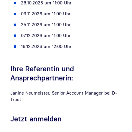
28.10.2026 um 11:00 Uhr
09.11.2026 um 11:00 Uhr
25.11.2026 um 11:00 Uhr
07.12.2026 um 11:00 Uhr
16.12.2026 um 12:00 Uhr
Ihre Referentin und
Ansprechpartnerin:
Janine Neumeister, Senior Account Manager bei D-
Trust
Jetzt anmelden