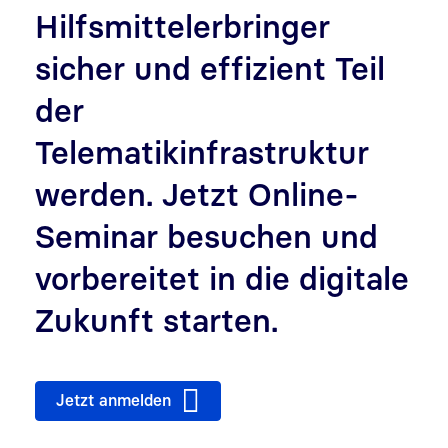
Hilfsmittelerbringer
sicher und effizient Teil
der
Telematikinfrastruktur
werden. Jetzt Online-
Seminar besuchen und
vorbereitet in die digitale
Zukunft starten.
Jetzt anmelden