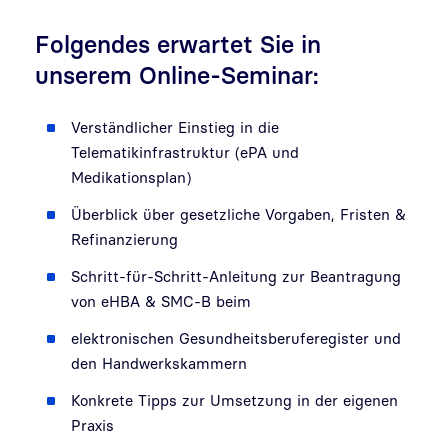
Folgendes erwartet Sie in
unserem Online-Seminar:
Verständlicher Einstieg in die
Telematikinfrastruktur (ePA und
Medikationsplan)
Überblick über gesetzliche Vorgaben, Fristen &
Refinanzierung
Schritt-für-Schritt-Anleitung zur Beantragung
von eHBA & SMC-B beim
elektronischen Gesundheitsberuferegister und
den Handwerkskammern
Konkrete Tipps zur Umsetzung in der eigenen
Praxis