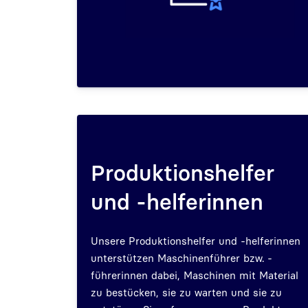
Produktionshelfer
und -helferinnen
Unsere Produktionshelfer und -helferinnen
unterstützen Maschinenführer bzw. -
führerinnen dabei, Maschinen mit Material
zu bestücken, sie zu warten und sie zu