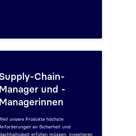
Supply-Chain-
Manager und -
Managerinnen
Weil unsere Produkte höchste
Anforderungen an Sicherheit und
Nachhaltigkeit erfüllen müssen, investieren