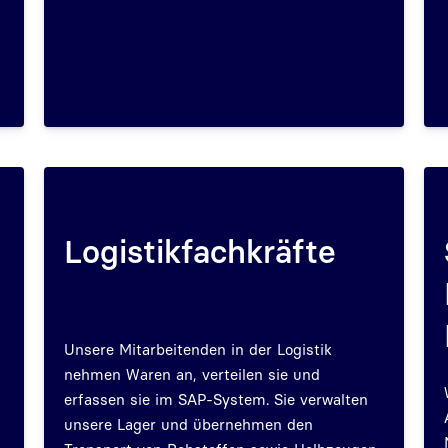
Logistikfachkräfte
Unsere Mitarbeitenden in der Logistik
nehmen Waren an, verteilen sie und
erfassen sie im SAP-System. Sie verwalten
unsere Lager und übernehmen den