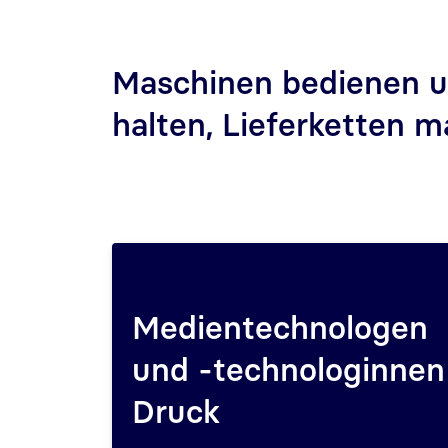
Maschinen bedienen u
halten, Lieferketten 
Medientechnologen
und -technologinnen
Druck