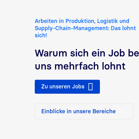
Arbeiten in Produktion, Logistik und
Supply-Chain-Management: Das lohnt
sich!
Warum sich ein Job be
uns mehrfach lohnt
Zu unseren Jobs
Einblicke in unsere Bereiche