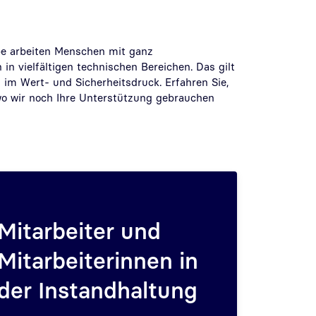
pe arbeiten Menschen mit ganz
in vielfältigen technischen Bereichen. Das gilt
 im Wert- und Sicherheitsdruck. Erfahren Sie,
o wir noch Ihre Unterstützung gebrauchen
Mitarbeiter und
Mitarbeiterinnen in
der Instandhaltung