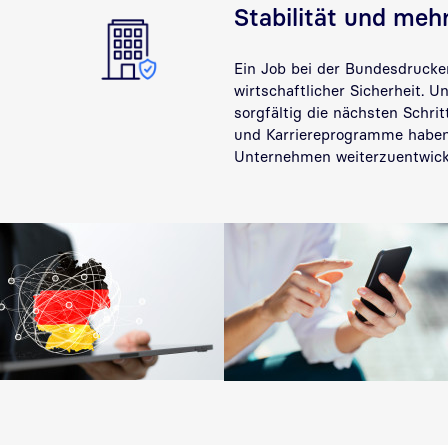
Stabilität und meh
Ein Job bei der Bundesdrucke
wirtschaftlicher Sicherheit. 
sorgfältig die nächsten Schri
und Karriereprogramme haben 
Unternehmen weiterzuentwick