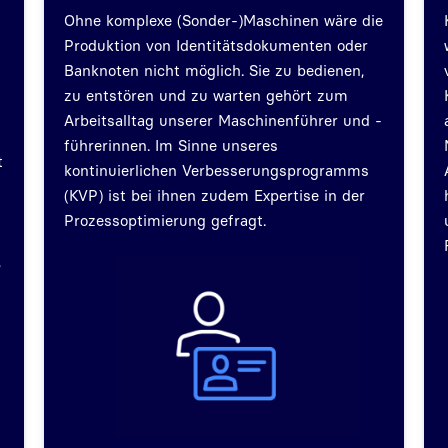
Ohne komplexe (Sonder-)Maschinen wäre die
Produktion von Identitätsdokumenten oder
Banknoten nicht möglich. Sie zu bedienen,
zu entstören und zu warten gehört zum
Arbeitsalltag unserer Maschinenführer und -
führerinnen. Im Sinne unseres
t
kontinuierlichen Verbesserungsprogramms
(KVP) ist bei ihnen zudem Expertise in der
Prozessoptimierung gefragt.
,