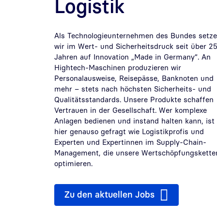
Logistik
Als Technologieunternehmen des Bundes setz
wir im Wert- und Sicherheitsdruck seit über 2
Jahren auf Innovation „Made in Germany“. An
Hightech-Maschinen produzieren wir
Personalausweise, Reisepässe, Banknoten und
mehr – stets nach höchsten Sicherheits- und
Qualitätsstandards. Unsere Produkte schaffen
Vertrauen in der Gesellschaft. Wer komplexe
Anlagen bedienen und instand halten kann, ist
hier genauso gefragt wie Logistikprofis und
Experten und Expertinnen im Supply-Chain-
Management, die unsere Wertschöpfungskette
optimieren.
Zu den aktuellen Jobs