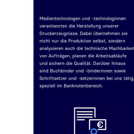
Medientechnologen und -technologinnen
verantworten die Herstellung unserer
Druckerzeugnisse. Dabei übernehmen sie
nicht nur die Produktion selbst, sondern
analysieren auch die technische Machbarkei
von Aufträgen, planen die Arbeitsabläufe
und sichern die Qualität. Darüber hinaus
sind Buchbinder und -binderinnen sowie
Schriftsetzer und -setzerinnen bei uns tätig
speziell im Banknotenbereich.