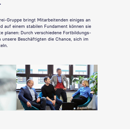
r
rei-Gruppe bringt Mitarbeitenden einiges an
Und auf einem stabilen Fundament können sie
tte planen: Durch verschiedene Fortbildungs-
unsere Beschäftigten die Chance, sich im
eln.