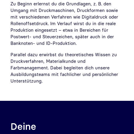
Zu Beginn erlernst du die Grundlagen, z. B. den
Umgang mit Druckmaschinen, Druckformen sowie
mit verschiedenen Verfahren wie Digitaldruck oder
Rollenoffsetdruck. Im Verlauf wirst du in die reale
Produktion eingesetzt – etwa in Bereichen für
Postwert- und Steuerzeichen, später auch in der
Banknoten- und ID-Produktion.
Parallel dazu erwirbst du theoretisches Wissen zu
Druckverfahren, Materialkunde und
Farbmanagement. Dabei begleiten dich unsere
Ausbildungsteams mit fachlicher und persönlicher
Unterstützung.
Deine