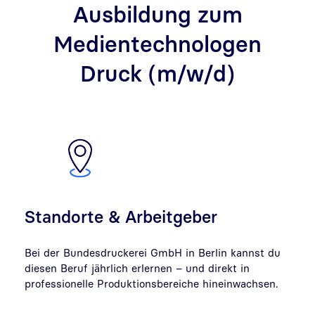
Ausbildung zum
Medientechnologen
Druck (m/w/d)
Standorte & Arbeitgeber
Bei der Bundesdruckerei GmbH in Berlin kannst du
diesen Beruf jährlich erlernen – und direkt in
professionelle Produktionsbereiche hineinwachsen.