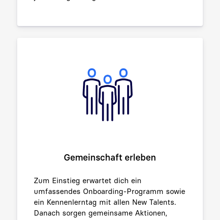
Gemeinschaft erleben
Zum Einstieg erwartet dich ein
umfassendes Onboarding-Programm sowie
ein Kennenlerntag mit allen New Talents.
Danach sorgen gemeinsame Aktionen,