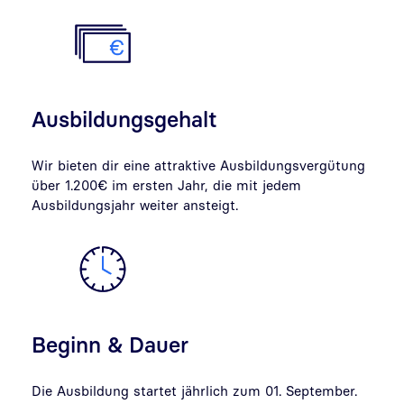
Ausbildungsgehalt
Wir bieten dir eine attraktive Ausbildungsvergütung
über 1.200€ im ersten Jahr, die mit jedem
Ausbildungsjahr weiter ansteigt.
Beginn & Dauer
Die Ausbildung startet jährlich zum 01. September.