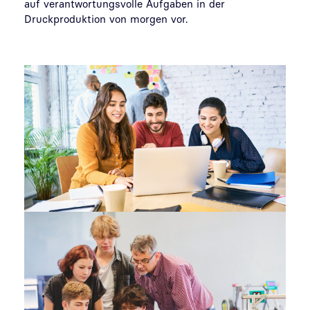
auf verantwortungsvolle Aufgaben in der
Druckproduktion von morgen vor.