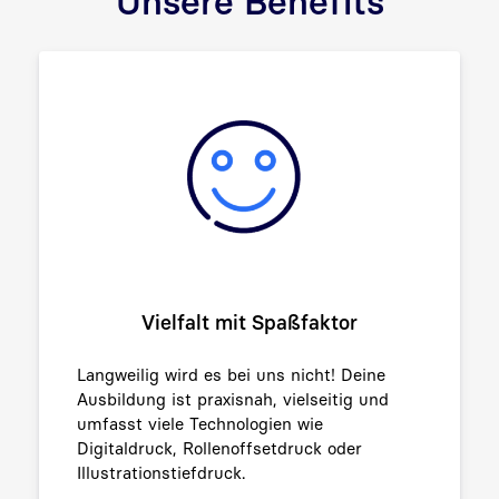
Unsere Benefits
Vielfalt mit Spaßfaktor
Langweilig wird es bei uns nicht!
Deine
Ausbildung ist praxisnah, vielseitig und
umfasst viele Technologien wie
Digitaldruck, Rollenoffsetdruck oder
Illustrationstiefdruck.