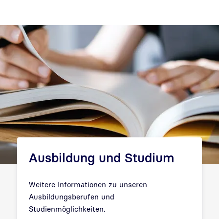
Ausbildung und Studium
Weitere Informationen zu unseren
Ausbildungsberufen und
Studienmöglichkeiten.