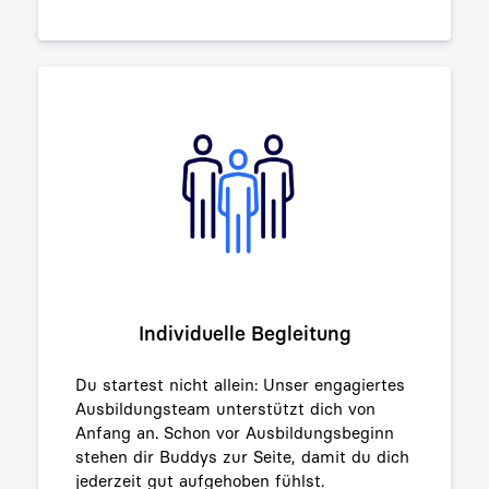
Individuelle Begleitung
Du startest nicht allein: Unser engagiertes
Ausbildungsteam unterstützt dich von
Anfang an. Schon vor Ausbildungsbeginn
stehen dir Buddys zur Seite, damit du dich
jederzeit gut aufgehoben fühlst.