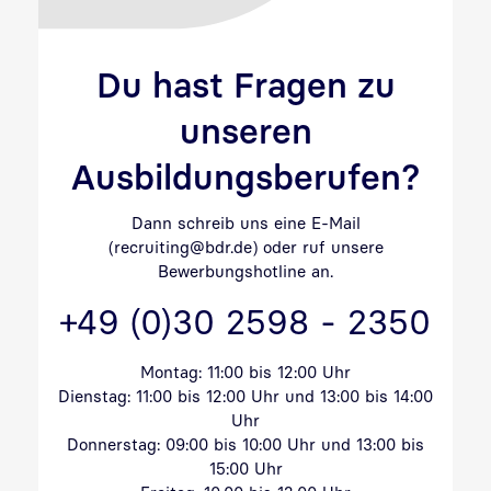
Du hast Fragen zu
unseren
Ausbildungsberufen?
Dann schreib uns eine E-Mail
(recruiting@bdr.de) oder ruf unsere
Bewerbungshotline an.
+49 (0)30 2598 - 2350
Montag: 11:00 bis 12:00 Uhr
Dienstag: 11:00 bis 12:00 Uhr und 13:00 bis 14:00
Uhr
Donnerstag: 09:00 bis 10:00 Uhr und 13:00 bis
15:00 Uhr