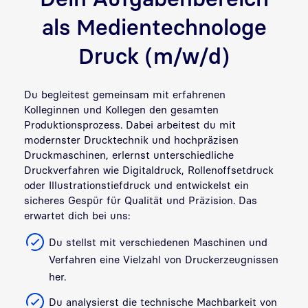
als Medientechnologe
Druck (m/w/d)
Du begleitest gemeinsam mit erfahrenen
Kolleginnen und Kollegen den gesamten
Produktionsprozess. Dabei arbeitest du mit
modernster Drucktechnik und hochpräzisen
Druckmaschinen, erlernst unterschiedliche
Druckverfahren wie Digitaldruck, Rollenoffsetdruck
oder Illustrationstiefdruck und entwickelst ein
sicheres Gespür für Qualität und Präzision.
Das
erwartet dich bei uns:
Du stellst mit verschiedenen Maschinen und
Verfahren eine Vielzahl von Druckerzeugnissen
her.
Du analysierst die technische Machbarkeit von