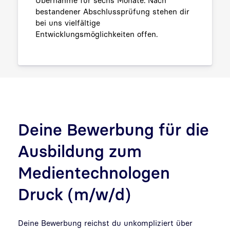
Übernahme für sechs Monate. Nach
bestandener Abschlussprüfung stehen dir
bei uns vielfältige
Entwicklungsmöglichkeiten offen.
Deine Bewerbung für die
Ausbildung zum
Medientechnologen
Druck (m/w/d)
Deine Bewerbung reichst du unkompliziert über