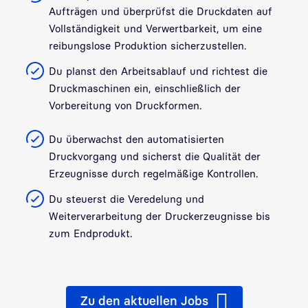
Aufträgen und überprüfst die Druckdaten auf
Vollständigkeit und Verwertbarkeit, um eine
reibungslose Produktion sicherzustellen.
Du planst den Arbeitsablauf und richtest die
Druckmaschinen ein, einschließlich der
Vorbereitung von Druckformen.
Du überwachst den automatisierten
Druckvorgang und sicherst die Qualität der
Erzeugnisse durch regelmäßige Kontrollen.
Du steuerst die Veredelung und
Weiterverarbeitung der Druckerzeugnisse bis
zum Endprodukt.
Zu den aktuellen Jobs