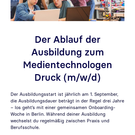
Der Ablauf der
Ausbildung zum
Medientechnologen
Druck (m/w/d)
Der Ausbildungsstart ist jährlich am 1. September,
die Ausbildungsdauer beträgt in der Regel drei Jahre
– los geht’s mit einer gemeinsamen Onboarding-
Woche in Berlin. Während deiner Ausbildung
wechselst du regelmäßig zwischen Praxis und
Berufsschule.