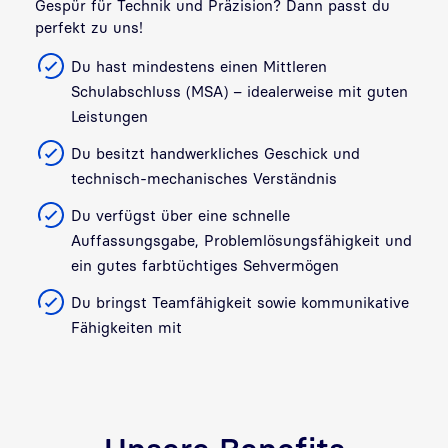
Gespür für Technik und Präzision? Dann passt du
perfekt zu uns!
Du hast mindestens einen Mittleren
Schulabschluss (MSA) – idealerweise mit guten
Leistungen
Du besitzt handwerkliches Geschick und
technisch-mechanisches Verständnis
Du verfügst über eine schnelle
Auffassungsgabe, Problemlösungsfähigkeit und
ein gutes farbtüchtiges Sehvermögen
Du bringst Teamfähigkeit sowie kommunikative
Fähigkeiten mit