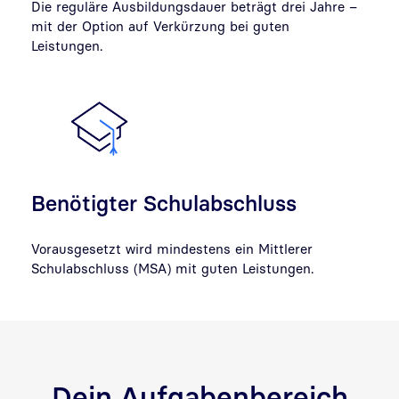
Die reguläre Ausbildungsdauer beträgt drei Jahre –
mit der Option auf Verkürzung bei guten
Leistungen.
Benötigter Schulabschluss
Vorausgesetzt wird mindestens ein Mittlerer
Schulabschluss (MSA) mit guten Leistungen.
Dein Aufgabenbereich