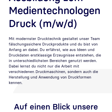
Medientechnologen
Druck (m/w/d)
Mit modernster Drucktechnik gestaltet unser Team
fälschungssichere Druckprodukte und du bist von
Anfang an dabei. Du erfährst, wie aus Ideen und
Druckdaten erstklassige Erzeugnisse entstehen, die
in unterschiedlichsten Bereichen genutzt werden.
Dabei lernst du nicht nur die Arbeit mit
verschiedenen Druckmaschinen, sondern auch die
Herstellung und Anwendung von Druckformen
kennen.
Auf einen Blick unsere