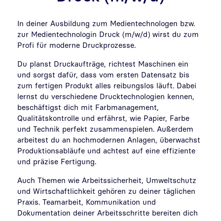
In deiner Ausbildung zum Medientechnologen bzw.
zur Medientechnologin Druck (m/w/d) wirst du zum
Profi für moderne Druckprozesse.
Du planst Druckaufträge, richtest Maschinen ein
und sorgst dafür, dass vom ersten Datensatz bis
zum fertigen Produkt alles reibungslos läuft. Dabei
lernst du verschiedene Drucktechnologien kennen,
beschäftigst dich mit Farbmanagement,
Qualitätskontrolle und erfährst, wie Papier, Farbe
und Technik perfekt zusammenspielen. Außerdem
arbeitest du an hochmodernen Anlagen, überwachst
Produktionsabläufe und achtest auf eine effiziente
und präzise Fertigung.
Auch Themen wie Arbeitssicherheit, Umweltschutz
und Wirtschaftlichkeit gehören zu deiner täglichen
Praxis. Teamarbeit, Kommunikation und
Dokumentation deiner Arbeitsschritte bereiten dich