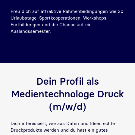
Freu dich auf attraktive Rahmenbedingungen wie 30
Urlaubstage, Sportkooperationen, Workshops,
Fortbildungen und die Chance auf ein
Auslandssemester.
Dein Profil als
Medientechnologe Druck
(m/w/d)
Dich interessiert, wie aus Daten und Ideen echte
Druckprodukte werden und du hast ein gutes