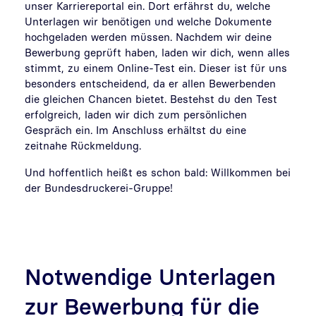
unser Karriereportal ein. Dort erfährst du, welche
Unterlagen wir benötigen und welche Dokumente
hochgeladen werden müssen. Nachdem wir deine
Bewerbung geprüft haben, laden wir dich, wenn alles
stimmt, zu einem Online-Test ein. Dieser ist für uns
besonders entscheidend, da er allen Bewerbenden
die gleichen Chancen bietet. Bestehst du den Test
erfolgreich, laden wir dich zum persönlichen
Gespräch ein. Im Anschluss erhältst du eine
zeitnahe Rückmeldung.
Und hoffentlich heißt es schon bald: Willkommen bei
der Bundesdruckerei-Gruppe!
Notwendige Unterlagen
zur Bewerbung für die