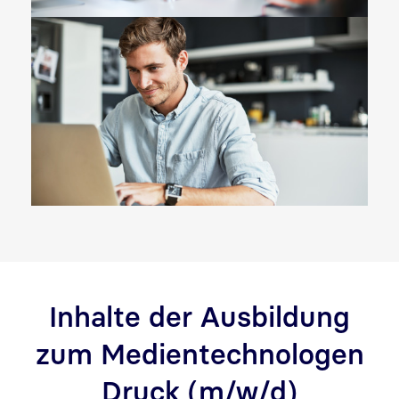
Inhalte der Ausbildung
zum Medientechnologen
Druck (m/w/d)