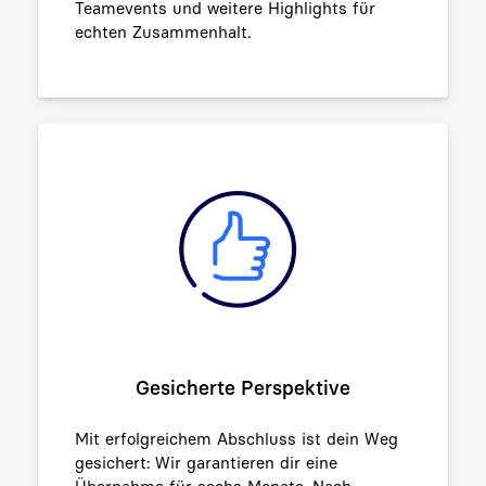
Teamevents und weitere Highlights für
echten Zusammenhalt.
Gesicherte Perspektive
Mit erfolgreichem Abschluss ist dein Weg
gesichert: Wir garantieren dir eine