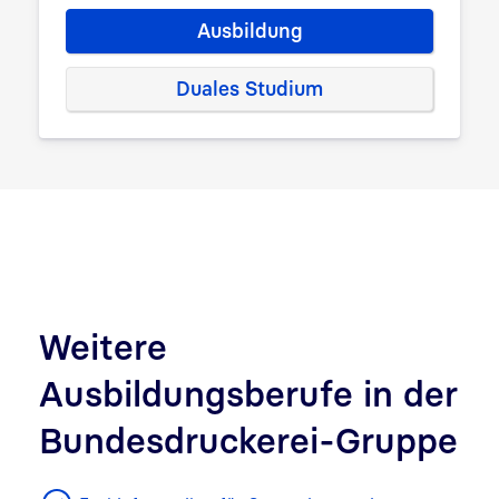
Ausbildung
Duales Studium
Weitere
Ausbildungsberufe in der
Bundesdruckerei-Gruppe