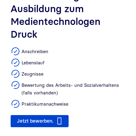
Ausbildung zum
Medientechnologen
Druck
Anschreiben
Lebenslauf
Zeugnisse
Bewertung des Arbeits- und Sozialverhaltens
(falls vorhanden)
Praktikumsnachweise
Jetzt bewerben.