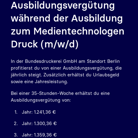
Ausbildungsvergütung
während der Ausbildung
zum Medientechnologen
Druck (m/w/d)
In der Bundesdruckerei GmbH am Standort Berlin
profitierst du von einer Ausbildungsvergütung, die
jährlich steigt. Zusätzlich erhältst du Urlaubsgeld
sowie eine Jahresleistung.
Bei einer 35-Stunden-Woche erhältst du eine
Ausbildungsvergütung von:
Jahr: 1.241,36 €
Jahr: 1.300,36 €
Jahr: 1.359,36 €