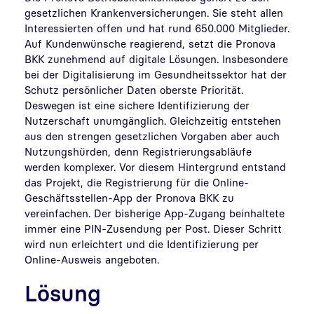
gesetzlichen Krankenversicherungen. Sie steht allen
Interessierten offen und hat rund 650.000 Mitglieder.
Auf Kundenwünsche reagierend, setzt die Pronova
BKK zunehmend auf digitale Lösungen. Insbesondere
bei der Digitalisierung im Gesundheitssektor hat der
Schutz persönlicher Daten oberste Priorität.
Deswegen ist eine sichere Identifizierung der
Nutzerschaft unumgänglich. Gleichzeitig entstehen
aus den strengen gesetzlichen Vorgaben aber auch
Nutzungshürden, denn Registrierungsabläufe
werden komplexer. Vor diesem Hintergrund entstand
das Projekt, die Registrierung für die Online-
Geschäftsstellen-App der Pronova BKK zu
vereinfachen. Der bisherige App-Zugang beinhaltete
immer eine PIN-Zusendung per Post. Dieser Schritt
wird nun erleichtert und die Identifizierung per
Online-Ausweis angeboten.
Lösung