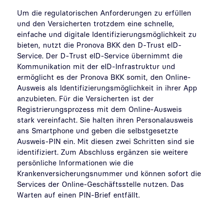
Um die regulatorischen Anforderungen zu erfüllen
und den Versicherten trotzdem eine schnelle,
einfache und digitale Identifizierungsmöglichkeit zu
bieten, nutzt die Pronova BKK den D-Trust eID-
Service. Der D-Trust eID-Service übernimmt die
Kommunikation mit der eID-Infrastruktur und
ermöglicht es der Pronova BKK somit, den Online-
Ausweis als Identifizierungsmöglichkeit in ihrer App
anzubieten. Für die Versicherten ist der
Registrierungsprozess mit dem Online-Ausweis
stark vereinfacht. Sie halten ihren Personalausweis
ans Smartphone und geben die selbstgesetzte
Ausweis-PIN ein. Mit diesen zwei Schritten sind sie
identifiziert. Zum Abschluss ergänzen sie weitere
persönliche Informationen wie die
Krankenversicherungsnummer und können sofort die
Services der Online-Geschäftsstelle nutzen. Das
Warten auf einen PIN-Brief entfällt.