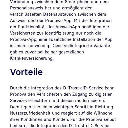
Verbindung zwischen dem Smartphone und dem
Personalausweis her und ermöglicht den
verschlüsselten Datenaustausch zwischen dem
Ausweis und der Pronova-App. Mit der Integration
der Funktionalität der AusweisApp benötigen die
Versicherten zur Identifizierung nur noch die
Pronova-App, eine zusätzliche Installation der App
ist nicht notwendig. Diese vollintegrierte Variante
gab es zuvor bei keiner gesetzlichen
Krankenversicherung.
Vorteile
Durch die Integration des D-Trust eID-Service kann
Pronova den Versicherten den Zugang zu digitalen
Services erleichtern und diesen modernisieren.
Damit geht sie einen wichtigen Schritt in Richtung
Nutzerzufriedenheit und reagiert auf die Wünsche
ihrer Kundinnen und Kunden. Für die Pronova selbst
bedeutet die Integration des D-Trust eID-Service