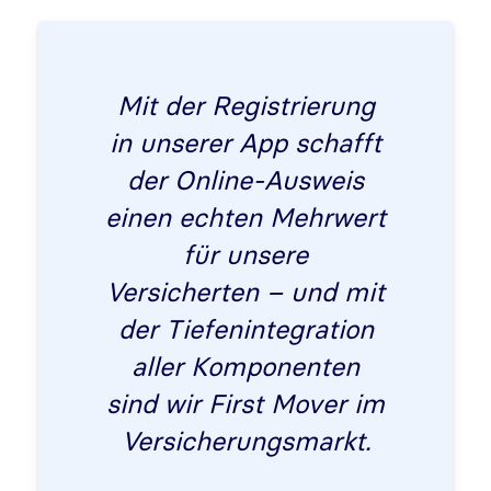
Mit der Registrierung
in unserer App schafft
der Online-Ausweis
einen echten Mehrwert
für unsere
Versicherten – und mit
der Tiefenintegration
aller Komponenten
sind wir First Mover im
Versicherungsmarkt.