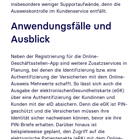
insbesondere weniger Supportaufwände, denn die
Ausweiskontrolle im Kundenservice entfällt.
Anwendungsfälle und
Ausblick
Neben der Registrierung für die Online-
Geschäftsstellen-App sind weitere Zusatzservices in
Planung, bei denen die Identifizierung bzw. eine
Authentifizierung der Versicherten mit dem Online-
Ausweis Mehrwerte schafft. So lässt sich auch die
Ausgabe der elektronischenGesundheitskarte (eGK)
über eine Authentifizierung der Kundinnen und
Kunden mit der eID absichern. Denn die eGK ist PIN-
geschützt und die Versicherten müssen ihre
Identität sicher nachweisen können, bevor sie ihre
PIN-Briefe erhalten. Darüber hinaus ist
beispielsweise geplant, den Zugriff auf die
elektronische Patientenakte (ePA) mit dem Online-