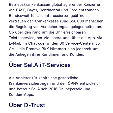
Betriebskrankenkassen global agierender Konzerne
wie BASF, Bayer, Continental und Ford entstanden.
Bundesweit für alle Interessierten geöffnet,
vertrauen der Krankenkasse rund 650.000 Menschen
die Regelung von Versicherungsangelegenheiten an.
Ob über den rund um die Uhr erreichbaren
Telefonservice, per Videoberatung, über die App, via
E-Mail, im Chat oder in den 60 Service-Centern vor
Ort – die Pronova BKK kümmert sich jederzeit um
die Anliegen ihrer Kundinnen und Kunden.
Über Sal.A iT-Services
Als Anbieter für zahlreiche gesetzliche
Krankenversicherungen und den ÖPNV entwickelt
und betreut Sal.A seit 2016 Onlineportale und
Kunden-Apps.
Über D-Trust