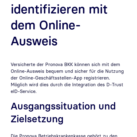
identifizieren mit
dem Online-
Ausweis
Versicherte der Pronova BKK können sich mit dem
Online-Ausweis bequem und sicher für die Nutzung
der Online-Geschäftsstellen-App registrieren.
Möglich wird dies durch die Integration des D-Trust
eID-Service.
Ausgangssituation und
Zielsetzung
Die Pronova Betriebskrankenkasse gehört zu den