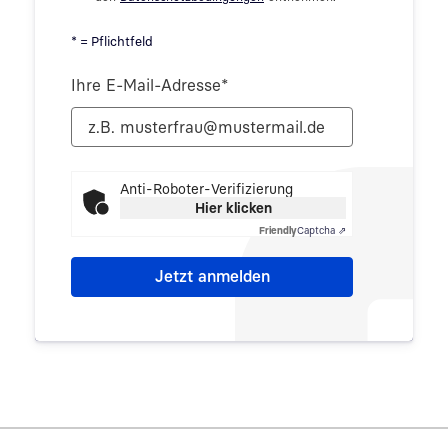
* = Pflichtfeld
Ihre E-Mail-Adresse
*
Anti-Roboter-Verifizierung
Hier klicken
Friendly
Captcha ⇗