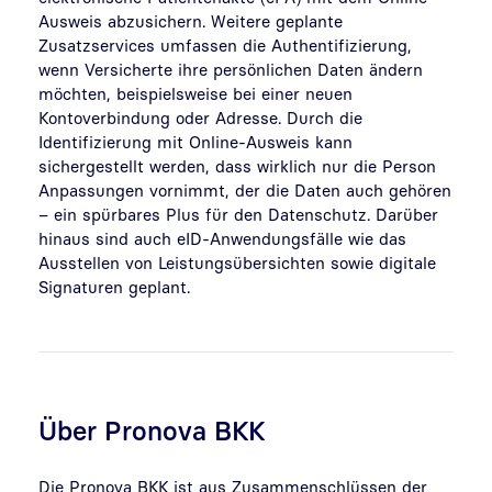
Ausweis abzusichern. Weitere geplante
Zusatzservices umfassen die Authentifizierung,
wenn Versicherte ihre persönlichen Daten ändern
möchten, beispielsweise bei einer neuen
Kontoverbindung oder Adresse. Durch die
Identifizierung mit Online-Ausweis kann
sichergestellt werden, dass wirklich nur die Person
Anpassungen vornimmt, der die Daten auch gehören
– ein spürbares Plus für den Datenschutz. Darüber
hinaus sind auch eID-Anwendungsfälle wie das
Ausstellen von Leistungsübersichten sowie digitale
Signaturen geplant.
Über Pronova BKK
Die Pronova BKK ist aus Zusammenschlüssen der