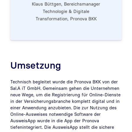
Klaus Büttgen, Bereichsmanager
Technologie & Digitale
Transformation, Pronova BKK
Umsetzung
Technisch begleitet wurde die Pronova BKK von der
Sal.A iT GmbH. Gemeinsam gehen die Unternehmen
neue Wege, um die Registrierung für Online-Dienste
in der Versicherungsbranche komplett digital und in
einer Anwendung anzubieten. Die zur Nutzung des
Online-Ausweises notwendige Software der
AusweisApp wurde in die App der Pronova
tiefenintegriert. Die AusweisApp stellt die sichere