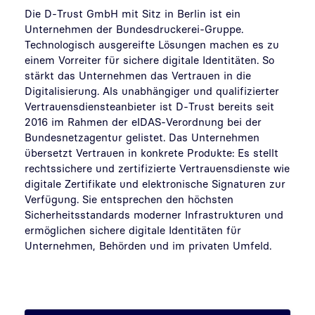
Die D-Trust GmbH mit Sitz in Berlin ist ein
Unternehmen der Bundesdruckerei-Gruppe.
Technologisch ausgereifte Lösungen machen es zu
einem Vorreiter für sichere digitale Identitäten. So
stärkt das Unternehmen das Vertrauen in die
Digitalisierung. Als unabhängiger und qualifizierter
Vertrauensdiensteanbieter ist D-Trust bereits seit
2016 im Rahmen der eIDAS-Verordnung bei der
Bundesnetzagentur gelistet. Das Unternehmen
übersetzt Vertrauen in konkrete Produkte: Es stellt
rechtssichere und zertifizierte Vertrauensdienste wie
digitale Zertifikate und elektronische Signaturen zur
Verfügung. Sie entsprechen den höchsten
Sicherheitsstandards moderner Infrastrukturen und
ermöglichen sichere digitale Identitäten für
Unternehmen, Behörden und im privaten Umfeld.