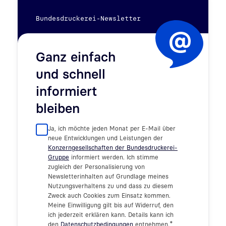
Bundesdruckerei-Newsletter
Ganz einfach
und schnell
informiert
bleiben
Ja, ich möchte jeden Monat per E-Mail über
neue Entwicklungen und Leistungen der
Konzerngesellschaften der Bundesdruckerei-
Gruppe
informiert werden. Ich stimme
zugleich der Personalisierung von
Newsletterinhalten auf Grundlage meines
Nutzungsverhaltens zu und dass zu diesem
Zweck auch Cookies zum Einsatz kommen.
Meine Einwilligung gilt bis auf Widerruf, den
ich jederzeit erklären kann. Details kann ich
*
den
Datenschutzbedingungen
entnehmen.