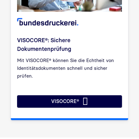
VISOCORE®: Sichere
Dokumentenprüfung
Mit VISOCORE® können Sie die Echtheit von
Identitätsdokumenten schnell und sicher
prüfen.
VISOCORE®
VISOCORE®: Sichere Dokumen