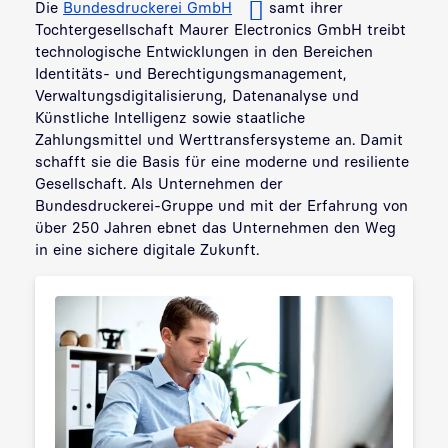
Die
Bundesdruckerei GmbH
samt ihrer
Tochtergesellschaft Maurer Electronics GmbH treibt
technologische Entwicklungen in den Bereichen
Identitäts- und Berechtigungsmanagement,
Verwaltungsdigitalisierung, Datenanalyse und
Künstliche Intelligenz sowie staatliche
Zahlungsmittel und Werttransfersysteme an. Damit
schafft sie die Basis für eine moderne und resiliente
Gesellschaft. Als Unternehmen der
Bundesdruckerei-Gruppe und mit der Erfahrung von
über 250 Jahren ebnet das Unternehmen den Weg
in eine sichere digitale Zukunft.