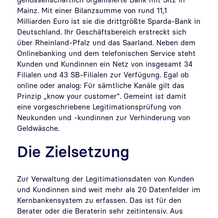
Mainz. Mit einer Bilanzsumme von rund 11,1
Milliarden Euro ist sie die drittgrößte Sparda-Bank in
Deutschland. Ihr Geschäftsbereich erstreckt sich
über Rheinland-Pfalz und das Saarland. Neben dem
Onlinebanking und dem telefonischen Service steht
Kunden und Kundinnen ein Netz von insgesamt 34
Filialen und 43 SB-Filialen zur Verfügung. Egal ob
online oder analog: Für sämtliche Kanäle gilt das
Prinzip „know your customer“. Gemeint ist damit
eine vorgeschriebene Legitimationsprüfung von
Neukunden und -kundinnen zur Verhinderung von
Geldwäsche.
Die Zielsetzung
Zur Verwaltung der Legitimationsdaten von Kunden
und Kundinnen sind weit mehr als 20 Datenfelder im
Kernbankensystem zu erfassen. Das ist für den
Berater oder die Beraterin sehr zeitintensiv. Aus