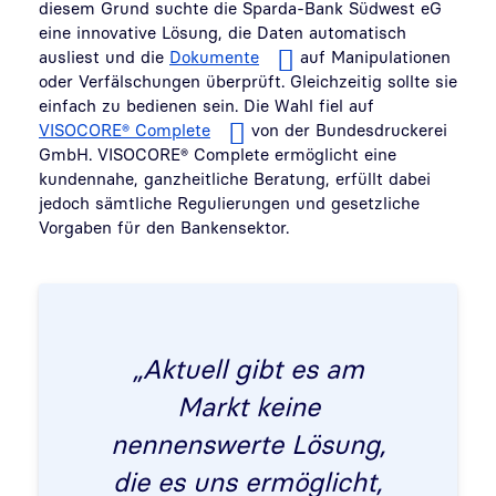
diesem Grund suchte die Sparda-Bank Südwest eG
eine innovative Lösung, die Daten automatisch
ausliest und die
Dokumente
auf Manipulationen
oder Verfälschungen überprüft. Gleichzeitig sollte sie
einfach zu bedienen sein. Die Wahl fiel auf
VISOCORE® Complete
von der Bundesdruckerei
GmbH. VISOCORE® Complete ermöglicht eine
kundennahe, ganzheitliche Beratung, erfüllt dabei
jedoch sämtliche Regulierungen und gesetzliche
Vorgaben für den Bankensektor.
„Aktuell gibt es am
Markt keine
nennenswerte Lösung,
die es uns ermöglicht,