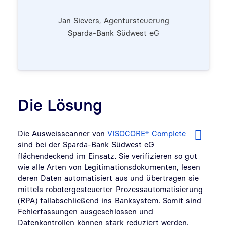
Jan Sievers, Agentursteuerung
Sparda-Bank Südwest eG
Die Lösung
Die Ausweisscanner von
VISOCORE® Complete
sind bei der Sparda-Bank Südwest eG
flächendeckend im Einsatz. Sie verifizieren so gut
wie alle Arten von Legitimationsdokumenten, lesen
deren Daten automatisiert aus und übertragen sie
mittels robotergesteuerter Prozessautomatisierung
(RPA) fallabschließend ins Banksystem. Somit sind
Fehlerfassungen ausgeschlossen und
Datenkontrollen können stark reduziert werden.