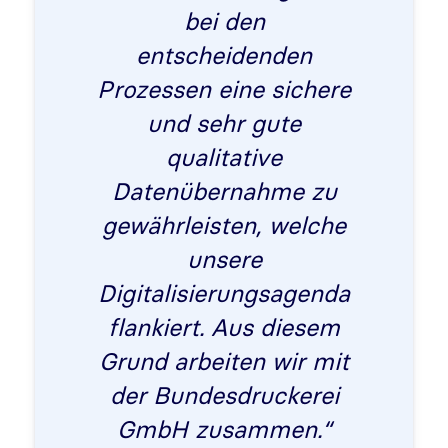
bei den
entscheidenden
Prozessen eine sichere
und sehr gute
qualitative
Datenübernahme zu
gewährleisten, welche
unsere
Digitalisierungsagenda
flankiert. Aus diesem
Grund arbeiten wir mit
der Bundesdruckerei
GmbH zusammen.“