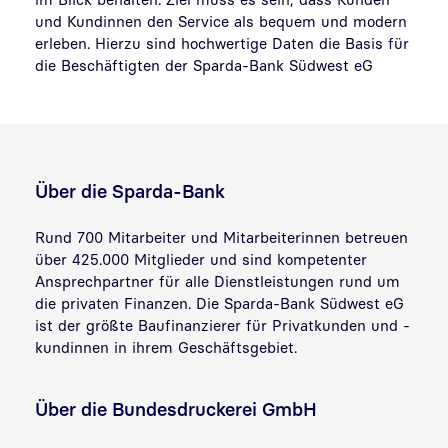
und Kundinnen den Service als bequem und modern
erleben. Hierzu sind hochwertige Daten die Basis für
die Beschäftigten der Sparda-Bank Südwest eG
Über die Sparda-Bank
Rund 700 Mitarbeiter und Mitarbeiterinnen betreuen
über 425.000 Mitglieder und sind kompetenter
Ansprechpartner für alle Dienstleistungen rund um
die privaten Finanzen. Die Sparda-Bank Südwest eG
ist der größte Baufinanzierer für Privatkunden und -
kundinnen in ihrem Geschäftsgebiet.
Über die Bundesdruckerei GmbH