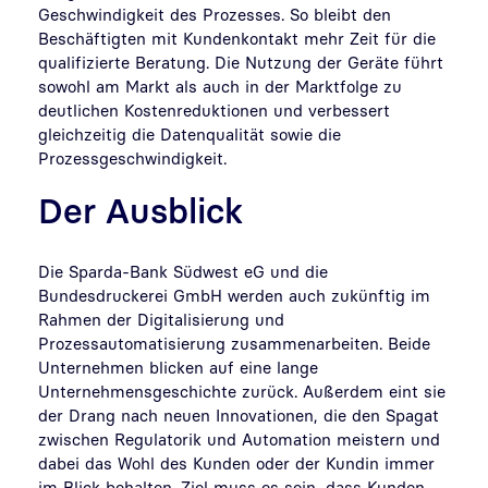
Geschwindigkeit des Prozesses. So bleibt den
Beschäftigten mit Kundenkontakt mehr Zeit für die
qualifizierte Beratung. Die Nutzung der Geräte führt
sowohl am Markt als auch in der Marktfolge zu
deutlichen Kostenreduktionen und verbessert
gleichzeitig die Datenqualität sowie die
Prozessgeschwindigkeit.
Der Ausblick
Die Sparda-Bank Südwest eG und die
Bundesdruckerei GmbH werden auch zukünftig im
Rahmen der Digitalisierung und
Prozessautomatisierung zusammenarbeiten. Beide
Unternehmen blicken auf eine lange
Unternehmensgeschichte zurück. Außerdem eint sie
der Drang nach neuen Innovationen, die den Spagat
zwischen Regulatorik und Automation meistern und
dabei das Wohl des Kunden oder der Kundin immer
im Blick behalten. Ziel muss es sein, dass Kunden