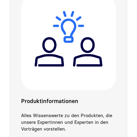
Produktinformationen
Alles Wissenswerte zu den Produkten, die
unsere Expertinnen und Experten in den
Vorträgen vorstellen.