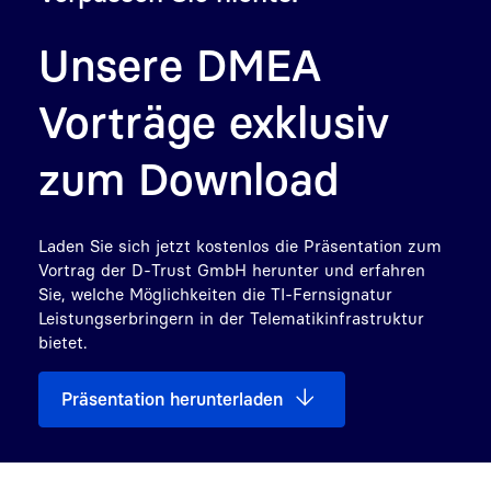
Unsere DMEA
Vorträge exklusiv
zum Download
Laden Sie sich jetzt kostenlos die Präsentation zum
Vortrag der D-Trust GmbH herunter und erfahren
Sie, welche Möglichkeiten die TI-Fernsignatur
Leistungserbringern in der Telematikinfrastruktur
bietet.
Präsentation herunterladen