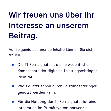
Wir freuen uns über Ihr
Interesse an unserem
Beitrag.
Auf folgende spannende Inhalte können Sie sich
freuen:
Die TI-Fernsignatur als eine wesentliche
Komponente der digitalen Leistungserbringer-
Identität.
Wie sie jetzt schon durch Leistungserbringer
genutzt werden kann.
Für die Nutzung der TI-Fernsignatur ist eine
Integration im Primärsystem notwendig.