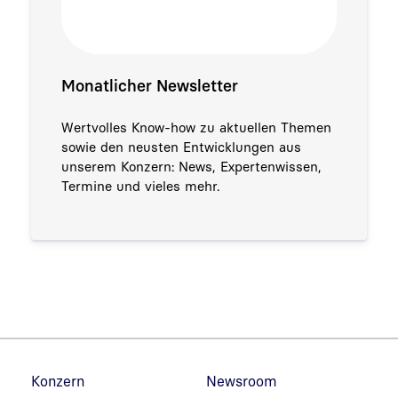
Monatlicher Newsletter
Wertvolles Know-how zu aktuellen Themen
sowie den neusten Entwicklungen aus
unserem Konzern: News, Expertenwissen,
Termine und vieles mehr.
Fußzeilennavigation
Konzern
Newsroom