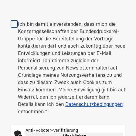
Ich bin damit einverstanden, dass mich die
Konzerngesellschaften der Bundesdruckerei-
Gruppe für die Bereitstellung der Vorträge
kontaktieren darf und auch zukünftig über neue
Entwicklungen und Leistungen per E-Mail
informiert. Ich stimme zugleich der
Personalisierung von Newsletterinhalten auf
Grundlage meines Nutzungsverhaltens zu und
dass zu diesem Zweck auch Cookies zum
Einsatz kommen. Meine Einwilligung gilt bis auf
Widerruf, den ich jederzeit erklären kann.
Details kann ich den
Datenschutzbedingungen
entnehmen.
*
Anti-Roboter-Verifizierung
Hier klicken