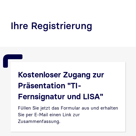
Ihre Registrierung
Kostenloser Zugang zur
Präsentation "TI-
Fernsignatur und LISA"
Füllen Sie jetzt das Formular aus und erhalten
Sie per E-Mail einen Link zur
Zusammenfassung.