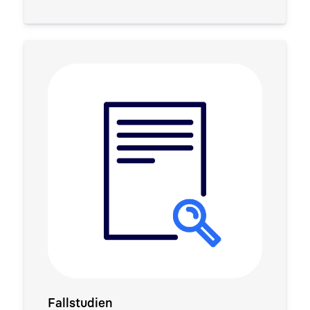
Fallstudien