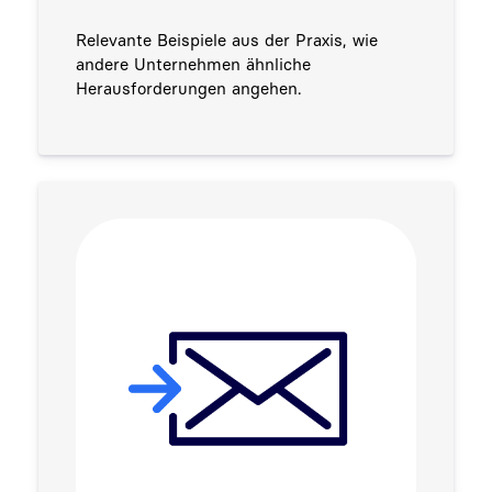
Relevante Beispiele aus der Praxis, wie
andere Unternehmen ähnliche
Herausforderungen angehen.