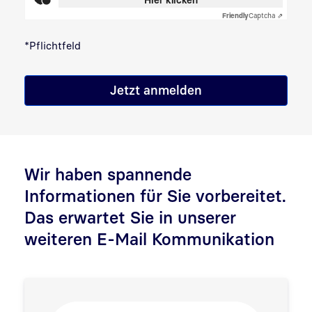
Friendly
Captcha ⇗
*Pflichtfeld
Jetzt anmelden
Wir haben spannende
Informationen für Sie vorbereitet.
Das erwartet Sie in unserer
weiteren E-Mail Kommunikation