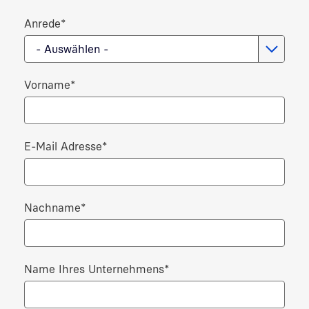
Anrede
*
- Auswählen -
Vorname
*
E-Mail Adresse
*
Nachname
*
Name Ihres Unternehmens
*